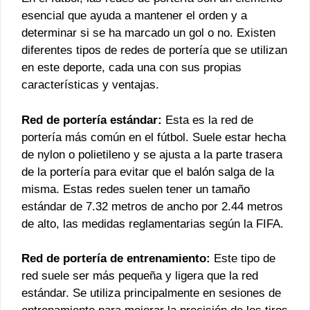
esencial que ayuda a mantener el orden y a
determinar si se ha marcado un gol o no. Existen
diferentes tipos de redes de portería que se utilizan
en este deporte, cada una con sus propias
características y ventajas.
Red de portería estándar:
Esta es la red de
portería más común en el fútbol. Suele estar hecha
de nylon o polietileno y se ajusta a la parte trasera
de la portería para evitar que el balón salga de la
misma. Estas redes suelen tener un tamaño
estándar de 7.32 metros de ancho por 2.44 metros
de alto, las medidas reglamentarias según la FIFA.
Red de portería de entrenamiento:
Este tipo de
red suele ser más pequeña y ligera que la red
estándar. Se utiliza principalmente en sesiones de