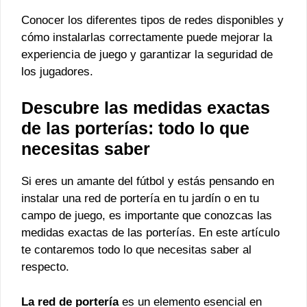
Conocer los diferentes tipos de redes disponibles y
cómo instalarlas correctamente puede mejorar la
experiencia de juego y garantizar la seguridad de
los jugadores.
Descubre las medidas exactas
de las porterías: todo lo que
necesitas saber
Si eres un amante del fútbol y estás pensando en
instalar una red de portería en tu jardín o en tu
campo de juego, es importante que conozcas las
medidas exactas de las porterías. En este artículo
te contaremos todo lo que necesitas saber al
respecto.
La red de portería
es un elemento esencial en