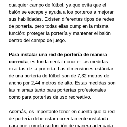
cualquier campo de fútbol, ya que evita que el
balón se escape y ayuda a los porteros a mejorar
sus habilidades. Existen diferentes tipos de redes
de portería, pero todas ellas cumplen la misma
función: proteger la portería y mantener el balón
dentro del campo de juego.
Para instalar una red de portería de manera
correcta
, es fundamental conocer las medidas
exactas de la portería. Las dimensiones estándar
de una portería de fútbol son de 7,32 metros de
ancho por 2,44 metros de alto. Estas medidas son
las mismas tanto para porterías profesionales
como para porterías de uso recreativo.
Además, es importante tener en cuenta que la red
de portería debe estar correctamente instalada
para que cumpla su función de manera adecuada.