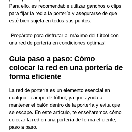
Para ello, es recomendable utilizar ganchos o clips
para fijar la red a la portería y asegurarse de que
esté bien sujeta en todos sus puntos.
¡Prepárate para disfrutar al máximo del fútbol con
una red de portería en condiciones óptimas!
Guía paso a paso: Cómo
colocar la red en una portería de
forma eficiente
La red de portería es un elemento esencial en
cualquier campo de fútbol, ya que ayuda a
mantener el balón dentro de la portería y evita que
se escape. En este artículo, te enseñaremos cómo
colocar la red en una portería de forma eficiente,
paso a paso.