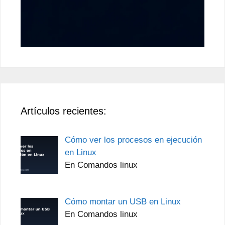
Artículos recientes:
Cómo ver los procesos en ejecución
en Linux
En Comandos linux
Cómo montar un USB en Linux
En Comandos linux