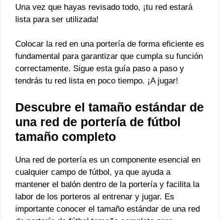
Una vez que hayas revisado todo, ¡tu red estará
lista para ser utilizada!
Colocar la red en una portería de forma eficiente es
fundamental para garantizar que cumpla su función
correctamente. Sigue esta guía paso a paso y
tendrás tu red lista en poco tiempo. ¡A jugar!
Descubre el tamaño estándar de
una red de portería de fútbol
tamaño completo
Una red de portería es un componente esencial en
cualquier campo de fútbol, ya que ayuda a
mantener el balón dentro de la portería y facilita la
labor de los porteros al entrenar y jugar. Es
importante conocer el tamaño estándar de una red