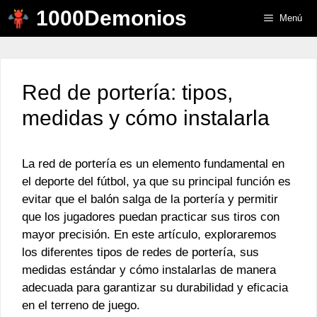
Saltar
1000Demonios
Menú
al
contenido
Red de portería: tipos,
medidas y cómo instalarla
La red de portería es un elemento fundamental en
el deporte del fútbol, ya que su principal función es
evitar que el balón salga de la portería y permitir
que los jugadores puedan practicar sus tiros con
mayor precisión. En este artículo, exploraremos
los diferentes tipos de redes de portería, sus
medidas estándar y cómo instalarlas de manera
adecuada para garantizar su durabilidad y eficacia
en el terreno de juego.