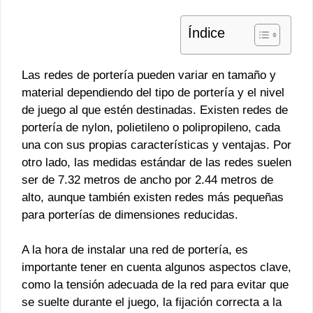
Índice
Las redes de portería pueden variar en tamaño y
material dependiendo del tipo de portería y el nivel
de juego al que estén destinadas. Existen redes de
portería de nylon, polietileno o polipropileno, cada
una con sus propias características y ventajas. Por
otro lado, las medidas estándar de las redes suelen
ser de 7.32 metros de ancho por 2.44 metros de
alto, aunque también existen redes más pequeñas
para porterías de dimensiones reducidas.
A la hora de instalar una red de portería, es
importante tener en cuenta algunos aspectos clave,
como la tensión adecuada de la red para evitar que
se suelte durante el juego, la fijación correcta a la