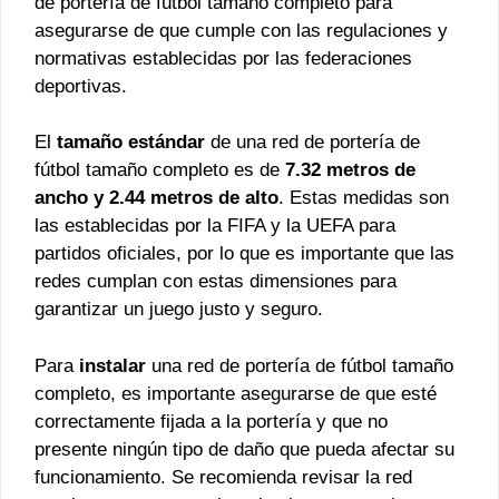
de portería de fútbol tamaño completo para
asegurarse de que cumple con las regulaciones y
normativas establecidas por las federaciones
deportivas.
El
tamaño estándar
de una red de portería de
fútbol tamaño completo es de
7.32 metros de
ancho y 2.44 metros de alto
. Estas medidas son
las establecidas por la FIFA y la UEFA para
partidos oficiales, por lo que es importante que las
redes cumplan con estas dimensiones para
garantizar un juego justo y seguro.
Para
instalar
una red de portería de fútbol tamaño
completo, es importante asegurarse de que esté
correctamente fijada a la portería y que no
presente ningún tipo de daño que pueda afectar su
funcionamiento. Se recomienda revisar la red