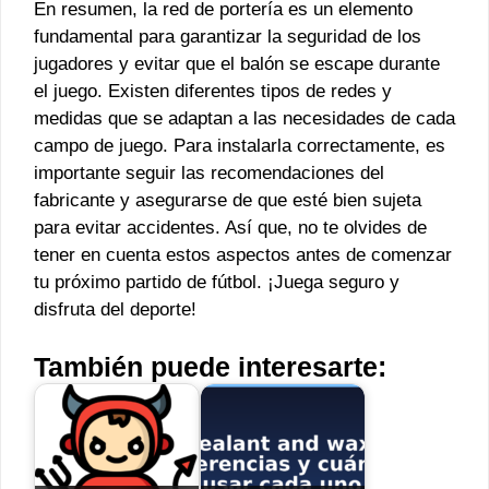
En resumen, la red de portería es un elemento
fundamental para garantizar la seguridad de los
jugadores y evitar que el balón se escape durante
el juego. Existen diferentes tipos de redes y
medidas que se adaptan a las necesidades de cada
campo de juego. Para instalarla correctamente, es
importante seguir las recomendaciones del
fabricante y asegurarse de que esté bien sujeta
para evitar accidentes. Así que, no te olvides de
tener en cuenta estos aspectos antes de comenzar
tu próximo partido de fútbol. ¡Juega seguro y
disfruta del deporte!
También puede interesarte: