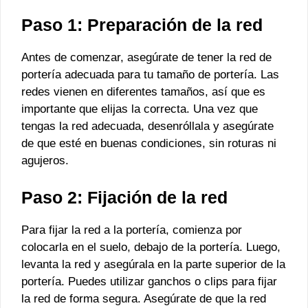
Paso 1: Preparación de la red
Antes de comenzar, asegúrate de tener la red de
portería adecuada para tu tamaño de portería. Las
redes vienen en diferentes tamaños, así que es
importante que elijas la correcta. Una vez que
tengas la red adecuada, desenróllala y asegúrate
de que esté en buenas condiciones, sin roturas ni
agujeros.
Paso 2: Fijación de la red
Para fijar la red a la portería, comienza por
colocarla en el suelo, debajo de la portería. Luego,
levanta la red y asegúrala en la parte superior de la
portería. Puedes utilizar ganchos o clips para fijar
la red de forma segura. Asegúrate de que la red