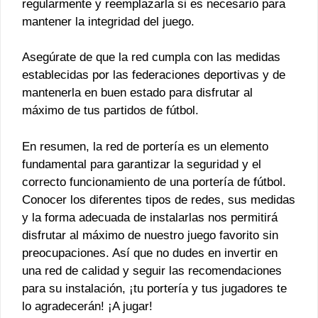
regularmente y reemplazarla si es necesario para
mantener la integridad del juego.
Asegúrate de que la red cumpla con las medidas
establecidas por las federaciones deportivas y de
mantenerla en buen estado para disfrutar al
máximo de tus partidos de fútbol.
En resumen, la red de portería es un elemento
fundamental para garantizar la seguridad y el
correcto funcionamiento de una portería de fútbol.
Conocer los diferentes tipos de redes, sus medidas
y la forma adecuada de instalarlas nos permitirá
disfrutar al máximo de nuestro juego favorito sin
preocupaciones. Así que no dudes en invertir en
una red de calidad y seguir las recomendaciones
para su instalación, ¡tu portería y tus jugadores te
lo agradecerán! ¡A jugar!