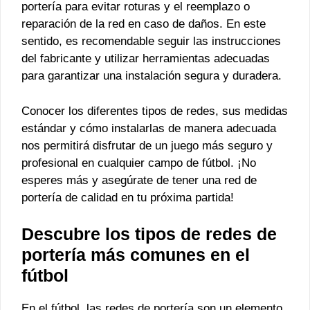
portería para evitar roturas y el reemplazo o
reparación de la red en caso de daños. En este
sentido, es recomendable seguir las instrucciones
del fabricante y utilizar herramientas adecuadas
para garantizar una instalación segura y duradera.
Conocer los diferentes tipos de redes, sus medidas
estándar y cómo instalarlas de manera adecuada
nos permitirá disfrutar de un juego más seguro y
profesional en cualquier campo de fútbol. ¡No
esperes más y asegúrate de tener una red de
portería de calidad en tu próxima partida!
Descubre los tipos de redes de
portería más comunes en el
fútbol
En el fútbol, las redes de portería son un elemento