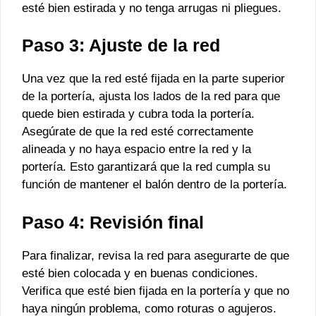
esté bien estirada y no tenga arrugas ni pliegues.
Paso 3: Ajuste de la red
Una vez que la red esté fijada en la parte superior
de la portería, ajusta los lados de la red para que
quede bien estirada y cubra toda la portería.
Asegúrate de que la red esté correctamente
alineada y no haya espacio entre la red y la
portería. Esto garantizará que la red cumpla su
función de mantener el balón dentro de la portería.
Paso 4: Revisión final
Para finalizar, revisa la red para asegurarte de que
esté bien colocada y en buenas condiciones.
Verifica que esté bien fijada en la portería y que no
haya ningún problema, como roturas o agujeros.