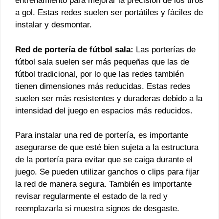
entrenamiento para mejorar la precisión de los tiros
a gol. Estas redes suelen ser portátiles y fáciles de
instalar y desmontar.
Red de portería de fútbol sala:
Las porterías de
fútbol sala suelen ser más pequeñas que las de
fútbol tradicional, por lo que las redes también
tienen dimensiones más reducidas. Estas redes
suelen ser más resistentes y duraderas debido a la
intensidad del juego en espacios más reducidos.
Para instalar una red de portería, es importante
asegurarse de que esté bien sujeta a la estructura
de la portería para evitar que se caiga durante el
juego. Se pueden utilizar ganchos o clips para fijar
la red de manera segura. También es importante
revisar regularmente el estado de la red y
reemplazarla si muestra signos de desgaste.