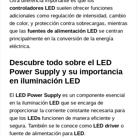
Otra diferencia importante es que los
controladores LED
suelen ofrecer funciones
adicionales como regulación de intensidad, cambio
de color, y protección contra sobrecargas, mientras
que las
fuentes de alimentación LED
se centran
principalmente en la conversión de la energía
eléctrica.
Descubre todo sobre el LED
Power Supply y su importancia
en iluminación LED
El
LED Power Supply
es un componente esencial
en la iluminación
LED
que se encarga de
proporcionar la corriente constante necesaria para
que los
LEDs
funcionen de manera eficiente y
segura. También se le conoce como
LED driver
o
fuente de alimentación para
LED
.