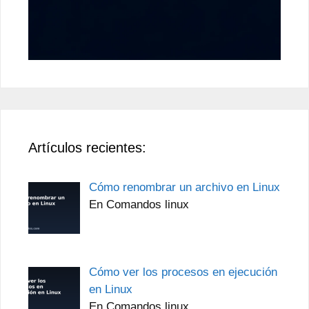
Artículos recientes:
Cómo renombrar un archivo en Linux
En Comandos linux
Cómo ver los procesos en ejecución
en Linux
En Comandos linux