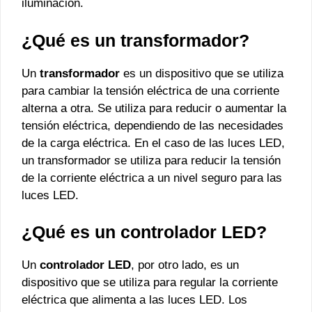
iluminación.
¿Qué es un transformador?
Un
transformador
es un dispositivo que se utiliza
para cambiar la tensión eléctrica de una corriente
alterna a otra. Se utiliza para reducir o aumentar la
tensión eléctrica, dependiendo de las necesidades
de la carga eléctrica. En el caso de las luces LED,
un transformador se utiliza para reducir la tensión
de la corriente eléctrica a un nivel seguro para las
luces LED.
¿Qué es un controlador LED?
Un
controlador LED
, por otro lado, es un
dispositivo que se utiliza para regular la corriente
eléctrica que alimenta a las luces LED. Los