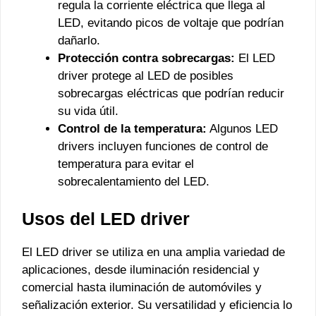
regula la corriente eléctrica que llega al
LED, evitando picos de voltaje que podrían
dañarlo.
Protección contra sobrecargas:
El LED
driver protege al LED de posibles
sobrecargas eléctricas que podrían reducir
su vida útil.
Control de la temperatura:
Algunos LED
drivers incluyen funciones de control de
temperatura para evitar el
sobrecalentamiento del LED.
Usos del LED driver
El LED driver se utiliza en una amplia variedad de
aplicaciones, desde iluminación residencial y
comercial hasta iluminación de automóviles y
señalización exterior. Su versatilidad y eficiencia lo