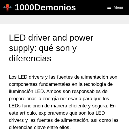
Saltar
1000Demonios
Menú
al
contenido
LED driver and power
supply: qué son y
diferencias
Los LED drivers y las fuentes de alimentación son
componentes fundamentales en la tecnología de
iluminación LED. Ambos son responsables de
proporcionar la energía necesaria para que los
LEDs funcionen de manera eficiente y segura. En
este artículo, exploraremos qué son los LED
drivers y las fuentes de alimentación, así como las
diferencias clave entre ellos.