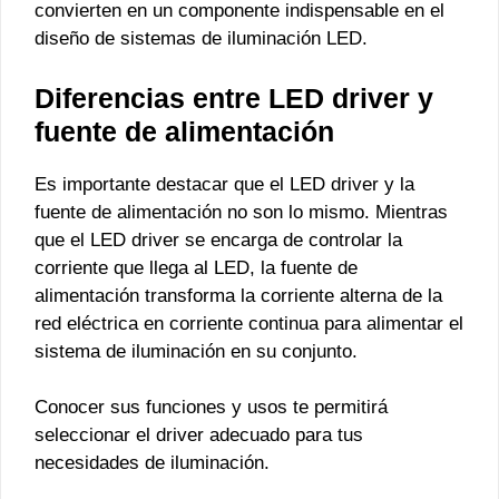
convierten en un componente indispensable en el
diseño de sistemas de iluminación LED.
Diferencias entre LED driver y
fuente de alimentación
Es importante destacar que el LED driver y la
fuente de alimentación no son lo mismo. Mientras
que el LED driver se encarga de controlar la
corriente que llega al LED, la fuente de
alimentación transforma la corriente alterna de la
red eléctrica en corriente continua para alimentar el
sistema de iluminación en su conjunto.
Conocer sus funciones y usos te permitirá
seleccionar el driver adecuado para tus
necesidades de iluminación.