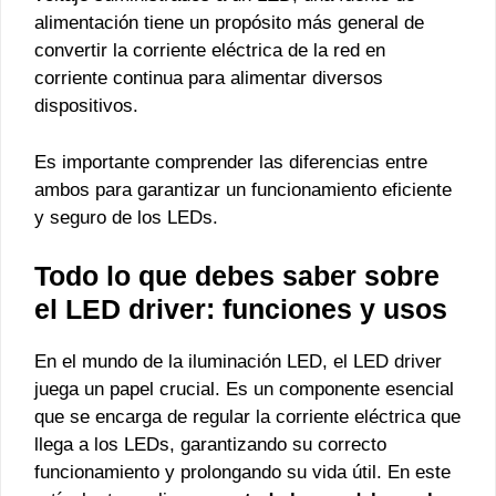
alimentación tiene un propósito más general de
convertir la corriente eléctrica de la red en
corriente continua para alimentar diversos
dispositivos.
Es importante comprender las diferencias entre
ambos para garantizar un funcionamiento eficiente
y seguro de los LEDs.
Todo lo que debes saber sobre
el LED driver: funciones y usos
En el mundo de la iluminación LED, el LED driver
juega un papel crucial. Es un componente esencial
que se encarga de regular la corriente eléctrica que
llega a los LEDs, garantizando su correcto
funcionamiento y prolongando su vida útil. En este