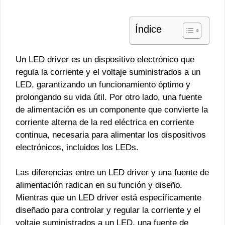
Índice
Un LED driver es un dispositivo electrónico que
regula la corriente y el voltaje suministrados a un
LED, garantizando un funcionamiento óptimo y
prolongando su vida útil. Por otro lado, una fuente
de alimentación es un componente que convierte la
corriente alterna de la red eléctrica en corriente
continua, necesaria para alimentar los dispositivos
electrónicos, incluidos los LEDs.
Las diferencias entre un LED driver y una fuente de
alimentación radican en su función y diseño.
Mientras que un LED driver está específicamente
diseñado para controlar y regular la corriente y el
voltaje suministrados a un LED, una fuente de