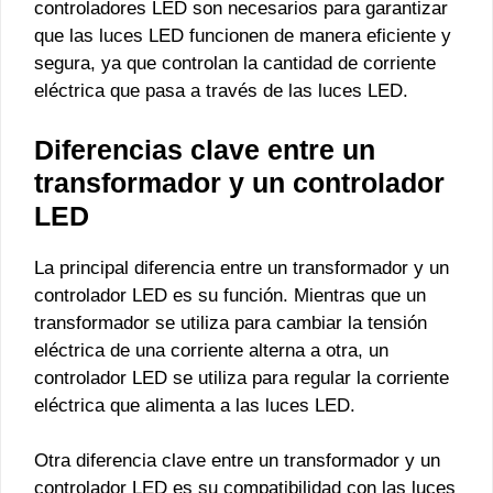
controladores LED son necesarios para garantizar
que las luces LED funcionen de manera eficiente y
segura, ya que controlan la cantidad de corriente
eléctrica que pasa a través de las luces LED.
Diferencias clave entre un
transformador y un controlador
LED
La principal diferencia entre un transformador y un
controlador LED es su función. Mientras que un
transformador se utiliza para cambiar la tensión
eléctrica de una corriente alterna a otra, un
controlador LED se utiliza para regular la corriente
eléctrica que alimenta a las luces LED.
Otra diferencia clave entre un transformador y un
controlador LED es su compatibilidad con las luces