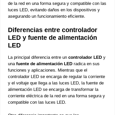
de la red en una forma segura y compatible con las
luces LED, evitando daños en los dispositivos y
asegurando un funcionamiento eficiente.
Diferencias entre controlador
LED y fuente de alimentación
LED
La principal diferencia entre un
controlador LED
y
una
fuente de alimentación LED
radica en sus
funciones y aplicaciones. Mientras que el
controlador LED se encarga de regular la corriente
y el voltaje que llega a las luces LED, la fuente de
alimentación LED se encarga de transformar la
corriente eléctrica de la red en una forma segura y
compatible con las luces LED.