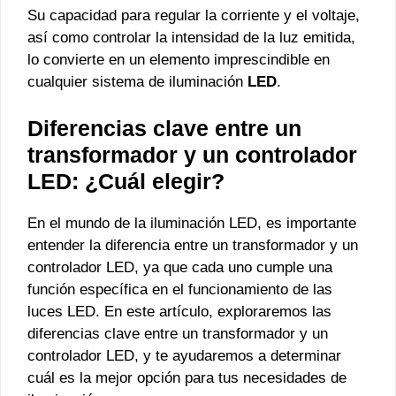
Su capacidad para regular la corriente y el voltaje,
así como controlar la intensidad de la luz emitida,
lo convierte en un elemento imprescindible en
cualquier sistema de iluminación
LED
.
Diferencias clave entre un
transformador y un controlador
LED: ¿Cuál elegir?
En el mundo de la iluminación LED, es importante
entender la diferencia entre un transformador y un
controlador LED, ya que cada uno cumple una
función específica en el funcionamiento de las
luces LED. En este artículo, exploraremos las
diferencias clave entre un transformador y un
controlador LED, y te ayudaremos a determinar
cuál es la mejor opción para tus necesidades de