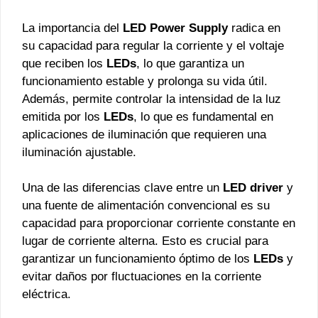
La importancia del
LED Power Supply
radica en
su capacidad para regular la corriente y el voltaje
que reciben los
LEDs
, lo que garantiza un
funcionamiento estable y prolonga su vida útil.
Además, permite controlar la intensidad de la luz
emitida por los
LEDs
, lo que es fundamental en
aplicaciones de iluminación que requieren una
iluminación ajustable.
Una de las diferencias clave entre un
LED driver
y
una fuente de alimentación convencional es su
capacidad para proporcionar corriente constante en
lugar de corriente alterna. Esto es crucial para
garantizar un funcionamiento óptimo de los
LEDs
y
evitar daños por fluctuaciones en la corriente
eléctrica.