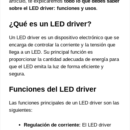
artículo, te explicaremos
todo lo que debes saber
sobre el LED driver: funciones y usos
.
¿Qué es un LED driver?
Un LED driver es un dispositivo electrónico que se
encarga de controlar la corriente y la tensión que
llega a un LED. Su principal función es
proporcionar la cantidad adecuada de energía para
que el LED emita la luz de forma eficiente y
segura.
Funciones del LED driver
Las funciones principales de un LED driver son las
siguientes:
Regulación de corriente:
El LED driver