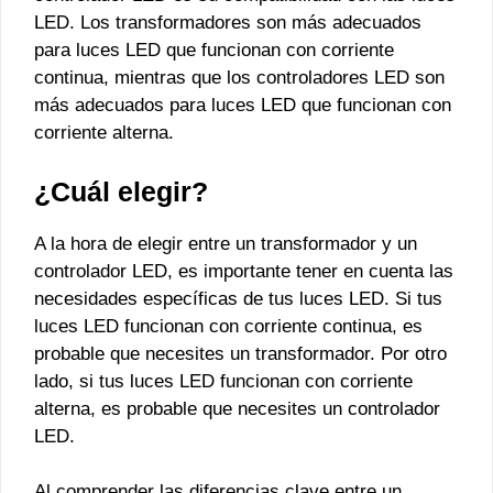
LED. Los transformadores son más adecuados
para luces LED que funcionan con corriente
continua, mientras que los controladores LED son
más adecuados para luces LED que funcionan con
corriente alterna.
¿Cuál elegir?
A la hora de elegir entre un transformador y un
controlador LED, es importante tener en cuenta las
necesidades específicas de tus luces LED. Si tus
luces LED funcionan con corriente continua, es
probable que necesites un transformador. Por otro
lado, si tus luces LED funcionan con corriente
alterna, es probable que necesites un controlador
LED.
Al comprender las diferencias clave entre un