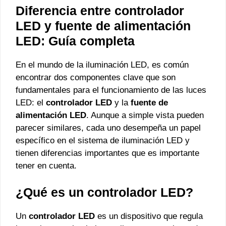
Diferencia entre controlador
LED y fuente de alimentación
LED: Guía completa
En el mundo de la iluminación LED, es común
encontrar dos componentes clave que son
fundamentales para el funcionamiento de las luces
LED: el
controlador LED
y la
fuente de
alimentación LED
. Aunque a simple vista pueden
parecer similares, cada uno desempeña un papel
específico en el sistema de iluminación LED y
tienen diferencias importantes que es importante
tener en cuenta.
¿Qué es un controlador LED?
Un
controlador LED
es un dispositivo que regula