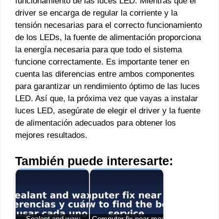
funcionamiento de las luces LED. Mientras que el
driver se encarga de regular la corriente y la
tensión necesarias para el correcto funcionamiento
de los LEDs, la fuente de alimentación proporciona
la energía necesaria para que todo el sistema
funcione correctamente. Es importante tener en
cuenta las diferencias entre ambos componentes
para garantizar un rendimiento óptimo de las luces
LED. Así que, la próxima vez que vayas a instalar
luces LED, asegúrate de elegir el driver y la fuente
de alimentación adecuados para obtener los
mejores resultados.
También puede interesarte:
Sealant and wax:
Computer fix near me: