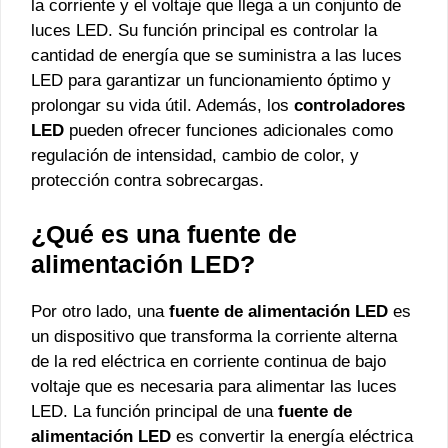
la corriente y el voltaje que llega a un conjunto de
luces LED. Su función principal es controlar la
cantidad de energía que se suministra a las luces
LED para garantizar un funcionamiento óptimo y
prolongar su vida útil. Además, los
controladores
LED
pueden ofrecer funciones adicionales como
regulación de intensidad, cambio de color, y
protección contra sobrecargas.
¿Qué es una fuente de
alimentación LED?
Por otro lado, una
fuente de alimentación LED
es
un dispositivo que transforma la corriente alterna
de la red eléctrica en corriente continua de bajo
voltaje que es necesaria para alimentar las luces
LED. La función principal de una
fuente de
alimentación LED
es convertir la energía eléctrica