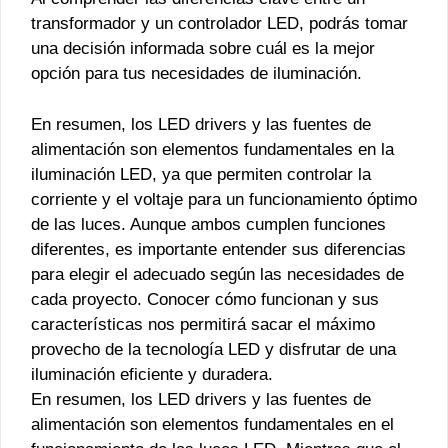
transformador y un controlador LED, podrás tomar
una decisión informada sobre cuál es la mejor
opción para tus necesidades de iluminación.
En resumen, los LED drivers y las fuentes de
alimentación son elementos fundamentales en la
iluminación LED, ya que permiten controlar la
corriente y el voltaje para un funcionamiento óptimo
de las luces. Aunque ambos cumplen funciones
diferentes, es importante entender sus diferencias
para elegir el adecuado según las necesidades de
cada proyecto. Conocer cómo funcionan y sus
características nos permitirá sacar el máximo
provecho de la tecnología LED y disfrutar de una
iluminación eficiente y duradera.
En resumen, los LED drivers y las fuentes de
alimentación son elementos fundamentales en el