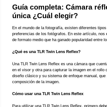
Guía completa: Cámara réfle
única ¿Cuál elegir?
En el mundo de la fotografía, existen diferentes tip
preferencias de los fotógrafos. En este artículo, n
de formato medio que ha ganado popularidad entre lo
¿Qué es una TLR Twin Lens Reflex?
Una TLR Twin Lens Reflex es una cámara que cuenta
en el visor y otra para capturar la imagen en el rollo
diseño clásico y su sistema de enfoque manual, que p
composición de la imagen.
Cómo usar una TLR Twin Lens Reflex
Para utilizar una TLR Twin Lens Reflex, primero debes