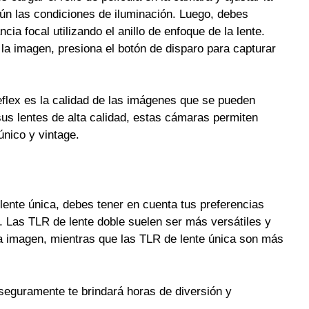
gún las condiciones de iluminación. Luego, debes
ncia focal utilizando el anillo de enfoque de la lente.
la imagen, presiona el botón de disparo para capturar
eflex es la calidad de las imágenes que se pueden
us lentes de alta calidad, estas cámaras permiten
único y vintage.
 lente única, debes tener en cuenta tus preferencias
r. Las TLR de lente doble suelen ser más versátiles y
a imagen, mientras que las TLR de lente única son más
seguramente te brindará horas de diversión y