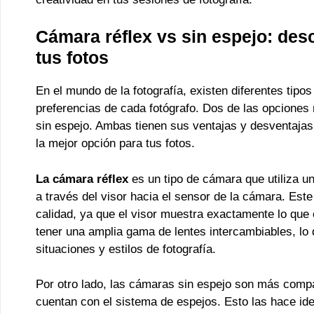
Cámara réflex vs sin espejo: des
tus fotos
En el mundo de la fotografía, existen diferentes tip
preferencias de cada fotógrafo. Dos de las opciones
sin espejo. Ambas tienen sus ventajas y desventajas,
la mejor opción para tus fotos.
La cámara réflex
es un tipo de cámara que utiliza un
a través del visor hacia el sensor de la cámara. Est
calidad, ya que el visor muestra exactamente lo que
tener una amplia gama de lentes intercambiables, lo 
situaciones y estilos de fotografía.
Por otro lado, las cámaras sin espejo son más compa
cuentan con el sistema de espejos. Esto las hace ide