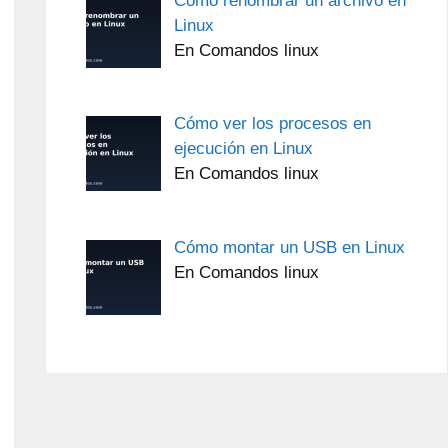
Cómo renombrar un archivo en
Linux
En Comandos linux
Cómo ver los procesos en
ejecución en Linux
En Comandos linux
Cómo montar un USB en Linux
En Comandos linux