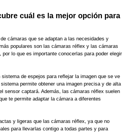
cubre cuál es la mejor opción para
os de cámaras que se adaptan a las necesidades y
 más populares son las cámaras réflex y las cámaras
 por lo que es importante conocerlas para poder elegir
 sistema de espejos para reflejar la imagen que se ve
e sistema permite obtener una imagen precisa y de alta
 el sensor captará. Además, las cámaras réflex suelen
que te permite adaptar la cámara a diferentes
ctas y ligeras que las cámaras réflex, ya que no
ales para llevarlas contigo a todas partes y para