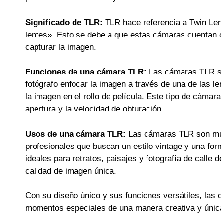
Significado de TLR:
TLR hace referencia a Twin Lens
lentes». Esto se debe a que estas cámaras cuentan 
capturar la imagen.
Funciones de una cámara TLR:
Las cámaras TLR sue
fotógrafo enfocar la imagen a través de una de las le
la imagen en el rollo de película. Este tipo de cámar
apertura y la velocidad de obturación.
Usos de una cámara TLR:
Las cámaras TLR son muy 
profesionales que buscan un estilo vintage y una fo
ideales para retratos, paisajes y fotografía de calle
calidad de imagen única.
Con su diseño único y sus funciones versátiles, las
momentos especiales de una manera creativa y únic