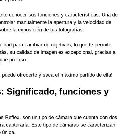
nte conocer sus funciones y características. Una de
ontrolar manualmente la apertura y la velocidad de
sobre la exposición de tus fotografías.
idad para cambiar de objetivos, lo que te permite
más, su calidad de imagen es excepcional, gracias al
oque preciso.
 puede ofrecerte y saca el máximo partido de ella!
 Significado, funciones y
 Reflex, son un tipo de cámara que cuenta con dos
ra capturarla. Este tipo de cámaras se caracterizan
 única.