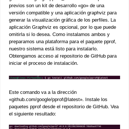
previos son un kit de desarrollo «go» de una
versión compatible y una aplicación graphviz para
generar la visualización gráfica de los perfiles. La
aplicación Graphviz es opcional, por lo que puede
omitirla si lo desea. Como instalamos ambos y
preparamos una plataforma para el paquete pprof,
nuestro sistema está listo para instalarlo.
Obtengamos acceso al repositorio de GitHub para
iniciar el proceso de instalación.
Este comando va a la dirección
«github.com/google/pprof@latest». Instale los
paquetes pprof desde el repositorio de GitHub. Vea
el siguiente resultado: