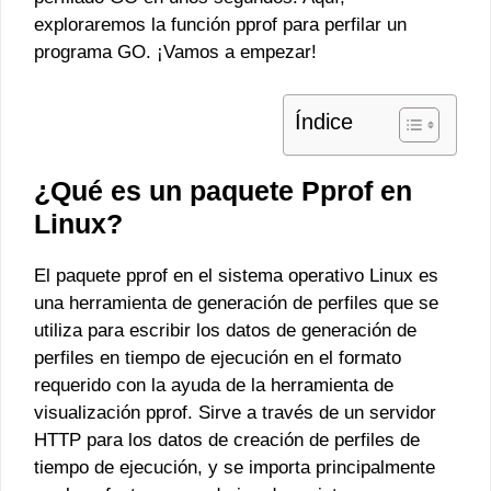
exploraremos la función pprof para perfilar un
programa GO. ¡Vamos a empezar!
Índice
¿Qué es un paquete Pprof en
Linux?
El paquete pprof en el sistema operativo Linux es
una herramienta de generación de perfiles que se
utiliza para escribir los datos de generación de
perfiles en tiempo de ejecución en el formato
requerido con la ayuda de la herramienta de
visualización pprof. Sirve a través de un servidor
HTTP para los datos de creación de perfiles de
tiempo de ejecución, y se importa principalmente