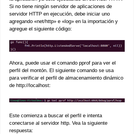
Si no tiene ningún servidor de aplicaciones de
servidor HTTP en ejecución, debe iniciar uno
agregando «net/http» e «log» en la importación y
agregue el siguiente código:
Ahora, puede usar el comando pprof para ver el
perfil del montón. El siguiente comando se usa
para verificar el perfil de almacenamiento dinámico
de http://localhost:
Este comienza a buscar el perfil e intenta
conectarse al servidor http. Vea la siguiente
respuesta: