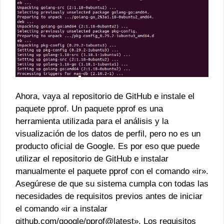
Ahora, vaya al repositorio de GitHub e instale el
paquete pprof. Un paquete pprof es una
herramienta utilizada para el análisis y la
visualización de los datos de perfil, pero no es un
producto oficial de Google. Es por eso que puede
utilizar el repositorio de GitHub e instalar
manualmente el paquete pprof con el comando «ir».
Asegúrese de que su sistema cumpla con todas las
necesidades de requisitos previos antes de iniciar
el comando «ir a instalar
github.com/google/pprof@latest». Los requisitos