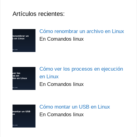
Artículos recientes:
Cómo renombrar un archivo en Linux
En Comandos linux
Cómo ver los procesos en ejecución
en Linux
En Comandos linux
Cómo montar un USB en Linux
En Comandos linux