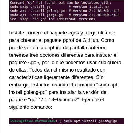
Instale primero el paquete «go» y luego utilícelo
para obtener el paquete pprof de GitHub. Como
puede ver en la captura de pantalla anterior,
tenemos tres opciones diferentes para instalar el
paquete «go», por lo que podemos usar cualquiera
de ellas. Todos dan el mismo resultado con
características ligeramente diferentes. Sin
embargo, estamos usando el comando “sudo apt
install golang-go” para instalar la versión del
paquete “go” “2:1.18~0ubuntu2”. Ejecute el
siguiente comando: