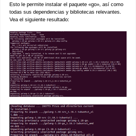
Esto le permite instalar el paquete «go», así como
todas sus dependencias y bibliotecas relevantes.
Vea el siguiente resultado: