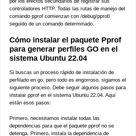
por los efectos secundarios de registrar sus
controladores HTTP. Todas las rutas de manejo del
comando pprof comienzan con /debug/pprof/
seguido de un comando determinado.
Cómo instalar el paquete Pprof
para generar perfiles GO en el
sistema Ubuntu 22.04
Si buscas un proceso rápido de instalación de
perfilado en go, pero todo es engorroso, sigamos el
siguiente proceso. Debe seguir algunos pasos para
instalar pprof en el sistema Ubuntu 22.04. Aquí
están esos pasos:
Primero, necesitamos instalar todas las
dependencias para que el paquete pprof no se
detenga. Primero, instala la dependencia de