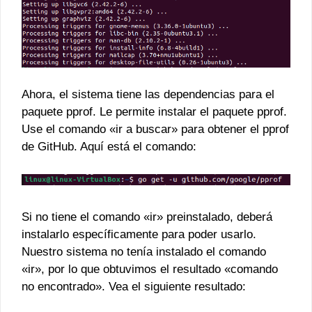
Ahora, el sistema tiene las dependencias para el
paquete pprof. Le permite instalar el paquete pprof.
Use el comando «ir a buscar» para obtener el pprof
de GitHub. Aquí está el comando:
Si no tiene el comando «ir» preinstalado, deberá
instalarlo específicamente para poder usarlo.
Nuestro sistema no tenía instalado el comando
«ir», por lo que obtuvimos el resultado «comando
no encontrado». Vea el siguiente resultado: