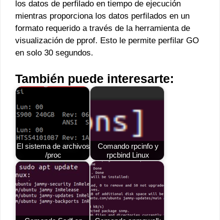
los datos de perfilado en tiempo de ejecución
mientras proporciona los datos perfilados en un
formato requerido a través de la herramienta de
visualización de pprof. Esto le permite perfilar GO
en solo 30 segundos.
También puede interesarte:
El sistema de archivos
Comando rpcinfo y
/proc
rpcbind Linux