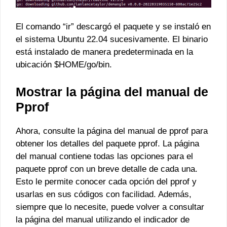
El comando “ir” descargó el paquete y se instaló en
el sistema Ubuntu 22.04 sucesivamente. El binario
está instalado de manera predeterminada en la
ubicación $HOME/go/bin.
Mostrar la página del manual de
Pprof
Ahora, consulte la página del manual de pprof para
obtener los detalles del paquete pprof. La página
del manual contiene todas las opciones para el
paquete pprof con un breve detalle de cada una.
Esto le permite conocer cada opción del pprof y
usarlas en sus códigos con facilidad. Además,
siempre que lo necesite, puede volver a consultar
la página del manual utilizando el indicador de