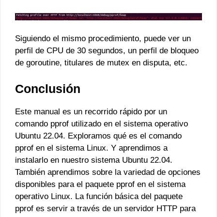
Siguiendo el mismo procedimiento, puede ver un
perfil de CPU de 30 segundos, un perfil de bloqueo
de goroutine, titulares de mutex en disputa, etc.
Conclusión
Este manual es un recorrido rápido por un
comando pprof utilizado en el sistema operativo
Ubuntu 22.04. Exploramos qué es el comando
pprof en el sistema Linux. Y aprendimos a
instalarlo en nuestro sistema Ubuntu 22.04.
También aprendimos sobre la variedad de opciones
disponibles para el paquete pprof en el sistema
operativo Linux. La función básica del paquete
pprof es servir a través de un servidor HTTP para