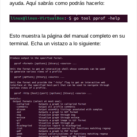
ayuda. Aquí sabrás como podrás hacerlo:
Esto muestra la página del manual completo en su
terminal. Echa un vistazo a lo siguiente: