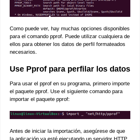
Como puede ver, hay muchas opciones disponibles
para el comando pprof. Puede utilizar cualquiera de
ellos para obtener los datos de perfil formateados
necesarios.
Use Pprof para perfilar los datos
Para usar el pprof en su programa, primero importe
el paquete pprof. Use el siguiente comando para
importar el paquete pprof:
Antes de iniciar la importación, asegúrese de que
la aplicación ya esté ejecutando un servidor HTTP.