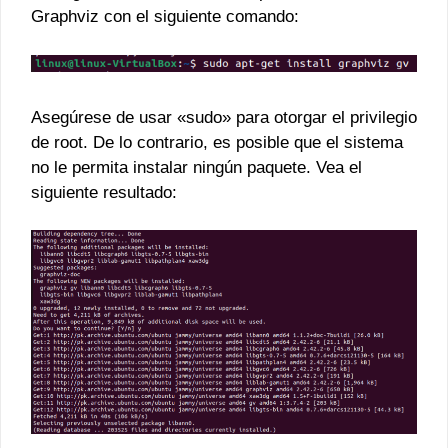
Graphviz con el siguiente comando:
Asegúrese de usar «sudo» para otorgar el privilegio
de root. De lo contrario, es posible que el sistema
no le permita instalar ningún paquete. Vea el
siguiente resultado: