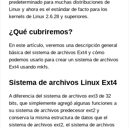
predeterminado para muchas distribuciones de
Linux y ahora es el estándar de facto para los
kernels de Linux 2.6.28 y superiores.
¿Qué cubriremos?
En este artículo, veremos una descripción general
básica del sistema de archivos Ext4 y cómo
podemos usarlo para crear un sistema de archivos
Ext4 usando mkfs.
Sistema de archivos Linux Ext4
A diferencia del sistema de archivos ext3 de 32
bits, que simplemente agregó algunas funciones a
su sistema de archivos predecesor ext2 y
conserva la misma estructura de datos que el
sistema de archivos ext2, el sistema de archivos