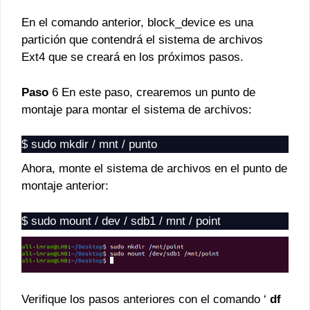
En el comando anterior, block_device es una
partición que contendrá el sistema de archivos
Ext4 que se creará en los próximos pasos.
Paso
6 En este paso, crearemos un punto de
montaje para montar el sistema de archivos:
$ sudo mkdir / mnt / punto
Ahora, monte el sistema de archivos en el punto de
montaje anterior:
$ sudo mount / dev / sdb1 / mnt / point
Verifique los pasos anteriores con el comando ‘
df