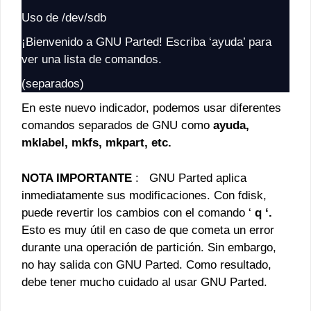
Uso de /dev/sdb
¡Bienvenido a GNU Parted! Escriba ‘ayuda’ para
ver una lista de comandos.
(separados)
En este nuevo indicador, podemos usar diferentes
comandos separados de GNU como
ayuda,
mklabel, mkfs, mkpart, etc.
NOTA IMPORTANTE
: GNU Parted aplica
inmediatamente sus modificaciones. Con fdisk,
puede revertir los cambios con el comando ‘
q ‘.
Esto es muy útil en caso de que cometa un error
durante una operación de partición. Sin embargo,
no hay salida con GNU Parted. Como resultado,
debe tener mucho cuidado al usar GNU Parted.