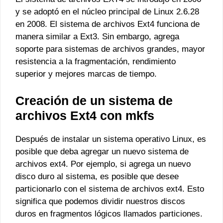
y se adoptó en el núcleo principal de Linux 2.6.28
en 2008. El sistema de archivos Ext4 funciona de
manera similar a Ext3. Sin embargo, agrega
soporte para sistemas de archivos grandes, mayor
resistencia a la fragmentación, rendimiento
superior y mejores marcas de tiempo.
Creación de un sistema de
archivos Ext4 con mkfs
Después de instalar un sistema operativo Linux, es
posible que deba agregar un nuevo sistema de
archivos ext4. Por ejemplo, si agrega un nuevo
disco duro al sistema, es posible que desee
particionarlo con el sistema de archivos ext4. Esto
significa que podemos dividir nuestros discos
duros en fragmentos lógicos llamados particiones.