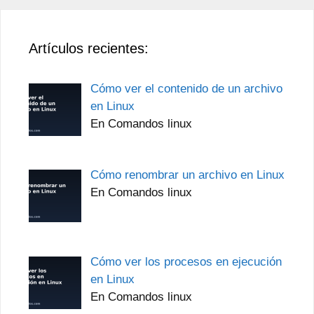
Artículos recientes:
Cómo ver el contenido de un archivo
en Linux
En Comandos linux
Cómo renombrar un archivo en Linux
En Comandos linux
Cómo ver los procesos en ejecución
en Linux
En Comandos linux