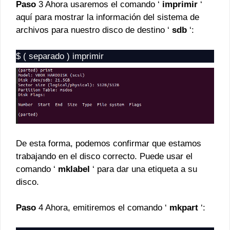
Paso
3 Ahora usaremos el comando ‘
imprimir
‘
aquí para mostrar la información del sistema de
archivos para nuestro disco de destino ‘
sdb
‘:
$ ( separado ) imprimir
De esta forma, podemos confirmar que estamos
trabajando en el disco correcto. Puede usar el
comando ‘
mklabel
‘ para dar una etiqueta a su
disco.
Paso
4 Ahora, emitiremos el comando ‘
mkpart
‘: