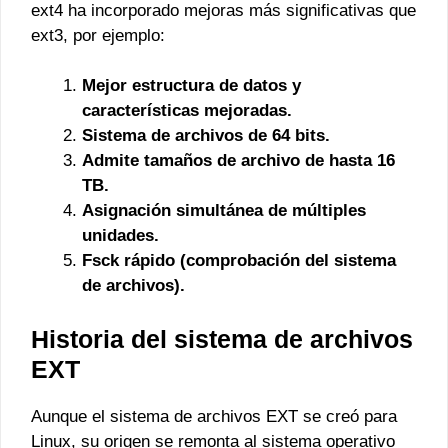
ext4 ha incorporado mejoras más significativas que
ext3, por ejemplo:
Mejor estructura de datos y
características mejoradas.
Sistema de archivos de 64 bits.
Admite tamaños de archivo de hasta 16
TB.
Asignación simultánea de múltiples
unidades.
Fsck rápido (comprobación del sistema
de archivos).
Historia del sistema de archivos
EXT
Aunque el sistema de archivos EXT se creó para
Linux, su origen se remonta al sistema operativo