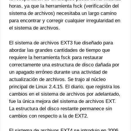
horas, ya que la herramienta fsck (verificación del
sistema de archivos) necesitaba un largo camino
para encontrar y corregir cualquier irregularidad en
el sistema de archivos.
El sistema de archivos EXT3 fue diseñado para
abordar las grandes cantidades de tiempo que
requiere la herramienta fsck para restaurar
correctamente una estructura de disco dañada por
un apagado erróneo durante una actividad de
actualización de archivos. Se trajo al núcleo
principal de Linux 2.4.15. El diario, que registra los
cambios en el sistema de archivos por adelantado,
fue la única mejora del sistema de archivos EXT.
La estructura del disco restante permanece sin
cambios con respecto a la de EXT2.
El sistema de archivos EXT4 se introdujo en 2006