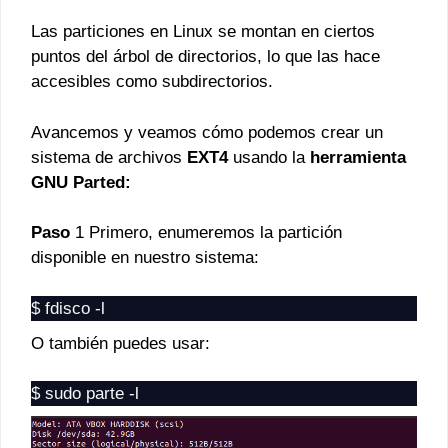
Las particiones en Linux se montan en ciertos
puntos del árbol de directorios, lo que las hace
accesibles como subdirectorios.
Avancemos y veamos cómo podemos crear un
sistema de archivos
EXT4
usando la
herramienta
GNU Parted:
Paso
1 Primero, enumeremos la partición
disponible en nuestro sistema:
$ fdisco -l
O también puedes usar:
$ sudo parte -l