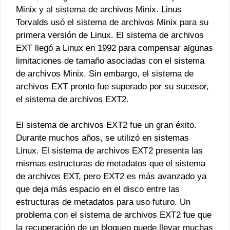
Minix y al sistema de archivos Minix. Linus
Torvalds usó el sistema de archivos Minix para su
primera versión de Linux. El sistema de archivos
EXT llegó a Linux en 1992 para compensar algunas
limitaciones de tamaño asociadas con el sistema
de archivos Minix. Sin embargo, el sistema de
archivos EXT pronto fue superado por su sucesor,
el sistema de archivos EXT2.
El sistema de archivos EXT2 fue un gran éxito.
Durante muchos años, se utilizó en sistemas
Linux. El sistema de archivos EXT2 presenta las
mismas estructuras de metadatos que el sistema
de archivos EXT, pero EXT2 es más avanzado ya
que deja más espacio en el disco entre las
estructuras de metadatos para uso futuro. Un
problema con el sistema de archivos EXT2 fue que
la recuperación de un bloqueo puede llevar muchas