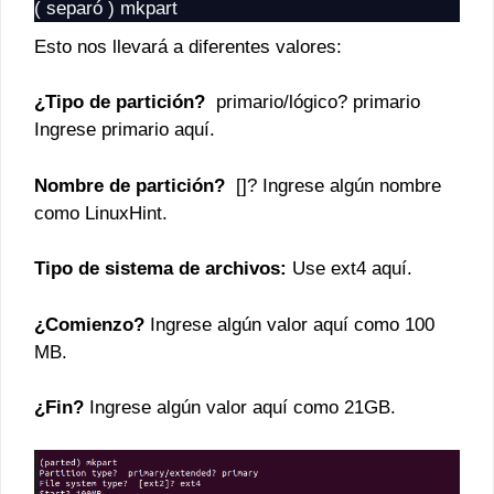
( separó ) mkpart
Esto nos llevará a diferentes valores:
¿Tipo de partición?
primario/lógico? primario
Ingrese primario aquí.
Nombre de partición?
[]? Ingrese algún nombre
como LinuxHint.
Tipo de sistema de archivos:
Use ext4 aquí.
¿Comienzo?
Ingrese algún valor aquí como 100
MB.
¿Fin?
Ingrese algún valor aquí como 21GB.