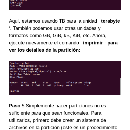
Aquí, estamos usando TB para la unidad ‘
terabyte
‘. También podemos usar otras unidades y
formatos como GB, GiB, kB, KiB, etc. Ahora,
ejecute nuevamente el comando ‘
imprimir ‘ para
ver los detalles de la partición:
Paso
5 Simplemente hacer particiones no es
suficiente para que sean funcionales. Para
utilizarlos, primero debe crear un sistema de
archivos en la partición (este es un procedimiento