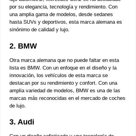
por su elegancia, tecnología y rendimiento. Con
una amplia gama de modelos, desde sedanes
hasta SUVs y deportivos, esta marca alemana es
sinónimo de calidad y lujo.
2. BMW
Otra marca alemana que no puede faltar en esta
lista es BMW. Con un enfoque en el diseño y la
innovación, los vehículos de esta marca se
destacan por su rendimiento y confort. Con una
amplia variedad de modelos, BMW es una de las
marcas más reconocidas en el mercado de coches
de lujo.
3. Audi