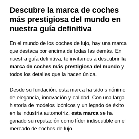
Descubre la marca de coches
más prestigiosa del mundo en
nuestra guía definitiva
En el mundo de los coches de lujo, hay una marca
que destaca por encima de todas las demás. En
nuestra guía definitiva, te invitamos a descubrir
la
marca de coches más prestigiosa del mundo
y
todos los detalles que la hacen única.
Desde su fundación, esta marca ha sido sinónimo
de elegancia, innovación y calidad. Con una larga
historia de modelos icónicos y un legado de éxito
en la industria automotriz,
esta marca
se ha
ganado su reputación como líder indiscutible en el
mercado de coches de lujo.