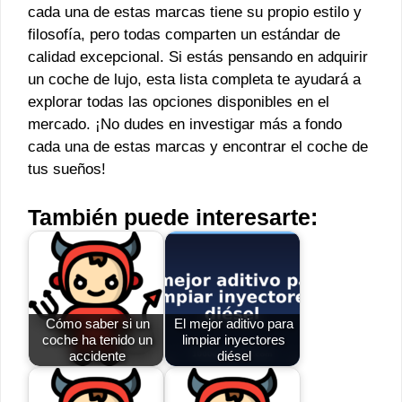
cada una de estas marcas tiene su propio estilo y
filosofía, pero todas comparten un estándar de
calidad excepcional. Si estás pensando en adquirir
un coche de lujo, esta lista completa te ayudará a
explorar todas las opciones disponibles en el
mercado. ¡No dudes en investigar más a fondo
cada una de estas marcas y encontrar el coche de
tus sueños!
También puede interesarte:
Cómo saber si un
El mejor aditivo para
coche ha tenido un
limpiar inyectores
accidente
diésel