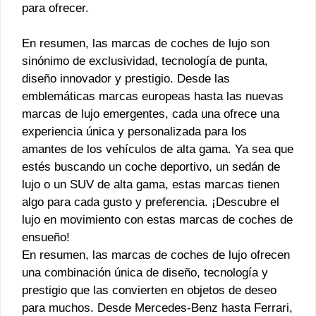
para ofrecer.
En resumen, las marcas de coches de lujo son
sinónimo de exclusividad, tecnología de punta,
diseño innovador y prestigio. Desde las
emblemáticas marcas europeas hasta las nuevas
marcas de lujo emergentes, cada una ofrece una
experiencia única y personalizada para los
amantes de los vehículos de alta gama. Ya sea que
estés buscando un coche deportivo, un sedán de
lujo o un SUV de alta gama, estas marcas tienen
algo para cada gusto y preferencia. ¡Descubre el
lujo en movimiento con estas marcas de coches de
ensueño!
En resumen, las marcas de coches de lujo ofrecen
una combinación única de diseño, tecnología y
prestigio que las convierten en objetos de deseo
para muchos. Desde Mercedes-Benz hasta Ferrari,