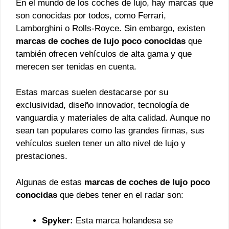
En el mundo de los coches de lujo, hay marcas que
son conocidas por todos, como Ferrari,
Lamborghini o Rolls-Royce. Sin embargo, existen
marcas de coches de lujo poco conocidas
que
también ofrecen vehículos de alta gama y que
merecen ser tenidas en cuenta.
Estas marcas suelen destacarse por su
exclusividad, diseño innovador, tecnología de
vanguardia y materiales de alta calidad. Aunque no
sean tan populares como las grandes firmas, sus
vehículos suelen tener un alto nivel de lujo y
prestaciones.
Algunas de estas
marcas de coches de lujo poco
conocidas
que debes tener en el radar son:
Spyker:
Esta marca holandesa se