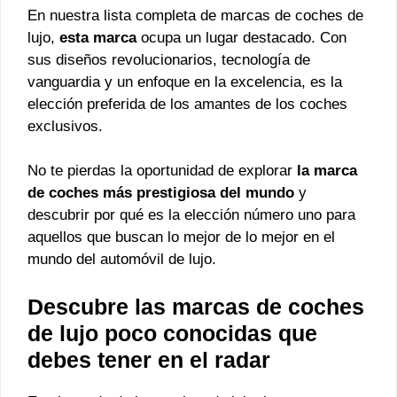
En nuestra lista completa de marcas de coches de
lujo,
esta marca
ocupa un lugar destacado. Con
sus diseños revolucionarios, tecnología de
vanguardia y un enfoque en la excelencia, es la
elección preferida de los amantes de los coches
exclusivos.
No te pierdas la oportunidad de explorar
la marca
de coches más prestigiosa del mundo
y
descubrir por qué es la elección número uno para
aquellos que buscan lo mejor de lo mejor en el
mundo del automóvil de lujo.
Descubre las marcas de coches
de lujo poco conocidas que
debes tener en el radar