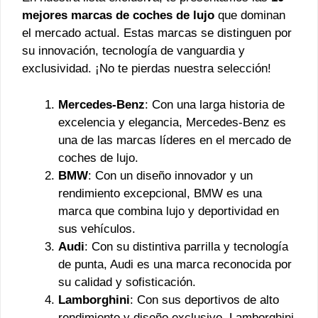
mejores marcas de coches de lujo
que dominan
el mercado actual. Estas marcas se distinguen por
su innovación, tecnología de vanguardia y
exclusividad. ¡No te pierdas nuestra selección!
Mercedes-Benz
: Con una larga historia de
excelencia y elegancia, Mercedes-Benz es
una de las marcas líderes en el mercado de
coches de lujo.
BMW
: Con un diseño innovador y un
rendimiento excepcional, BMW es una
marca que combina lujo y deportividad en
sus vehículos.
Audi
: Con su distintiva parrilla y tecnología
de punta, Audi es una marca reconocida por
su calidad y sofisticación.
Lamborghini
: Con sus deportivos de alto
rendimiento y diseño exclusivo, Lamborghini