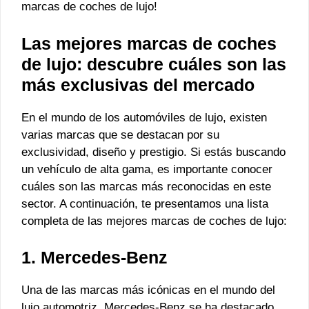
marcas de coches de lujo!
Las mejores marcas de coches
de lujo: descubre cuáles son las
más exclusivas del mercado
En el mundo de los automóviles de lujo, existen
varias marcas que se destacan por su
exclusividad, diseño y prestigio. Si estás buscando
un vehículo de alta gama, es importante conocer
cuáles son las marcas más reconocidas en este
sector. A continuación, te presentamos una lista
completa de las mejores marcas de coches de lujo:
1. Mercedes-Benz
Una de las marcas más icónicas en el mundo del
lujo automotriz, Mercedes-Benz se ha destacado