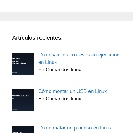
Artículos recientes:
Cómo ver los procesos en ejecución
en Linux
En Comandos linux
Cómo montar un USB en Linux
En Comandos linux
Cómo matar un proceso en Linux