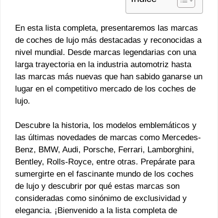
En esta lista completa, presentaremos las marcas
de coches de lujo más destacadas y reconocidas a
nivel mundial. Desde marcas legendarias con una
larga trayectoria en la industria automotriz hasta
las marcas más nuevas que han sabido ganarse un
lugar en el competitivo mercado de los coches de
lujo.
Descubre la historia, los modelos emblemáticos y
las últimas novedades de marcas como Mercedes-
Benz, BMW, Audi, Porsche, Ferrari, Lamborghini,
Bentley, Rolls-Royce, entre otras. Prepárate para
sumergirte en el fascinante mundo de los coches
de lujo y descubrir por qué estas marcas son
consideradas como sinónimo de exclusividad y
elegancia. ¡Bienvenido a la lista completa de