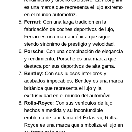
es una marca que representa el lujo extremo
en el mundo automotriz.
Ferrari
: Con una larga tradición en la
fabricación de coches deportivos de lujo,
Ferrari es una marca icónica que sigue
siendo sinónimo de prestigio y velocidad.
Porsche
: Con una combinación de elegancia
y rendimiento, Porsche es una marca que
destaca por sus deportivos de alta gama.
Bentley
: Con sus lujosos interiores y
acabados impecables, Bentley es una marca
británica que representa el lujo y la
exclusividad en el mundo del automóvil.
Rolls-Royce
: Con sus vehículos de lujo
hechos a medida y su inconfundible
emblema de la «Dama del Éxtasis», Rolls-
Royce es una marca que simboliza el lujo en