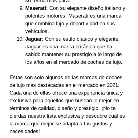
su forma más pura.
Maserati
: Con su elegante diseño italiano y
potentes motores, Maserati es una marca
que combina lujo y deportividad en sus
vehículos.
Jaguar
: Con su estilo clásico y elegante,
Jaguar es una marca británica que ha
sabido mantener su prestigio a lo largo de
los años en el mercado de coches de lujo.
Estas son solo algunas de las marcas de coches
de lujo más destacadas en el mercado en 2021.
Cada una de ellas ofrece una experiencia única y
exclusiva para aquellos que buscan lo mejor en
términos de calidad, diseño y prestigio. ¡No te
pierdas nuestra lista exclusiva y descubre cuál es
la marca que mejor se adapta a tus gustos y
necesidades!