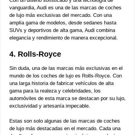
Con un diseño sofisticado y una tecnología de
vanguardia, Audi es una de las marcas de coches
de lujo más exclusivas del mercado. Con una
amplia gama de modelos, desde sedanes hasta
SUVs y deportivos de alta gama, Audi combina
elegancia y rendimiento de manera excepcional.
4. Rolls-Royce
Sin duda, una de las marcas más exclusivas en el
mundo de los coches de lujo es Rolls-Royce. Con
una larga historia de fabricar vehículos de alta
gama para la realeza y celebridades, los
automóviles de esta marca se destacan por su lujo,
exclusividad y artesanía impecable.
Estas son solo algunas de las marcas de coches
de lujo más destacadas en el mercado. Cada una