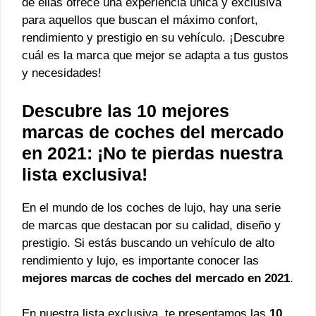
de ellas ofrece una experiencia única y exclusiva
para aquellos que buscan el máximo confort,
rendimiento y prestigio en su vehículo. ¡Descubre
cuál es la marca que mejor se adapta a tus gustos
y necesidades!
Descubre las 10 mejores
marcas de coches del mercado
en 2021: ¡No te pierdas nuestra
lista exclusiva!
En el mundo de los coches de lujo, hay una serie
de marcas que destacan por su calidad, diseño y
prestigio. Si estás buscando un vehículo de alto
rendimiento y lujo, es importante conocer las
mejores marcas de coches del mercado en 2021
.
En nuestra lista exclusiva, te presentamos las
10