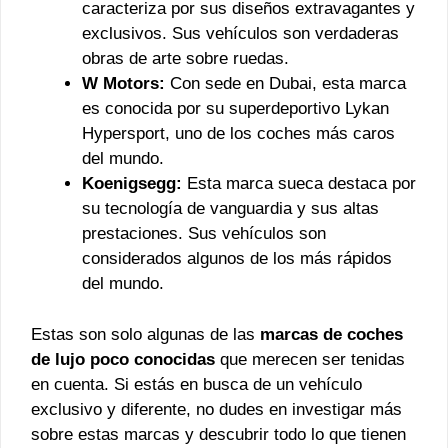
caracteriza por sus diseños extravagantes y
exclusivos. Sus vehículos son verdaderas
obras de arte sobre ruedas.
W Motors:
Con sede en Dubai, esta marca
es conocida por su superdeportivo Lykan
Hypersport, uno de los coches más caros
del mundo.
Koenigsegg:
Esta marca sueca destaca por
su tecnología de vanguardia y sus altas
prestaciones. Sus vehículos son
considerados algunos de los más rápidos
del mundo.
Estas son solo algunas de las
marcas de coches
de lujo poco conocidas
que merecen ser tenidas
en cuenta. Si estás en busca de un vehículo
exclusivo y diferente, no dudes en investigar más
sobre estas marcas y descubrir todo lo que tienen