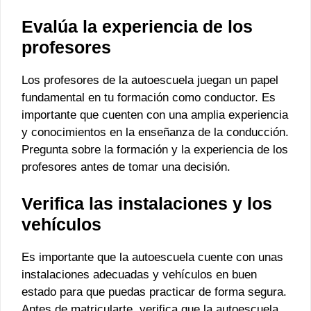
Evalúa la experiencia de los
profesores
Los profesores de la autoescuela juegan un papel
fundamental en tu formación como conductor. Es
importante que cuenten con una amplia experiencia
y conocimientos en la enseñanza de la conducción.
Pregunta sobre la formación y la experiencia de los
profesores antes de tomar una decisión.
Verifica las instalaciones y los
vehículos
Es importante que la autoescuela cuente con unas
instalaciones adecuadas y vehículos en buen
estado para que puedas practicar de forma segura.
Antes de matricularte, verifica que la autoescuela