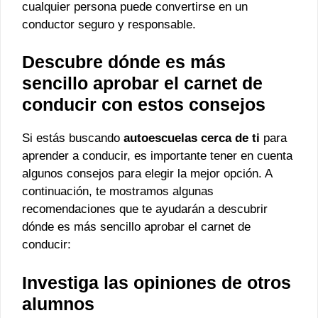
cualquier persona puede convertirse en un
conductor seguro y responsable.
Descubre dónde es más
sencillo aprobar el carnet de
conducir con estos consejos
Si estás buscando
autoescuelas cerca de ti
para
aprender a conducir, es importante tener en cuenta
algunos consejos para elegir la mejor opción. A
continuación, te mostramos algunas
recomendaciones que te ayudarán a descubrir
dónde es más sencillo aprobar el carnet de
conducir:
Investiga las opiniones de otros
alumnos