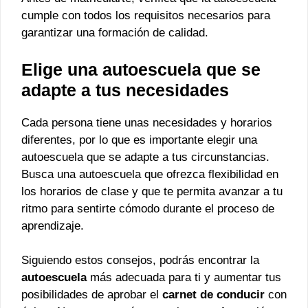
cumple con todos los requisitos necesarios para
garantizar una formación de calidad.
Elige una autoescuela que se
adapte a tus necesidades
Cada persona tiene unas necesidades y horarios
diferentes, por lo que es importante elegir una
autoescuela que se adapte a tus circunstancias.
Busca una autoescuela que ofrezca flexibilidad en
los horarios de clase y que te permita avanzar a tu
ritmo para sentirte cómodo durante el proceso de
aprendizaje.
Siguiendo estos consejos, podrás encontrar la
autoescuela
más adecuada para ti y aumentar tus
posibilidades de aprobar el
carnet de conducir
con