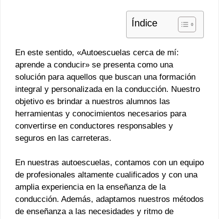
Índice
En este sentido, «Autoescuelas cerca de mí:
aprende a conducir» se presenta como una
solución para aquellos que buscan una formación
integral y personalizada en la conducción. Nuestro
objetivo es brindar a nuestros alumnos las
herramientas y conocimientos necesarios para
convertirse en conductores responsables y
seguros en las carreteras.
En nuestras autoescuelas, contamos con un equipo
de profesionales altamente cualificados y con una
amplia experiencia en la enseñanza de la
conducción. Además, adaptamos nuestros métodos
de enseñanza a las necesidades y ritmo de