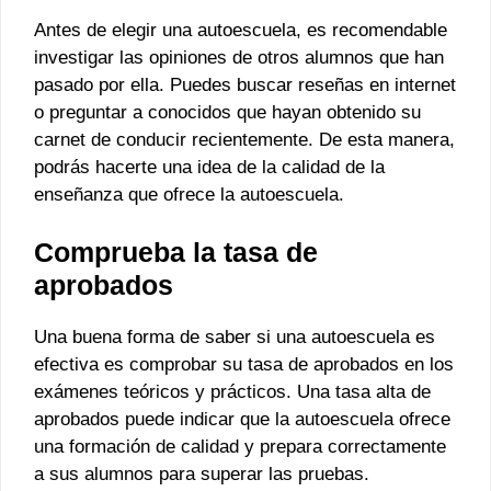
Antes de elegir una autoescuela, es recomendable
investigar las opiniones de otros alumnos que han
pasado por ella. Puedes buscar reseñas en internet
o preguntar a conocidos que hayan obtenido su
carnet de conducir recientemente. De esta manera,
podrás hacerte una idea de la calidad de la
enseñanza que ofrece la autoescuela.
Comprueba la tasa de
aprobados
Una buena forma de saber si una autoescuela es
efectiva es comprobar su tasa de aprobados en los
exámenes teóricos y prácticos. Una tasa alta de
aprobados puede indicar que la autoescuela ofrece
una formación de calidad y prepara correctamente
a sus alumnos para superar las pruebas.