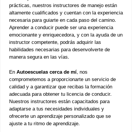
prácticas, nuestros instructores de manejo están
altamente cualificados y cuentan con la experiencia
necesaria para guiarte en cada paso del camino.
Aprender a conducir puede ser una experiencia
emocionante y enriquecedora, y con la ayuda de un
instructor competente, podrás adquirir las
habilidades necesarias para desenvolverte de
manera segura en las vías.
En
Autoescuelas cerca de mí
, nos
comprometemos a proporcionarte un servicio de
calidad y a garantizar que recibas la formación
adecuada para obtener tu licencia de conducir.
Nuestros instructores están capacitados para
adaptarse a tus necesidades individuales y
ofrecerte un aprendizaje personalizado que se
ajuste a tu ritmo de aprendizaje.