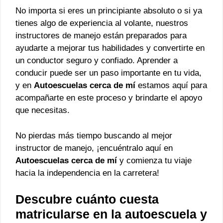
No importa si eres un principiante absoluto o si ya
tienes algo de experiencia al volante, nuestros
instructores de manejo están preparados para
ayudarte a mejorar tus habilidades y convertirte en
un conductor seguro y confiado. Aprender a
conducir puede ser un paso importante en tu vida,
y en
Autoescuelas cerca de mí
estamos aquí para
acompañarte en este proceso y brindarte el apoyo
que necesitas.
No pierdas más tiempo buscando al mejor
instructor de manejo, ¡encuéntralo aquí en
Autoescuelas cerca de mí
y comienza tu viaje
hacia la independencia en la carretera!
Descubre cuánto cuesta
matricularse en la autoescuela y