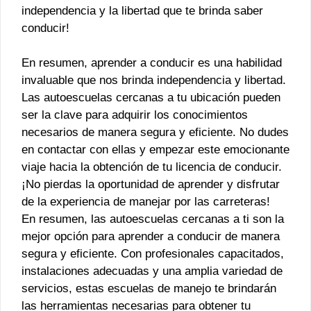
independencia y la libertad que te brinda saber
conducir!
En resumen, aprender a conducir es una habilidad
invaluable que nos brinda independencia y libertad.
Las autoescuelas cercanas a tu ubicación pueden
ser la clave para adquirir los conocimientos
necesarios de manera segura y eficiente. No dudes
en contactar con ellas y empezar este emocionante
viaje hacia la obtención de tu licencia de conducir.
¡No pierdas la oportunidad de aprender y disfrutar
de la experiencia de manejar por las carreteras!
En resumen, las autoescuelas cercanas a ti son la
mejor opción para aprender a conducir de manera
segura y eficiente. Con profesionales capacitados,
instalaciones adecuadas y una amplia variedad de
servicios, estas escuelas de manejo te brindarán
las herramientas necesarias para obtener tu