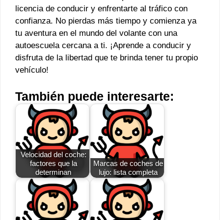
licencia de conducir y enfrentarte al tráfico con
confianza. No pierdas más tiempo y comienza ya
tu aventura en el mundo del volante con una
autoescuela cercana a ti. ¡Aprende a conducir y
disfruta de la libertad que te brinda tener tu propio
vehículo!
También puede interesarte:
Velocidad del coche:
factores que la
Marcas de coches de
determinan
lujo: lista completa