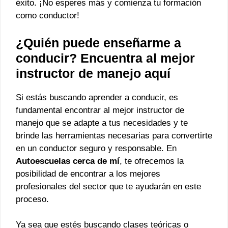
éxito. ¡No esperes más y comienza tu formación
como conductor!
¿Quién puede enseñarme a
conducir? Encuentra al mejor
instructor de manejo aquí
Si estás buscando aprender a conducir, es
fundamental encontrar al mejor instructor de
manejo que se adapte a tus necesidades y te
brinde las herramientas necesarias para convertirte
en un conductor seguro y responsable. En
Autoescuelas cerca de mí
, te ofrecemos la
posibilidad de encontrar a los mejores
profesionales del sector que te ayudarán en este
proceso.
Ya sea que estés buscando clases teóricas o