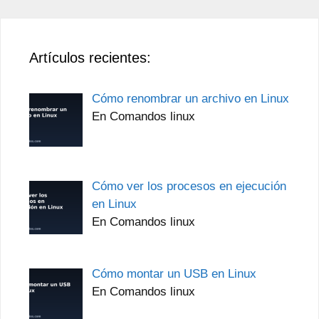
Artículos recientes:
Cómo renombrar un archivo en Linux
En Comandos linux
Cómo ver los procesos en ejecución
en Linux
En Comandos linux
Cómo montar un USB en Linux
En Comandos linux