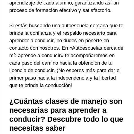
aprendizaje de cada alumno, garantizando así un
proceso de formación efectivo y satisfactorio.
Si estás buscando una autoescuela cercana que te
brinde la confianza y el respaldo necesario para
aprender a conducir, no dudes en ponerte en
contacto con nosotros. En «Autoescuelas cerca de
mí: aprende a conducir» te acompañaremos en
cada paso del camino hacia la obtención de tu
licencia de conducir. ¡No esperes más para dar el
primer paso hacia la independencia y la libertad
que te brinda la conducción!
¿Cuántas clases de manejo son
necesarias para aprender a
conducir? Descubre todo lo que
necesitas saber