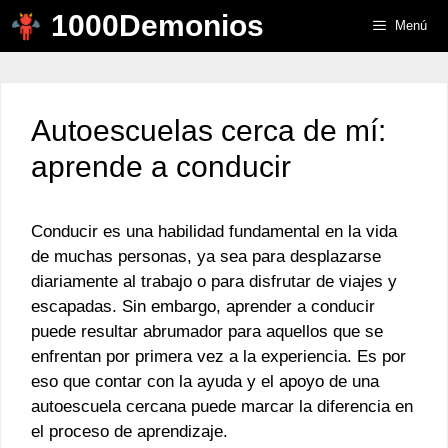
Saltar
1000Demonios
Menú
al
contenido
Autoescuelas cerca de mí:
aprende a conducir
Conducir es una habilidad fundamental en la vida
de muchas personas, ya sea para desplazarse
diariamente al trabajo o para disfrutar de viajes y
escapadas. Sin embargo, aprender a conducir
puede resultar abrumador para aquellos que se
enfrentan por primera vez a la experiencia. Es por
eso que contar con la ayuda y el apoyo de una
autoescuela cercana puede marcar la diferencia en
el proceso de aprendizaje.