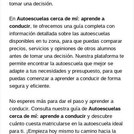
tomar una decisión.
En
Autoescuelas cerca de mí: aprende a
conducir
, te ofrecemos una guía completa con
información detallada sobre las autoescuelas
disponibles en tu zona, para que puedas comparar
precios, servicios y opiniones de otros alumnos
antes de tomar una decisión. Nuestra plataforma te
permite encontrar la autoescuela que mejor se
adapte a tus necesidades y presupuesto, para que
puedas comenzar a aprender a conducir de forma
segura y eficiente.
No esperes más para dar el paso y aprender a
conducir. Consulta nuestra guía de
Autoescuelas
cerca de mí: aprende a conducir
y descubre
cuánto cuesta matricularse en la autoescuela ideal
para ti. ¡Empieza hoy mismo tu camino hacia la