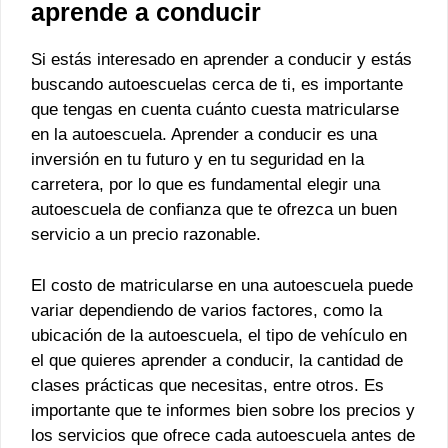
aprende a conducir
Si estás interesado en aprender a conducir y estás
buscando autoescuelas cerca de ti, es importante
que tengas en cuenta cuánto cuesta matricularse
en la autoescuela. Aprender a conducir es una
inversión en tu futuro y en tu seguridad en la
carretera, por lo que es fundamental elegir una
autoescuela de confianza que te ofrezca un buen
servicio a un precio razonable.
El costo de matricularse en una autoescuela puede
variar dependiendo de varios factores, como la
ubicación de la autoescuela, el tipo de vehículo en
el que quieres aprender a conducir, la cantidad de
clases prácticas que necesitas, entre otros. Es
importante que te informes bien sobre los precios y
los servicios que ofrece cada autoescuela antes de