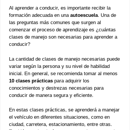
Al aprender a conducir, es importante recibir la
formación adecuada en una
autoescuela
. Una de
las preguntas más comunes que surgen al
comenzar el proceso de aprendizaje es ¿cuántas
clases de manejo son necesarias para aprender a
conducir?
La cantidad de clases de manejo necesarias puede
variar según la persona y su nivel de habilidad
inicial. En general, se recomienda tomar al menos
10 clases prácticas
para adquirir los
conocimientos y destrezas necesarias para
conducir de manera segura y eficiente.
En estas clases prácticas, se aprenderá a manejar
el vehículo en diferentes situaciones, como en
ciudad, carretera, estacionamiento, entre otras.