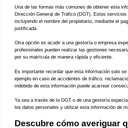
Una de las formas más comunes de obtener esta infor
Dirección General de Tráfico (DGT). Estos servicios 
incluyendo el nombre del propietario, mediante el pag
justificada.
Otra opción es acudir a una gestoría o empresa espe
profesionales pueden realizar las gestiones necesaria
por su matrícula de manera rápida y eficiente.
Es importante recordar que esta información solo se
ejemplo en caso de accidentes de tráfico, reclamacion
indebido de esta información puede acarrear consecu
Ya sea a través de la DGT o de una gestoría especial
los datos personales y utilizar esta información de 
Descubre cómo averiguar qu