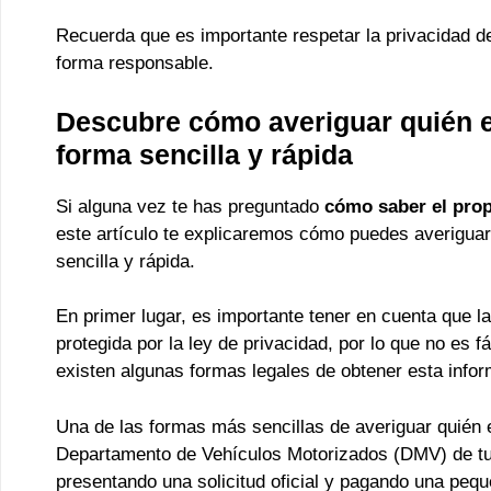
Recuerda que es importante respetar la privacidad de
forma responsable.
Descubre cómo averiguar quién es
forma sencilla y rápida
Si alguna vez te has preguntado
cómo saber el prop
este artículo te explicaremos cómo puedes averiguar 
sencilla y rápida.
En primer lugar, es importante tener en cuenta que la
protegida por la ley de privacidad, por lo que no es f
existen algunas formas legales de obtener esta infor
Una de las formas más sencillas de averiguar quién e
Departamento de Vehículos Motorizados (DMV) de tu 
presentando una solicitud oficial y pagando una pequ