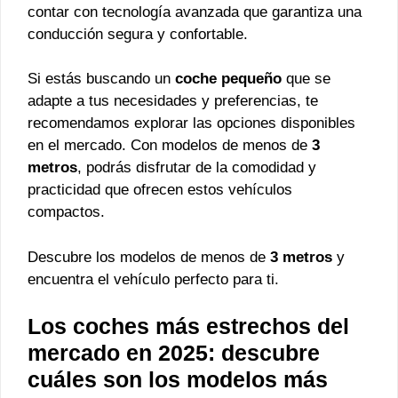
contar con tecnología avanzada que garantiza una
conducción segura y confortable.
Si estás buscando un
coche pequeño
que se
adapte a tus necesidades y preferencias, te
recomendamos explorar las opciones disponibles
en el mercado. Con modelos de menos de
3
metros
, podrás disfrutar de la comodidad y
practicidad que ofrecen estos vehículos
compactos.
Descubre los modelos de menos de
3 metros
y
encuentra el vehículo perfecto para ti.
Los coches más estrechos del
mercado en 2025: descubre
cuáles son los modelos más