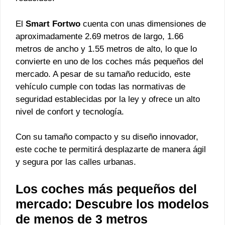
El
Smart Fortwo
cuenta con unas dimensiones de
aproximadamente 2.69 metros de largo, 1.66
metros de ancho y 1.55 metros de alto, lo que lo
convierte en uno de los coches más pequeños del
mercado. A pesar de su tamaño reducido, este
vehículo cumple con todas las normativas de
seguridad establecidas por la ley y ofrece un alto
nivel de confort y tecnología.
Con su tamaño compacto y su diseño innovador,
este coche te permitirá desplazarte de manera ágil
y segura por las calles urbanas.
Los coches más pequeños del
mercado: Descubre los modelos
de menos de 3 metros