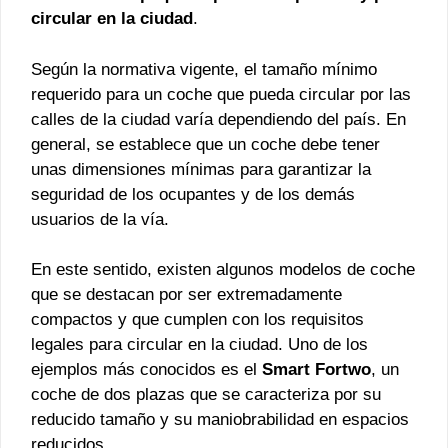
circular en la ciudad
.
Según la normativa vigente, el tamaño mínimo
requerido para un coche que pueda circular por las
calles de la ciudad varía dependiendo del país. En
general, se establece que un coche debe tener
unas dimensiones mínimas para garantizar la
seguridad de los ocupantes y de los demás
usuarios de la vía.
En este sentido, existen algunos modelos de coche
que se destacan por ser extremadamente
compactos y que cumplen con los requisitos
legales para circular en la ciudad. Uno de los
ejemplos más conocidos es el
Smart Fortwo
, un
coche de dos plazas que se caracteriza por su
reducido tamaño y su maniobrabilidad en espacios
reducidos.