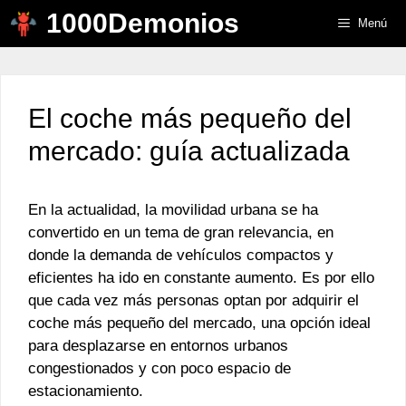
Saltar
1000Demonios
Menú
al
contenido
El coche más pequeño del
mercado: guía actualizada
En la actualidad, la movilidad urbana se ha
convertido en un tema de gran relevancia, en
donde la demanda de vehículos compactos y
eficientes ha ido en constante aumento. Es por ello
que cada vez más personas optan por adquirir el
coche más pequeño del mercado, una opción ideal
para desplazarse en entornos urbanos
congestionados y con poco espacio de
estacionamiento.