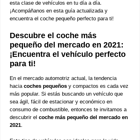
esta clase de vehículos en tu día a día.
¡Acompáñanos en esta guía actualizada y
encuentra el coche pequeño perfecto para ti!
Descubre el coche más
pequeño del mercado en 2021:
¡Encuentra el vehículo perfecto
para ti!
En el mercado automotriz actual, la tendencia
hacia
coches pequeños
y compactos es cada vez
más popular. Si estás buscando un vehículo que
sea ágil, fácil de estacionar y económico en
consumo de combustible, entonces te invitamos a
descubrir el
coche más pequeño del mercado en
2021
.