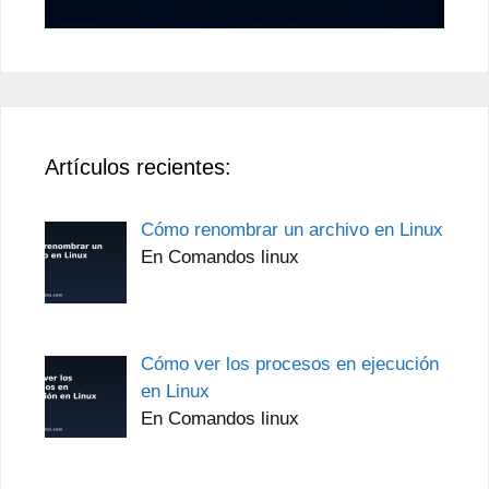
Artículos recientes:
Cómo renombrar un archivo en Linux
En Comandos linux
Cómo ver los procesos en ejecución
en Linux
En Comandos linux