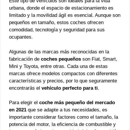
Este tipo de vehículos son ideales para la vida
urbana, donde el espacio de estacionamiento es
limitado y la movilidad ágil es esencial. Aunque son
pequeños en tamaño, estos coches ofrecen
comodidad, tecnología y seguridad para sus
ocupantes.
Algunas de las marcas más reconocidas en la
fabricación de
coches pequeños
son Fiat, Smart,
Mini y Toyota, entre otras. Cada una de estas
marcas ofrece modelos compactos con diferentes
características y precios, por lo que seguramente
encontrarás el
vehículo perfecto para ti
.
Para elegir el
coche más pequeño del mercado
en 2021
que se adapte a tus necesidades, es
importante considerar factores como el tamaño, la
potencia del motor, la eficiencia de combustible y