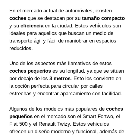
En el mercado actual de automóviles, existen
coches
que se destacan por su
tamaño compacto
y su
eficiencia
en la ciudad. Estos vehículos son
ideales para aquellos que buscan un medio de
transporte ágil y fácil de maniobrar en espacios
reducidos.
Uno de los aspectos más llamativos de estos
coches pequeños
es su longitud, ya que se sitúan
por debajo de los
3 metros
. Esto los convierte en
la opción perfecta para circular por calles
estrechas y encontrar aparcamiento con facilidad.
Algunos de los modelos más populares de
coches
pequeños
en el mercado son el Smart Fortwo, el
Fiat 500 y el Renault Twizy. Estos vehículos
ofrecen un diseño moderno y funcional, además de