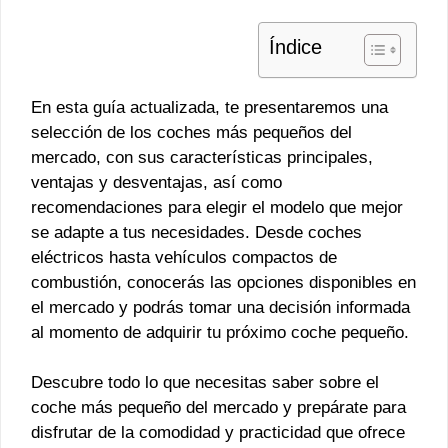
Índice
En esta guía actualizada, te presentaremos una
selección de los coches más pequeños del
mercado, con sus características principales,
ventajas y desventajas, así como
recomendaciones para elegir el modelo que mejor
se adapte a tus necesidades. Desde coches
eléctricos hasta vehículos compactos de
combustión, conocerás las opciones disponibles en
el mercado y podrás tomar una decisión informada
al momento de adquirir tu próximo coche pequeño.
Descubre todo lo que necesitas saber sobre el
coche más pequeño del mercado y prepárate para
disfrutar de la comodidad y practicidad que ofrece