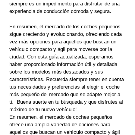
siempre es un impedimento para disfrutar de una
experiencia de conducción cómoda y segura.
En resumen, el mercado de los coches pequeños
sigue creciendo y evolucionando, ofreciendo cada
vez más opciones para aquellos que buscan un
vehículo compacto y ágil para moverse por la
ciudad. Con esta guía actualizada, esperamos
haber proporcionado información útil y detallada
sobre los modelos más destacados y sus
características. Recuerda siempre tener en cuenta
tus necesidades y preferencias al elegir el coche
más pequeño del mercado que se adapte mejor a
ti. ¡Buena suerte en tu búsqueda y que disfrutes al
máximo de tu nuevo vehículo!
En resumen, el mercado de coches pequeños
ofrece una amplia variedad de opciones para
aquellos que buscan un vehículo compacto y ágil