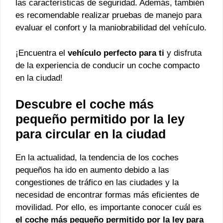
las características de seguridad. Además, también
es recomendable realizar pruebas de manejo para
evaluar el confort y la maniobrabilidad del vehículo.
¡Encuentra el
vehículo perfecto para ti
y disfruta
de la experiencia de conducir un coche compacto
en la ciudad!
Descubre el coche más
pequeño permitido por la ley
para circular en la ciudad
En la actualidad, la tendencia de los coches
pequeños ha ido en aumento debido a las
congestiones de tráfico en las ciudades y la
necesidad de encontrar formas más eficientes de
movilidad. Por ello, es importante conocer cuál es
el coche más pequeño permitido por la ley para