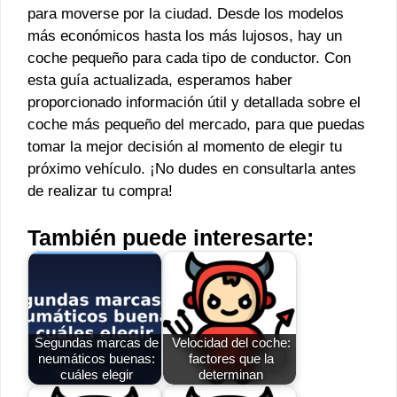
para moverse por la ciudad. Desde los modelos
más económicos hasta los más lujosos, hay un
coche pequeño para cada tipo de conductor. Con
esta guía actualizada, esperamos haber
proporcionado información útil y detallada sobre el
coche más pequeño del mercado, para que puedas
tomar la mejor decisión al momento de elegir tu
próximo vehículo. ¡No dudes en consultarla antes
de realizar tu compra!
También puede interesarte:
Segundas marcas de
Velocidad del coche:
neumáticos buenas:
factores que la
cuáles elegir
determinan