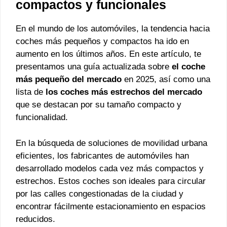
compactos y funcionales
En el mundo de los automóviles, la tendencia hacia
coches más pequeños y compactos ha ido en
aumento en los últimos años. En este artículo, te
presentamos una guía actualizada sobre
el coche
más pequeño del mercado
en 2025, así como una
lista de
los coches más estrechos del mercado
que se destacan por su tamaño compacto y
funcionalidad.
En la búsqueda de soluciones de movilidad urbana
eficientes, los fabricantes de automóviles han
desarrollado modelos cada vez más compactos y
estrechos. Estos coches son ideales para circular
por las calles congestionadas de la ciudad y
encontrar fácilmente estacionamiento en espacios
reducidos.