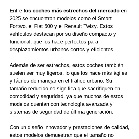
Entre
los coches más estrechos del mercado
en
2025 se encuentran modelos como el Smart
Fortwo, el Fiat 500 y el Renault Twizy. Estos
vehículos destacan por su diseño compacto y
funcional, que los hace perfectos para
desplazamientos urbanos cortos y eficientes.
Además de ser estrechos, estos coches también
suelen ser muy ligeros, lo que los hace más ágiles
y fáciles de manejar en el tráfico urbano. Su
tamaño reducido no significa que sacrifiquen en
comodidad y seguridad, ya que muchos de estos
modelos cuentan con tecnología avanzada y
sistemas de seguridad de última generación.
Con un diseño innovador y prestaciones de calidad,
estos modelos demuestran que el tamaño no