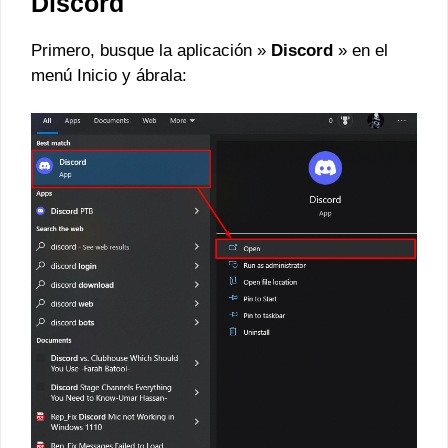
Discord
Primero, busque la aplicación »
Discord
» en el
menú Inicio y ábrala: