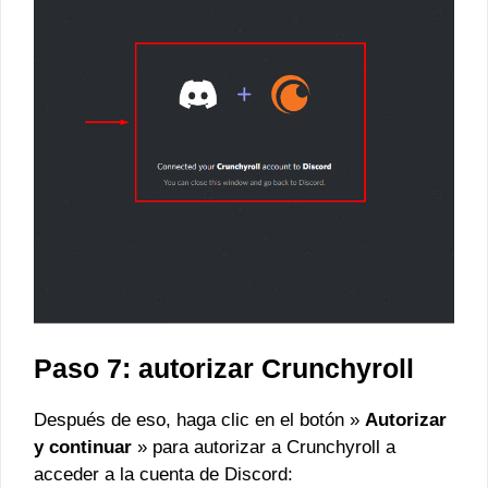
Paso 7: autorizar Crunchyroll
Después de eso, haga clic en el botón »
Autorizar
y continuar
» para autorizar a Crunchyroll a
acceder a la cuenta de Discord: