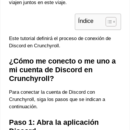
viajen juntos en este viaje.
Índice
Este tutorial definirá el proceso de conexión de
Discord en Crunchyroll.
¿Cómo me conecto o me uno a
mi cuenta de Discord en
Crunchyroll?
Para conectar la cuenta de Discord con
Crunchyroll, siga los pasos que se indican a
continuación.
Paso 1: Abra la aplicación