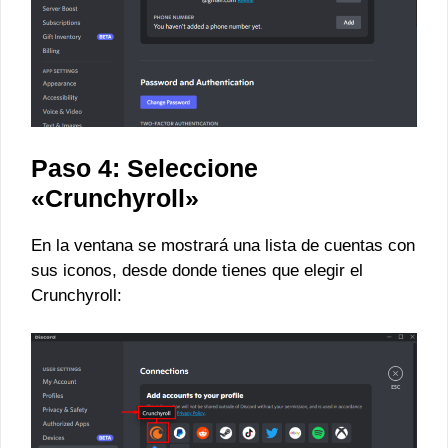
Paso 4: Seleccione
«Crunchyroll»
En la ventana se mostrará una lista de cuentas con
sus iconos, desde donde tienes que elegir el
Crunchyroll: