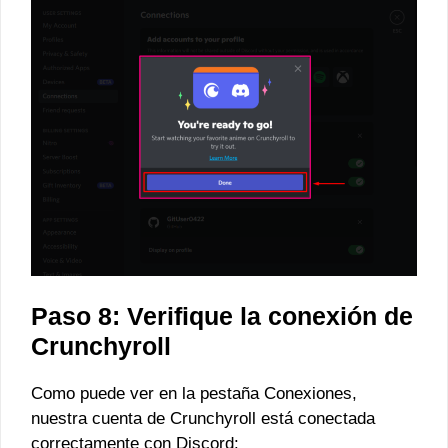
Paso 8: Verifique la conexión de
Crunchyroll
Como puede ver en la pestaña Conexiones,
nuestra cuenta de Crunchyroll está conectada
correctamente con Discord: