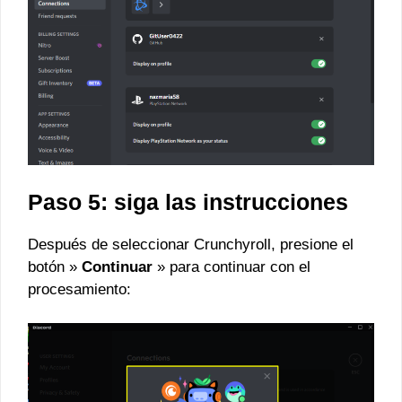
Paso 5: siga las instrucciones
Después de seleccionar Crunchyroll, presione el
botón »
Continuar
» para continuar con el
procesamiento: