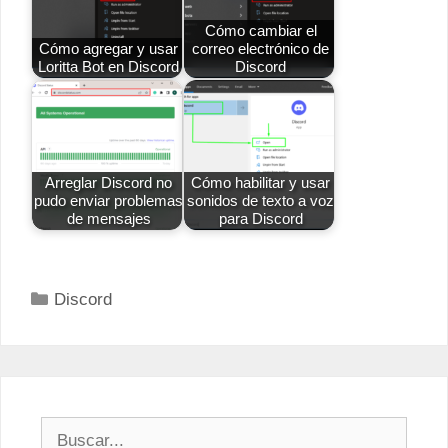
Cómo cambiar el
Cómo agregar y usar
correo electrónico de
Loritta Bot en Discord
Discord
Arreglar Discord no
Cómo habilitar y usar
pudo enviar problemas
sonidos de texto a voz
de mensajes
para Discord
Categorías
Discord
Buscar: