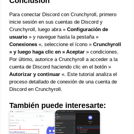
Conclusión
Para conectar Discord con Crunchyroll, primero
inicie sesión en sus cuentas de Discord y
Crunchyroll, luego abra »
Configuración de
usuario
» y navegue hasta la pestaña »
Conexiones
«, seleccione el ícono »
Crunchyroll
» y luego haga clic en »
Aceptar
» condiciones.
Por último, autorice a Crunchyroll a acceder a la
cuenta de Discord haciendo clic en el botón »
Autorizar y continuar
«. Este tutorial analiza el
proceso detallado de conexión de una cuenta de
Discord en Crunchyroll.
También puede interesarte: