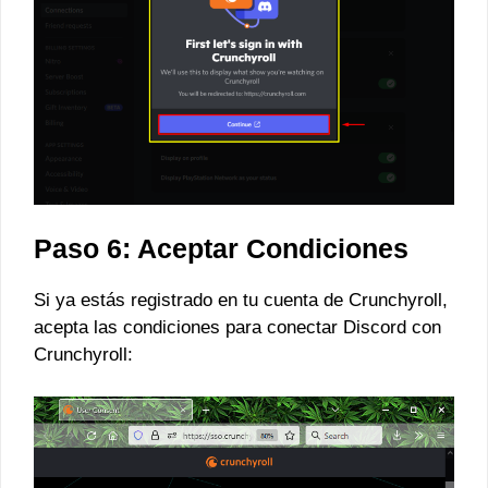
Paso 6: Aceptar Condiciones
Si ya estás registrado en tu cuenta de Crunchyroll,
acepta las condiciones para conectar Discord con
Crunchyroll: