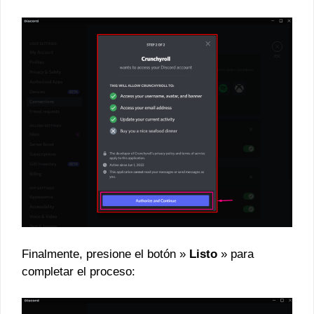
Finalmente, presione el botón »
Listo
» para
completar el proceso: