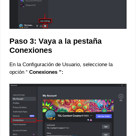
Paso 3: Vaya a la pestaña
Conexiones
En la Configuración de Usuario, seleccione la
opción “
Conexiones ”: