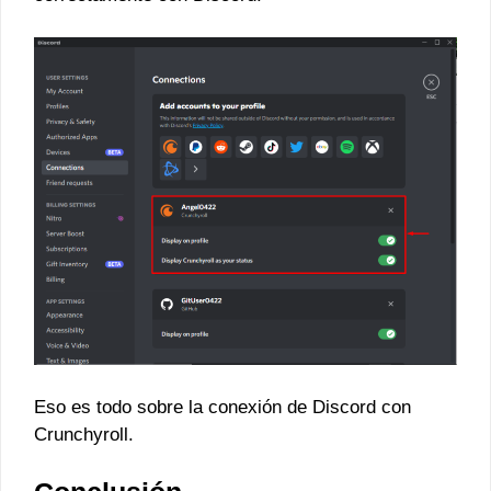
Eso es todo sobre la conexión de Discord con
Crunchyroll.