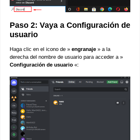
Paso 2: Vaya a Configuración de
usuario
Haga clic en el icono de »
engranaje
» a la
derecha del nombre de usuario para acceder a »
Configuración de usuario
«: