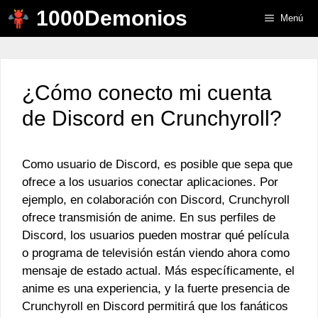
Saltar
1000Demonios
Menú
al
contenido
¿Cómo conecto mi cuenta
de Discord en Crunchyroll?
Como usuario de Discord, es posible que sepa que
ofrece a los usuarios conectar aplicaciones. Por
ejemplo, en colaboración con Discord, Crunchyroll
ofrece transmisión de anime. En sus perfiles de
Discord, los usuarios pueden mostrar qué película
o programa de televisión están viendo ahora como
mensaje de estado actual. Más específicamente, el
anime es una experiencia, y la fuerte presencia de
Crunchyroll en Discord permitirá que los fanáticos