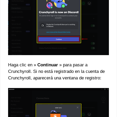
Haga clic en »
Continuar
» para pasar a
Crunchyroll. Si no está registrado en la cuenta de
Crunchyroll, aparecerá una ventana de registro: