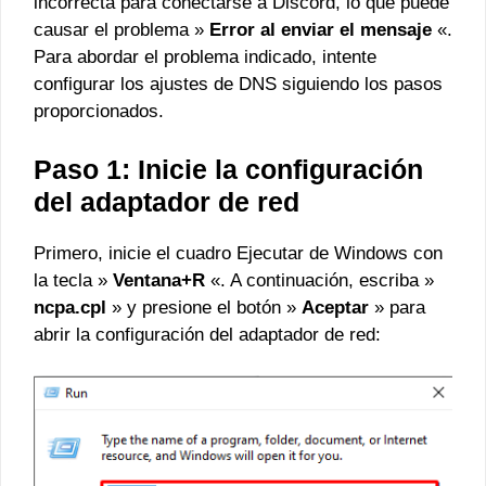
incorrecta para conectarse a Discord, lo que puede
causar el problema »
Error al enviar el mensaje
«.
Para abordar el problema indicado, intente
configurar los ajustes de DNS siguiendo los pasos
proporcionados.
Paso 1: Inicie la configuración
del adaptador de red
Primero, inicie el cuadro Ejecutar de Windows con
la tecla »
Ventana+R
«. A continuación, escriba »
ncpa.cpl
» y presione el botón »
Aceptar
» para
abrir la configuración del adaptador de red: