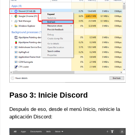
Paso 3: Inicie Discord
Después de eso, desde el menú Inicio, reinicie la
aplicación Discord: