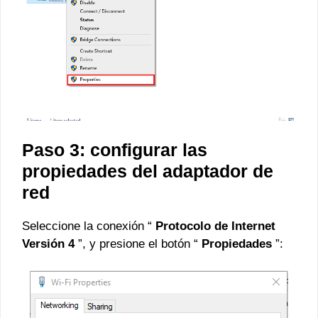
Paso 3: configurar las
propiedades del adaptador de
red
Seleccione la conexión “
Protocolo de Internet
Versión 4
”, y presione el botón “
Propiedades
”: