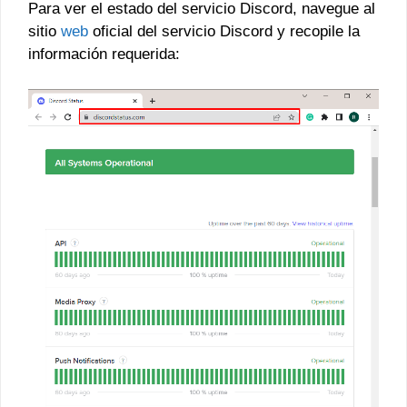
Para ver el estado del servicio Discord, navegue al
sitio
web
oficial del servicio Discord y recopile la
información requerida: