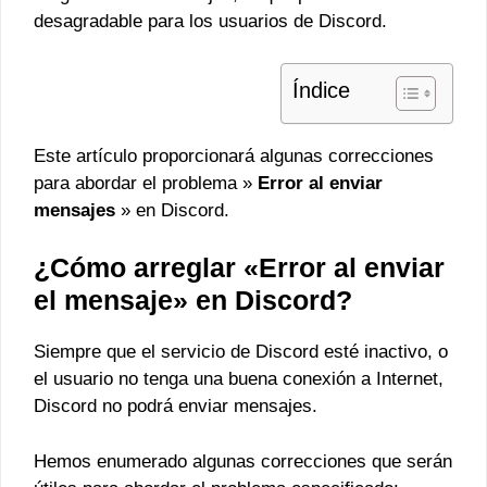
desagradable para los usuarios de Discord.
Índice
Este artículo proporcionará algunas correcciones
para abordar el problema »
Error al enviar
mensajes
» en Discord.
¿Cómo arreglar «Error al enviar
el mensaje» en Discord?
Siempre que el servicio de Discord esté inactivo, o
el usuario no tenga una buena conexión a Internet,
Discord no podrá enviar mensajes.
Hemos enumerado algunas correcciones que serán