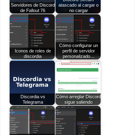
Servidores de Discord
atascado al cargar o
de Fallout 76
no cargar
Cómo configurar un
Iconos de roles de
perfil de servidor
discordia
personalizado…
Discordia vs
Cómo arreglar Discord
Telegrama
sigue saliendo