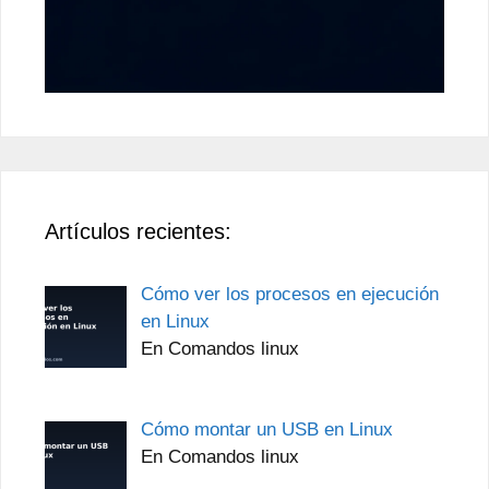
Artículos recientes:
Cómo ver los procesos en ejecución
en Linux
En Comandos linux
Cómo montar un USB en Linux
En Comandos linux