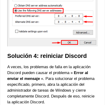
Solución 4: reiniciar Discord
A veces, los problemas de falla en la aplicación
Discord pueden causar el problema »
Error al
enviar el mensaje
«. Para solucionar el problema
especificado, primero, abra la aplicación del
administrador de tareas de Windows y cierre
completamente Discord. Después de eso, reinicie
la aplicación Discord.