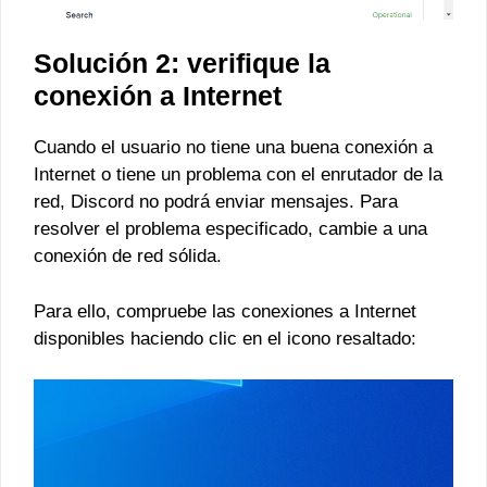
Solución 2: verifique la
conexión a Internet
Cuando el usuario no tiene una buena conexión a
Internet o tiene un problema con el enrutador de la
red, Discord no podrá enviar mensajes. Para
resolver el problema especificado, cambie a una
conexión de red sólida.
Para ello, compruebe las conexiones a Internet
disponibles haciendo clic en el icono resaltado: