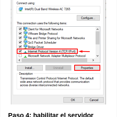
Paso 4: habilitar el servidor