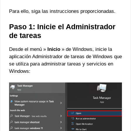
Para ello, siga las instrucciones proporcionadas.
Paso 1: Inicie el Administrador
de tareas
Desde el menú »
Inicio
» de Windows, inicie la
aplicación Administrador de tareas de Windows que
se utiliza para administrar tareas y servicios en
Windows: