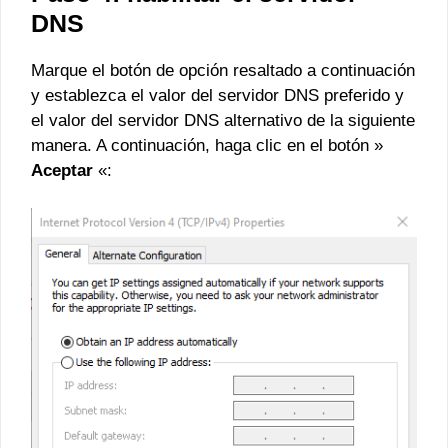
DNS
Marque el botón de opción resaltado a continuación
y establezca el valor del servidor DNS preferido y
el valor del servidor DNS alternativo de la siguiente
manera. A continuación, haga clic en el botón »
Aceptar
«: