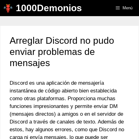
Saltar
1000Demonios
Menú
al
contenido
Arreglar Discord no pudo
enviar problemas de
mensajes
Discord es una aplicación de mensajería
instantánea de código abierto bien establecida
como otras plataformas. Proporciona muchas
funciones impresionantes y permite enviar DM
(mensajes directos) a amigos o en el servidor de
Discord a través de canales de texto. Además de
estos, hay algunos errores, como que Discord no
carga ni envía mensajes, lo que puede ser