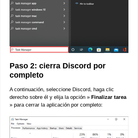
Paso 2: cierra Discord por
completo
A continuación, seleccione Discord, haga clic
derecho sobre él y elija la opción »
Finalizar tarea
» para cerrar la aplicación por completo: