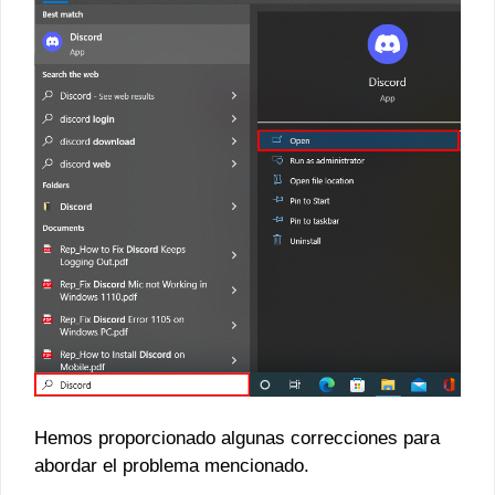
Hemos proporcionado algunas correcciones para
abordar el problema mencionado.