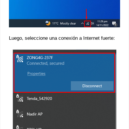
Luego, seleccione una conexión a Internet fuerte: