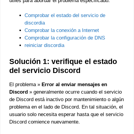
útiles para abordar el problema especificado:
Comprobar el estado del servicio de
discordia
Comprobar la conexión a Internet
Comprobar la configuración de DNS
reiniciar discordia
Solución 1: verifique el estado
del servicio Discord
El problema »
Error al enviar mensajes en
Discord
» generalmente ocurre cuando el servicio
de Discord está inactivo por mantenimiento o algún
problema en el lado de Discord. En tal situación, el
usuario solo necesita esperar hasta que el servicio
Discord comience nuevamente.