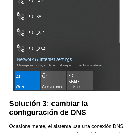
Solución 3: cambiar la
configuración de DNS
Ocasionalmente, el sistema usa una conexión DNS