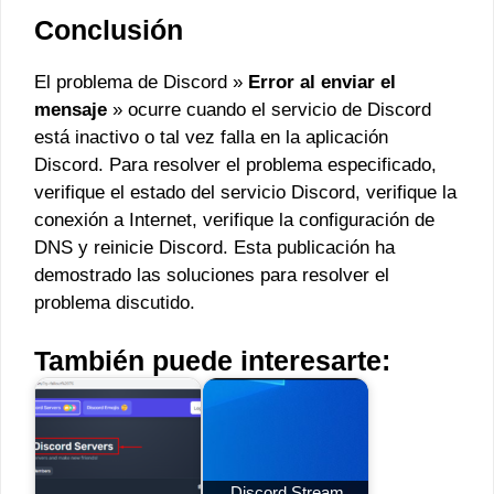
Conclusión
El problema de Discord »
Error al enviar el
mensaje
» ocurre cuando el servicio de Discord
está inactivo o tal vez falla en la aplicación
Discord. Para resolver el problema especificado,
verifique el estado del servicio Discord, verifique la
conexión a Internet, verifique la configuración de
DNS y reinicie Discord. Esta publicación ha
demostrado las soluciones para resolver el
problema discutido.
También puede interesarte:
Discord Stream