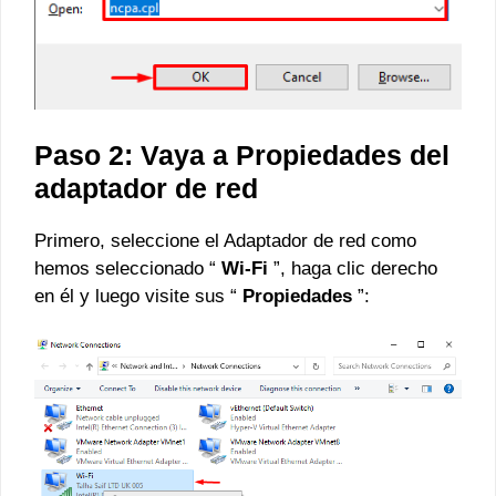
Paso 2: Vaya a Propiedades del
adaptador de red
Primero, seleccione el Adaptador de red como
hemos seleccionado “
Wi-Fi
”, haga clic derecho
en él y luego visite sus “
Propiedades
”: