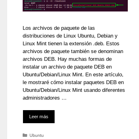
Los archivos de paquete de las
distribuciones de Linux Ubuntu, Debian y
Linux Mint tienen la extensión .deb. Estos
archivos de paquete también se denominan
archivos DEB. Hay muchas formas de
instalar un archivo de paquete DEB en
Ubuntu/Debian/Linux Mint. En este artículo,
le mostraré cómo instalar paquetes DEB en
Ubuntu/Debian/Linux Mint usando diferentes
administradores …
Leer más
Categorías
Ubuntu