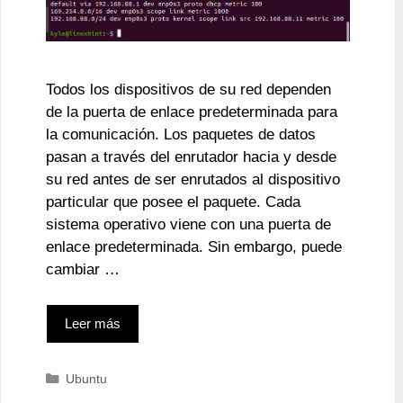
Todos los dispositivos de su red dependen
de la puerta de enlace predeterminada para
la comunicación. Los paquetes de datos
pasan a través del enrutador hacia y desde
su red antes de ser enrutados al dispositivo
particular que posee el paquete. Cada
sistema operativo viene con una puerta de
enlace predeterminada. Sin embargo, puede
cambiar …
Leer más
Categorías
Ubuntu