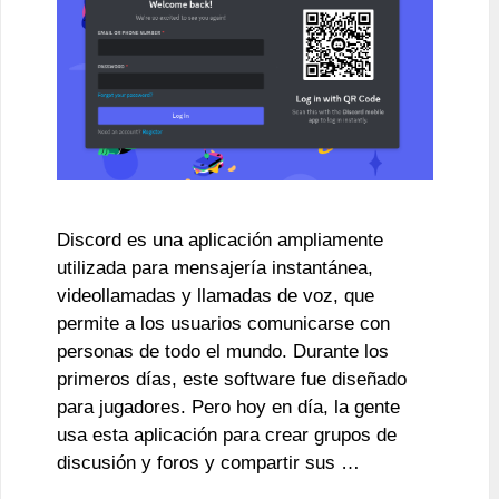
Discord es una aplicación ampliamente
utilizada para mensajería instantánea,
videollamadas y llamadas de voz, que
permite a los usuarios comunicarse con
personas de todo el mundo. Durante los
primeros días, este software fue diseñado
para jugadores. Pero hoy en día, la gente
usa esta aplicación para crear grupos de
discusión y foros y compartir sus …