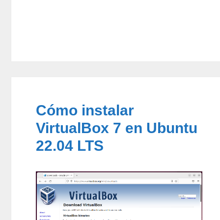
Cómo instalar
VirtualBox 7 en Ubuntu
22.04 LTS