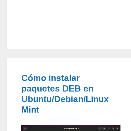
Cómo instalar
paquetes DEB en
Ubuntu/Debian/Linux
Mint