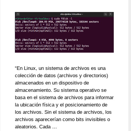
“En Linux, un sistema de archivos es una
colección de datos (archivos y directorios)
almacenados en un dispositivo de
almacenamiento. Su sistema operativo se
basa en el sistema de archivos para informar
la ubicación física y el posicionamiento de
los archivos. Sin el sistema de archivos, los
archivos aparecerían como bits invisibles o
aleatorios. Cada …