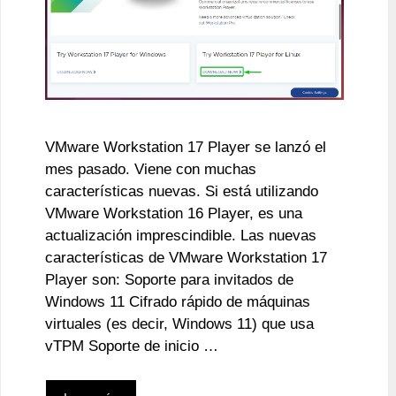
VMware Workstation 17 Player se lanzó el
mes pasado. Viene con muchas
características nuevas. Si está utilizando
VMware Workstation 16 Player, es una
actualización imprescindible. Las nuevas
características de VMware Workstation 17
Player son: Soporte para invitados de
Windows 11 Cifrado rápido de máquinas
virtuales (es decir, Windows 11) que usa
vTPM Soporte de inicio …