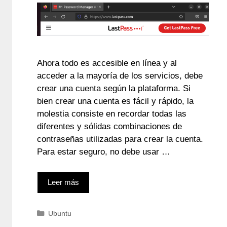
Ahora todo es accesible en línea y al
acceder a la mayoría de los servicios, debe
crear una cuenta según la plataforma. Si
bien crear una cuenta es fácil y rápido, la
molestia consiste en recordar todas las
diferentes y sólidas combinaciones de
contraseñas utilizadas para crear la cuenta.
Para estar seguro, no debe usar …
Leer más
Categorías
Ubuntu