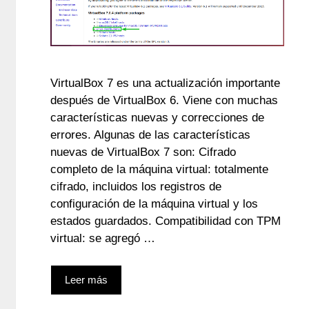
VirtualBox 7 es una actualización importante
después de VirtualBox 6. Viene con muchas
características nuevas y correcciones de
errores. Algunas de las características
nuevas de VirtualBox 7 son: Cifrado
completo de la máquina virtual: totalmente
cifrado, incluidos los registros de
configuración de la máquina virtual y los
estados guardados. Compatibilidad con TPM
virtual: se agregó …
Leer más