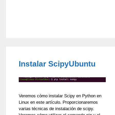
Instalar ScipyUbuntu
Veremos cómo instalar Scipy en Python en
Linux en este artículo. Proporcionaremos
varias técnicas de instalación de scipy.