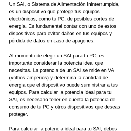
Un SAI, o Sistema de Alimentación Ininterrumpida,
es un dispositivo que protege tus equipos
electrónicos, como tu PC, de posibles cortes de
energía. Es fundamental contar con uno de estos
dispositivos para evitar daños en tus equipos y
pérdida de datos en caso de apagones.
Al momento de elegir un SAI para tu PC, es
importante considerar la potencia ideal que
necesitas. La potencia de un SAI se mide en VA
(voltios-amperios) y determina la cantidad de
energía que el dispositivo puede suministrar a tus
equipos. Para calcular la potencia ideal para tu
SAI, es necesario tener en cuenta la potencia de
consumo de tu PC y otros dispositivos que deseas
proteger.
Para calcular la potencia ideal para tu SAI, debes