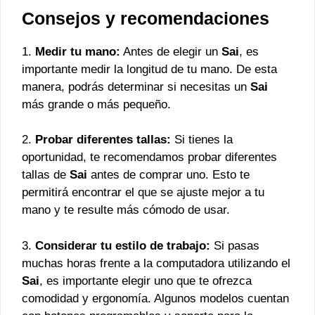
Consejos y recomendaciones
1.
Medir tu mano:
Antes de elegir un
Sai
, es
importante medir la longitud de tu mano. De esta
manera, podrás determinar si necesitas un
Sai
más grande o más pequeño.
2.
Probar diferentes tallas:
Si tienes la
oportunidad, te recomendamos probar diferentes
tallas de
Sai
antes de comprar uno. Esto te
permitirá encontrar el que se ajuste mejor a tu
mano y te resulte más cómodo de usar.
3.
Considerar tu estilo de trabajo:
Si pasas
muchas horas frente a la computadora utilizando el
Sai
, es importante elegir uno que te ofrezca
comodidad y ergonomía. Algunos modelos cuentan