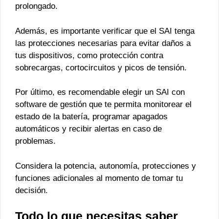
prolongado.
Además, es importante verificar que el SAI tenga
las protecciones necesarias para evitar daños a
tus dispositivos, como protección contra
sobrecargas, cortocircuitos y picos de tensión.
Por último, es recomendable elegir un SAI con
software de gestión que te permita monitorear el
estado de la batería, programar apagados
automáticos y recibir alertas en caso de
problemas.
Considera la potencia, autonomía, protecciones y
funciones adicionales al momento de tomar tu
decisión.
Todo lo que necesitas saber