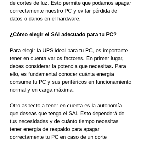
de cortes de luz. Esto permite que podamos apagar
correctamente nuestro PC y evitar pérdida de
datos o daños en el hardware.
¿Cómo elegir el SAI adecuado para tu PC?
Para elegir la UPS ideal para tu PC, es importante
tener en cuenta varios factores. En primer lugar,
debes considerar la potencia que necesitas. Para
ello, es fundamental conocer cuánta energía
consume tu PC y sus periféricos en funcionamiento
normal y en carga máxima.
Otro aspecto a tener en cuenta es la autonomía
que deseas que tenga el SAI. Esto dependerá de
tus necesidades y de cuánto tiempo necesitas
tener energía de respaldo para apagar
correctamente tu PC en caso de un corte