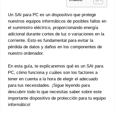
Un SAI para PC es un dispositivo que protege
nuestros equipos informáticos de posibles fallos en
el suministro eléctrico, proporcionando energía
adicional durante cortes de luz o variaciones en la
corriente. Esto es fundamental para evitar la
pérdida de datos y daños en los componentes de
nuestro ordenador.
En esta guía, te explicaremos qué es un SAI para
PC, cómo funciona y cuáles son los factores a
tener en cuenta a la hora de elegir el adecuado
para tus necesidades. ¡Sigue leyendo para
descubrir todo lo que necesitas saber sobre este
importante dispositivo de protección para tu equipo
informático!