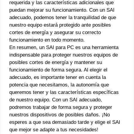
requerida y las características adicionales que
puedan mejorar su funcionamiento. Con un SAI
adecuado, podemos tener la tranquilidad de que
nuestro equipo estará protegido ante posibles
cortes de energía y asegurar su correcto
funcionamiento en todo momento.
En resumen, un SAI para PC es una herramienta
indispensable para proteger nuestros equipos de
posibles cortes de energía y mantener su
funcionamiento de forma segura. Al elegir el
adecuado, es importante tener en cuenta la
potencia que necesitamos, la autonomía que
queremos tener y las características específicas
de nuestro equipo. Con un SAI adecuado,
podremos trabajar de forma segura y proteger
nuestros dispositivos de posibles daños. ¡No
esperes a que sea demasiado tarde y elige el SAI
que mejor se adapte a tus necesidades!