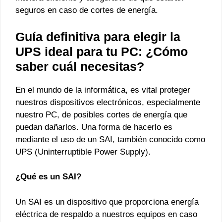
seguros en caso de cortes de energía.
Guía definitiva para elegir la
UPS ideal para tu PC: ¿Cómo
saber cuál necesitas?
En el mundo de la informática, es vital proteger
nuestros dispositivos electrónicos, especialmente
nuestro PC, de posibles cortes de energía que
puedan dañarlos. Una forma de hacerlo es
mediante el uso de un SAI, también conocido como
UPS (Uninterruptible Power Supply).
¿Qué es un SAI?
Un SAI es un dispositivo que proporciona energía
eléctrica de respaldo a nuestros equipos en caso