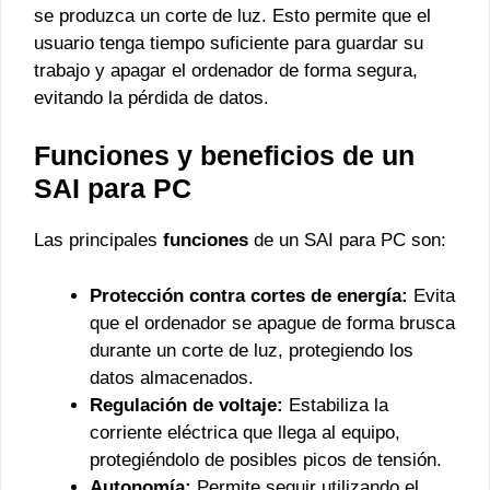
se produzca un corte de luz. Esto permite que el
usuario tenga tiempo suficiente para guardar su
trabajo y apagar el ordenador de forma segura,
evitando la pérdida de datos.
Funciones y beneficios de un
SAI para PC
Las principales
funciones
de un SAI para PC son:
Protección contra cortes de energía:
Evita
que el ordenador se apague de forma brusca
durante un corte de luz, protegiendo los
datos almacenados.
Regulación de voltaje:
Estabiliza la
corriente eléctrica que llega al equipo,
protegiéndolo de posibles picos de tensión.
Autonomía:
Permite seguir utilizando el