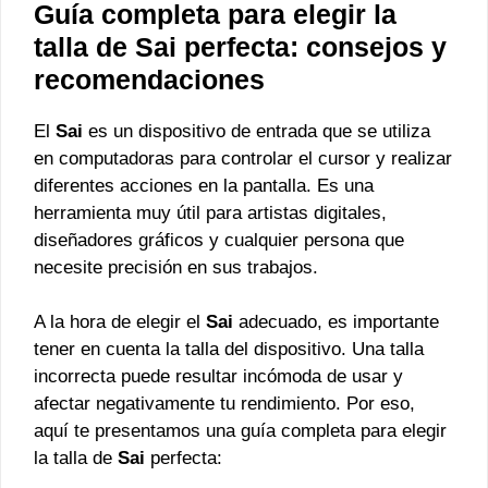
Guía completa para elegir la
talla de Sai perfecta: consejos y
recomendaciones
El
Sai
es un dispositivo de entrada que se utiliza
en computadoras para controlar el cursor y realizar
diferentes acciones en la pantalla. Es una
herramienta muy útil para artistas digitales,
diseñadores gráficos y cualquier persona que
necesite precisión en sus trabajos.
A la hora de elegir el
Sai
adecuado, es importante
tener en cuenta la talla del dispositivo. Una talla
incorrecta puede resultar incómoda de usar y
afectar negativamente tu rendimiento. Por eso,
aquí te presentamos una guía completa para elegir
la talla de
Sai
perfecta: