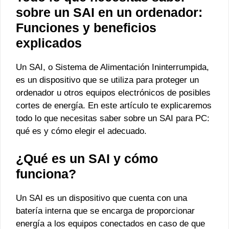
sobre un SAI en un ordenador:
Funciones y beneficios
explicados
Un SAI, o Sistema de Alimentación Ininterrumpida,
es un dispositivo que se utiliza para proteger un
ordenador u otros equipos electrónicos de posibles
cortes de energía. En este artículo te explicaremos
todo lo que necesitas saber sobre un SAI para PC:
qué es y cómo elegir el adecuado.
¿Qué es un SAI y cómo
funciona?
Un SAI es un dispositivo que cuenta con una
batería interna que se encarga de proporcionar
energía a los equipos conectados en caso de que