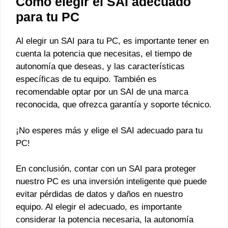
Cómo elegir el SAI adecuado
para tu PC
Al elegir un SAI para tu PC, es importante tener en
cuenta la potencia que necesitas, el tiempo de
autonomía que deseas, y las características
específicas de tu equipo. También es
recomendable optar por un SAI de una marca
reconocida, que ofrezca garantía y soporte técnico.
¡No esperes más y elige el SAI adecuado para tu
PC!
En conclusión, contar con un SAI para proteger
nuestro PC es una inversión inteligente que puede
evitar pérdidas de datos y daños en nuestro
equipo. Al elegir el adecuado, es importante
considerar la potencia necesaria, la autonomía