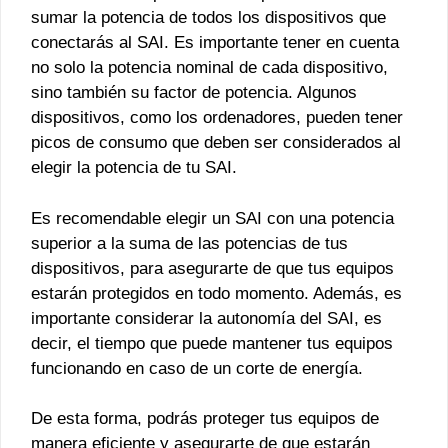
sumar la potencia de todos los dispositivos que
conectarás al SAI. Es importante tener en cuenta
no solo la potencia nominal de cada dispositivo,
sino también su factor de potencia. Algunos
dispositivos, como los ordenadores, pueden tener
picos de consumo que deben ser considerados al
elegir la potencia de tu SAI.
Es recomendable elegir un SAI con una potencia
superior a la suma de las potencias de tus
dispositivos, para asegurarte de que tus equipos
estarán protegidos en todo momento. Además, es
importante considerar la autonomía del SAI, es
decir, el tiempo que puede mantener tus equipos
funcionando en caso de un corte de energía.
De esta forma, podrás proteger tus equipos de
manera eficiente y asegurarte de que estarán