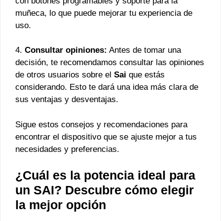
con botones programables y soporte para la
muñeca, lo que puede mejorar tu experiencia de
uso.
4.
Consultar opiniones:
Antes de tomar una
decisión, te recomendamos consultar las opiniones
de otros usuarios sobre el
Sai
que estás
considerando. Esto te dará una idea más clara de
sus ventajas y desventajas.
Sigue estos consejos y recomendaciones para
encontrar el dispositivo que se ajuste mejor a tus
necesidades y preferencias.
¿Cuál es la potencia ideal para
un SAI? Descubre cómo elegir
la mejor opción