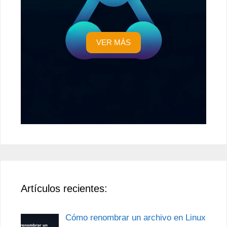
VER MÁS
Artículos recientes:
Cómo renombrar un archivo en Linux