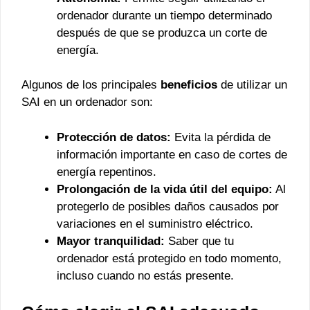
ordenador durante un tiempo determinado
después de que se produzca un corte de
energía.
Algunos de los principales
beneficios
de utilizar un
SAI en un ordenador son:
Protección de datos:
Evita la pérdida de
información importante en caso de cortes de
energía repentinos.
Prolongación de la vida útil del equipo:
Al
protegerlo de posibles daños causados por
variaciones en el suministro eléctrico.
Mayor tranquilidad:
Saber que tu
ordenador está protegido en todo momento,
incluso cuando no estás presente.