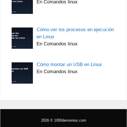
En Comandos linux
Cómo ver los procesos en ejecución
en Linux
En Comandos linux
Cómo montar un USB en Linux
En Comandos linux
2026 © 1000demonios.com