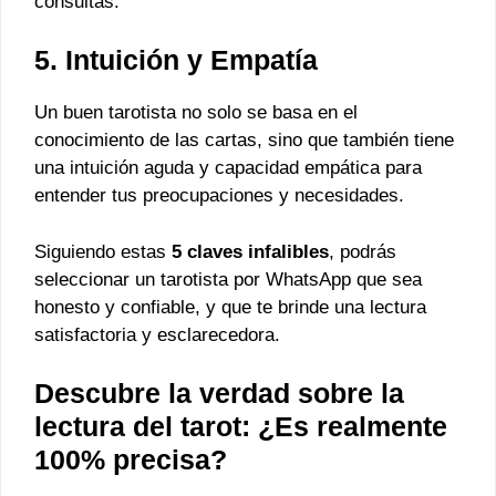
consultas.
5. Intuición y Empatía
Un buen tarotista no solo se basa en el
conocimiento de las cartas, sino que también tiene
una intuición aguda y capacidad empática para
entender tus preocupaciones y necesidades.
Siguiendo estas
5 claves infalibles
, podrás
seleccionar un tarotista por WhatsApp que sea
honesto y confiable, y que te brinde una lectura
satisfactoria y esclarecedora.
Descubre la verdad sobre la
lectura del tarot: ¿Es realmente
100% precisa?