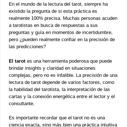
En el mundo de la lectura del tarot, siempre ha
existido la pregunta de si esta práctica es
realmente 100% precisa. Muchas personas acuden
a tarotistas en busca de respuestas a sus
preguntas y guía en momentos de incertidumbre,
pero ¿pueden realmente confiar en la precisión de
las predicciones?
El tarot
es una herramienta poderosa que puede
brindar insights y claridad en situaciones
complejas, pero no es infalible. La precisión de una
lectura de tarot depende de varios factores, como
la habilidad del tarotista, la interpretación de las
cartas y la conexión energética entre el lector y el
consultante.
Es importante recordar que el tarot no es una
ciencia exacta, sino más bien una práctica intuitiva