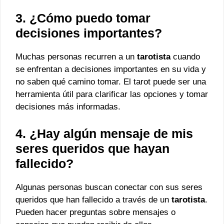
3. ¿Cómo puedo tomar
decisiones importantes?
Muchas personas recurren a un
tarotista
cuando
se enfrentan a decisiones importantes en su vida y
no saben qué camino tomar. El tarot puede ser una
herramienta útil para clarificar las opciones y tomar
decisiones más informadas.
4. ¿Hay algún mensaje de mis
seres queridos que hayan
fallecido?
Algunas personas buscan conectar con sus seres
queridos que han fallecido a través de un
tarotista
.
Pueden hacer preguntas sobre mensajes o