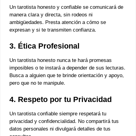
Un tarotista honesto y confiable se comunicará de
manera clara y directa, sin rodeos ni
ambigüedades. Presta atención a cómo se
expresan y si te transmiten confianza.
3. Ética Profesional
Un tarotista honesto nunca te hará promesas
imposibles o te instará a depender de sus lecturas.
Busca a alguien que te brinde orientación y apoyo,
pero que no te manipule.
4. Respeto por tu Privacidad
Un tarotista confiable siempre respetará tu
privacidad y confidencialidad. No compartirá tus
datos personales ni divulgará detalles de tus