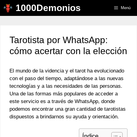
Saltar
1000Demonios
Menú
al
contenido
Tarotista por WhatsApp:
cómo acertar con la elección
El mundo de la videncia y el tarot ha evolucionado
con el paso del tiempo, adaptándose a las nuevas
tecnologías y a las necesidades de las personas.
Una de las formas más populares de acceder a
este servicio es a través de WhatsApp, donde
podemos encontrar una gran cantidad de tarotistas
dispuestos a brindarnos su ayuda y orientación.
Índice