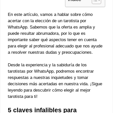
En este artículo, vamos a hablar sobre cómo
acertar con la elección de un tarotista por
WhatsApp. Sabemos que la oferta es amplia y
puede resultar abrumadora, por lo que es
importante saber qué aspectos tener en cuenta
para elegir al profesional adecuado que nos ayude
a resolver nuestras dudas y preocupaciones.
Desde la experiencia y la sabiduría de los
tarotistas por WhatsApp, podremos encontrar
respuestas a nuestras inquietudes y tomar
decisiones más acertadas en nuestra vida. ¡Sigue
leyendo para descubrir cómo elegir al mejor
tarotista para ti!
5 claves infalibles para