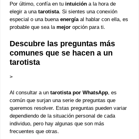
Por último, confía en tu
intuición
a la hora de
elegir a una
tarotista
. Si sientes una conexión
especial o una buena
energía
al hablar con ella, es
probable que sea la
mejor
opción para ti.
Descubre las preguntas más
comunes que se hacen a un
tarotista
>
Al consultar a un
tarotista por WhatsApp
, es
común que surjan una serie de preguntas que
queremos resolver. Estas preguntas pueden variar
dependiendo de la situación personal de cada
individuo, pero hay algunas que son más
frecuentes que otras.