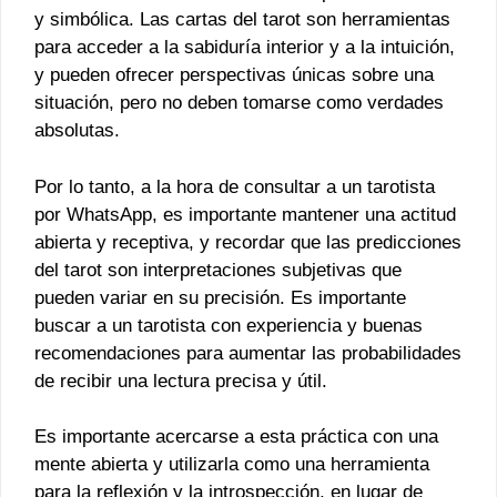
y simbólica. Las cartas del tarot son herramientas
para acceder a la sabiduría interior y a la intuición,
y pueden ofrecer perspectivas únicas sobre una
situación, pero no deben tomarse como verdades
absolutas.
Por lo tanto, a la hora de consultar a un tarotista
por WhatsApp, es importante mantener una actitud
abierta y receptiva, y recordar que las predicciones
del tarot son interpretaciones subjetivas que
pueden variar en su precisión. Es importante
buscar a un tarotista con experiencia y buenas
recomendaciones para aumentar las probabilidades
de recibir una lectura precisa y útil.
Es importante acercarse a esta práctica con una
mente abierta y utilizarla como una herramienta
para la reflexión y la introspección, en lugar de