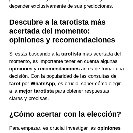
depender exclusivamente de sus predicciones.
Descubre a la tarotista más
acertada del momento:
opiniones y recomendaciones
Si estás buscando a la
tarotista
más acertada del
momento, es importante tener en cuenta algunas
opiniones
y
recomendaciones
antes de tomar una
decisión. Con la popularidad de las consultas de
tarot
por
WhatsApp
, es crucial saber cómo elegir
a la
mejor
tarotista
para obtener respuestas
claras y precisas.
¿Cómo acertar con la elección?
Para empezar, es crucial investigar las
opiniones