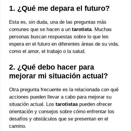
1. ¿Qué me depara el futuro?
Esta es, sin duda, una de las preguntas más
comunes que se hacen a un
tarotista
. Muchas
personas buscan respuestas sobre lo que les
espera en el futuro en diferentes áreas de su vida,
como el amor, el trabajo o la salud.
2. ¿Qué debo hacer para
mejorar mi situación actual?
Otra pregunta frecuente es la relacionada con qué
acciones pueden llevar a cabo para mejorar su
situación actual. Los
tarotistas
pueden ofrecer
orientación y consejos sobre cómo enfrentar los
desafíos y obstáculos que se presentan en el
camino.