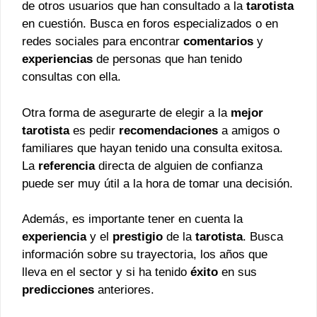
de otros usuarios que han consultado a la
tarotista
en cuestión. Busca en foros especializados o en
redes sociales para encontrar
comentarios
y
experiencias
de personas que han tenido
consultas con ella.
Otra forma de asegurarte de elegir a la
mejor
tarotista
es pedir
recomendaciones
a amigos o
familiares que hayan tenido una consulta exitosa.
La
referencia
directa de alguien de confianza
puede ser muy útil a la hora de tomar una decisión.
Además, es importante tener en cuenta la
experiencia
y el
prestigio
de la
tarotista
. Busca
información sobre su trayectoria, los años que
lleva en el sector y si ha tenido
éxito
en sus
predicciones
anteriores.