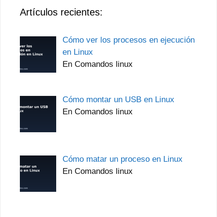
Artículos recientes:
Cómo ver los procesos en ejecución
en Linux
En Comandos linux
Cómo montar un USB en Linux
En Comandos linux
Cómo matar un proceso en Linux
En Comandos linux