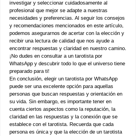
investigar y seleccionar cuidadosamente al
profesional que mejor se adapte a nuestras
necesidades y preferencias. Al seguir los consejos
y recomendaciones mencionados en este artículo,
podemos asegurarnos de acertar con la elección y
recibir una lectura de calidad que nos ayude a
encontrar respuestas y claridad en nuestro camino.
¡No dudes en consultar a un tarotista por
WhatsApp y descubrir todo lo que el universo tiene
preparado para ti!
En conclusión, elegir un tarotista por WhatsApp
puede ser una excelente opción para aquellas
personas que buscan respuestas y orientación en
su vida. Sin embargo, es importante tener en
cuenta ciertos aspectos como la reputación, la
claridad en las respuestas y la conexión que se
establece con el tarotista. Recuerda que cada
persona es única y que la elección de un tarotista