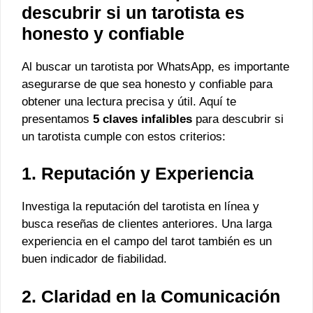
descubrir si un tarotista es
honesto y confiable
Al buscar un tarotista por WhatsApp, es importante
asegurarse de que sea honesto y confiable para
obtener una lectura precisa y útil. Aquí te
presentamos
5 claves infalibles
para descubrir si
un tarotista cumple con estos criterios:
1. Reputación y Experiencia
Investiga la reputación del tarotista en línea y
busca reseñas de clientes anteriores. Una larga
experiencia en el campo del tarot también es un
buen indicador de fiabilidad.
2. Claridad en la Comunicación