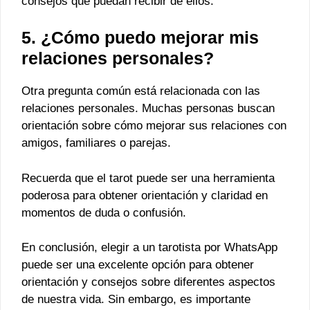
consejos que puedan recibir de ellos.
5. ¿Cómo puedo mejorar mis
relaciones personales?
Otra pregunta común está relacionada con las
relaciones personales. Muchas personas buscan
orientación sobre cómo mejorar sus relaciones con
amigos, familiares o parejas.
Recuerda que el tarot puede ser una herramienta
poderosa para obtener orientación y claridad en
momentos de duda o confusión.
En conclusión, elegir a un tarotista por WhatsApp
puede ser una excelente opción para obtener
orientación y consejos sobre diferentes aspectos
de nuestra vida. Sin embargo, es importante