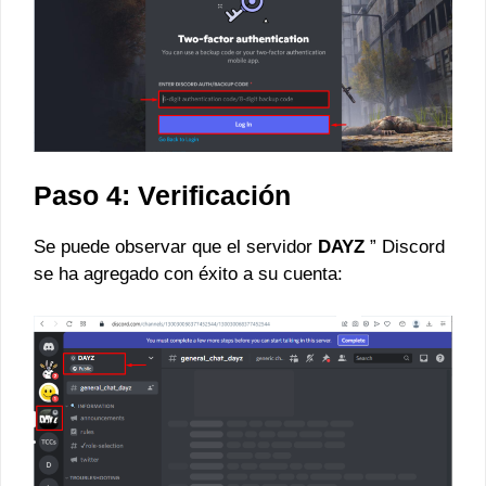
Paso 4: Verificación
Se puede observar que el servidor
DAYZ
” Discord
se ha agregado con éxito a su cuenta: