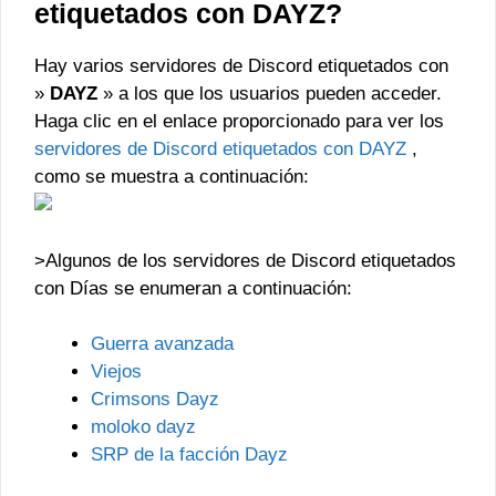
etiquetados con DAYZ?
Hay varios servidores de Discord etiquetados con
»
DAYZ
» a los que los usuarios pueden acceder.
Haga clic en el enlace proporcionado para ver los
servidores de Discord etiquetados con DAYZ
,
como se muestra a continuación:
>Algunos de los servidores de Discord etiquetados
con Días se enumeran a continuación:
Guerra avanzada
Viejos
Crimsons Dayz
moloko dayz
SRP de la facción Dayz