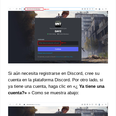
Si aún necesita registrarse en Discord, cree su
cuenta en la plataforma Discord. Por otro lado, si
ya tiene una cuenta, haga clic en «¿
Ya tiene una
cuenta?»
» Como se muestra abajo: