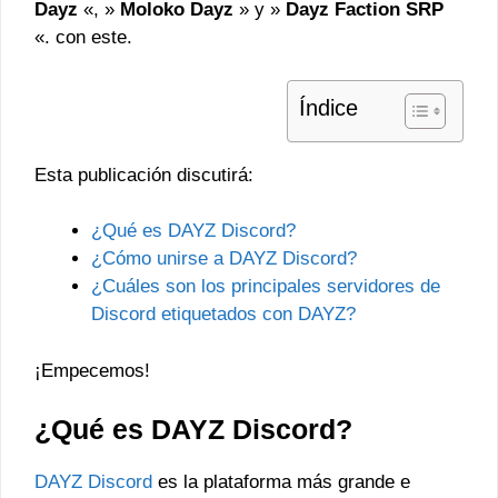
Dayz
«, »
Moloko Dayz
» y »
Dayz Faction SRP
«. con este.
Índice
Esta publicación discutirá:
¿Qué es DAYZ Discord?
¿Cómo unirse a DAYZ Discord?
¿Cuáles son los principales servidores de
Discord etiquetados con DAYZ?
¡Empecemos!
¿Qué es DAYZ Discord?
DAYZ Discord
es la plataforma más grande e