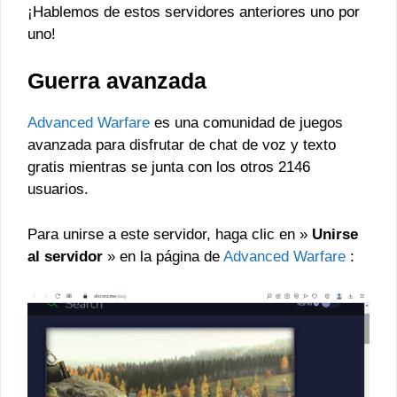
¡Hablemos de estos servidores anteriores uno por
uno!
Guerra avanzada
Advanced Warfare
es una comunidad de juegos
avanzada para disfrutar de chat de voz y texto
gratis mientras se junta con los otros 2146
usuarios.
Para unirse a este servidor, haga clic en »
Unirse
al servidor
» en la página de
Advanced Warfare
: