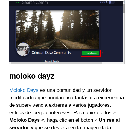
moloko dayz
Moloko Days
es una comunidad y un servidor
modificados que brindan una fantástica experiencia
de supervivencia extrema a varios jugadores,
estilos de juego e intereses. Para unirse a los »
Moloko Days
«, haga clic en el botón »
Unirse al
servidor
» que se destaca en la imagen dada: