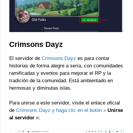
Crimsons Dayz
El servidor de
Crimsons Dayz
es para contar
historias de forma alegre a seria, con comunidades
ramificadas y eventos para mejorar el RP y la
tradición de la comunidad. Está ambientado en
hermosas y diminutas islas.
Para unirse a este servidor, visite el enlace oficial
de
Crimsons Dayz y haga clic en el botón »
Unirse
al servidor
«: