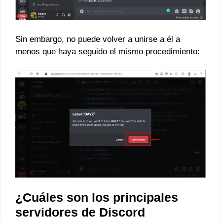
Sin embargo, no puede volver a unirse a él a
menos que haya seguido el mismo procedimiento:
¿Cuáles son los principales
servidores de Discord