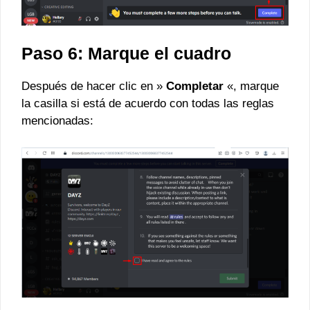
Paso 6: Marque el cuadro
Después de hacer clic en »
Completar
«, marque
la casilla si está de acuerdo con todas las reglas
mencionadas: