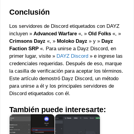
Conclusión
Los servidores de Discord etiquetados con DAYZ
incluyen »
Advanced Warfare
«, »
Old Folks
«, »
Crimsons Dayz
«, »
Moloko Dayz
» y »
Dayz
Faction SRP
«. Para unirse a Dayz Discord, en
primer lugar, visite »
DAYZ Discord
» e ingrese las
credenciales requeridas. Después de eso, marque
la casilla de verificación para aceptar los términos.
Este artículo demostró Dayz Discord, un método
para unirse a él y los principales servidores de
Discord etiquetados con él.
También puede interesarte: