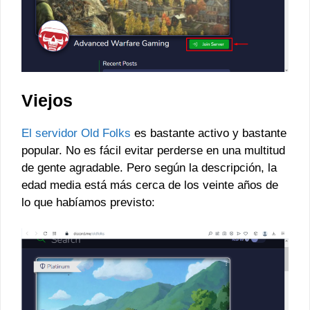
Viejos
El servidor Old Folks
es bastante activo y bastante
popular. No es fácil evitar perderse en una multitud
de gente agradable. Pero según la descripción, la
edad media está más cerca de los veinte años de
lo que habíamos previsto: