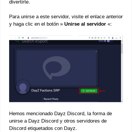
divertirte.
Para unirse a este servidor, visite el enlace anterior
y haga clic en el botón »
Unirse al servidor
«:
Hemos mencionado Dayz Discord, la forma de
unirse a Dayz Discord y otros servidores de
Discord etiquetados con Dayz.