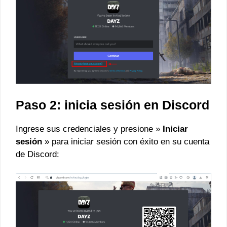
Paso 2: inicia sesión en Discord
Ingrese sus credenciales y presione »
Iniciar
sesión
» para iniciar sesión con éxito en su cuenta
de Discord: