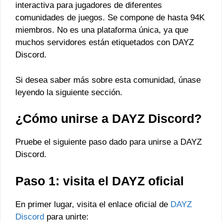
interactiva para jugadores de diferentes
comunidades de juegos. Se compone de hasta 94K
miembros. No es una plataforma única, ya que
muchos servidores están etiquetados con DAYZ
Discord.
Si desea saber más sobre esta comunidad, únase
leyendo la siguiente sección.
¿Cómo unirse a DAYZ Discord?
Pruebe el siguiente paso dado para unirse a DAYZ
Discord.
Paso 1: visita el DAYZ oficial
En primer lugar, visita el enlace oficial de
DAYZ
Discord
para unirte: