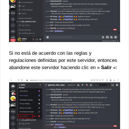
Si no está de acuerdo con las reglas y
regulaciones definidas por este servidor, entonces
abandone este servidor haciendo clic en »
Salir
«: