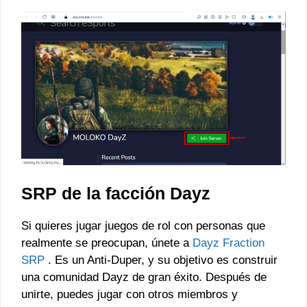
SRP de la facción Dayz
Si quieres jugar juegos de rol con personas que
realmente se preocupan, únete a
Dayz Fraction
SRP
. Es un Anti-Duper, y su objetivo es construir
una comunidad Dayz de gran éxito. Después de
unirte, puedes jugar con otros miembros y