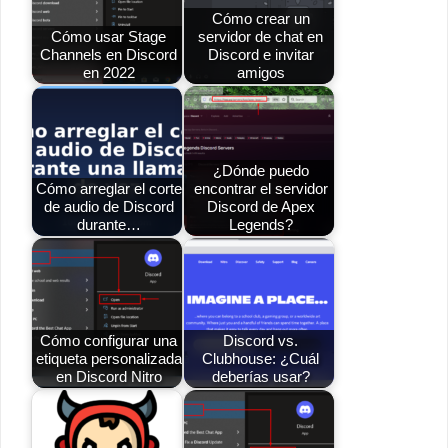
Cómo crear un
Cómo usar Stage
servidor de chat en
Channels en Discord
Discord e invitar
en 2022
amigos
¿Dónde puedo
Cómo arreglar el corte
encontrar el servidor
de audio de Discord
Discord de Apex
durante…
Legends?
Cómo configurar una
Discord vs.
etiqueta personalizada
Clubhouse: ¿Cuál
en Discord Nitro
deberías usar?