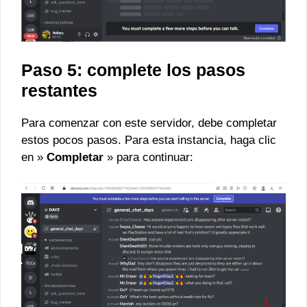
Paso 5: complete los pasos
restantes
Para comenzar con este servidor, debe completar
estos pocos pasos. Para esta instancia, haga clic
en »
Completar
» para continuar: