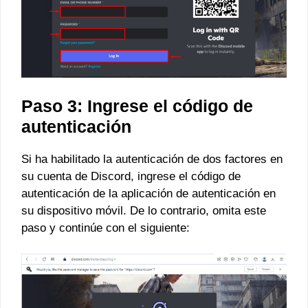
Paso 3: Ingrese el código de
autenticación
Si ha habilitado la autenticación de dos factores en
su cuenta de Discord, ingrese el código de
autenticación de la aplicación de autenticación en
su dispositivo móvil. De lo contrario, omita este
paso y continúe con el siguiente: