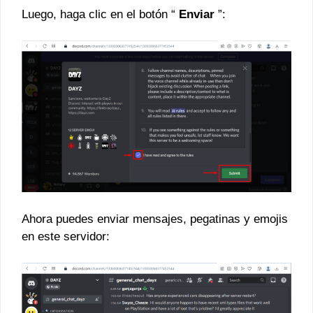
Luego, haga clic en el botón “
Enviar
”:
Ahora puedes enviar mensajes, pegatinas y emojis
en este servidor: