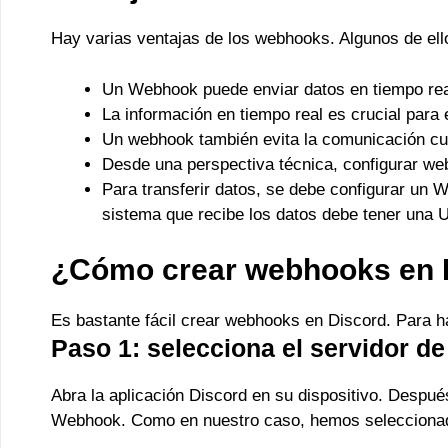
Hay varias ventajas de los webhooks. Algunos de el
Un Webhook puede enviar datos en tiempo real
La información en tiempo real es crucial para
Un webhook también evita la comunicación cua
Desde una perspectiva técnica, configurar web
Para transferir datos, se debe configurar un 
sistema que recibe los datos debe tener una 
¿Cómo crear webhooks en 
Es bastante fácil crear webhooks en Discord. Para h
Paso 1: selecciona el servidor de
Abra la aplicación Discord en su dispositivo. Despué
Webhook. Como en nuestro caso, hemos seleccionad