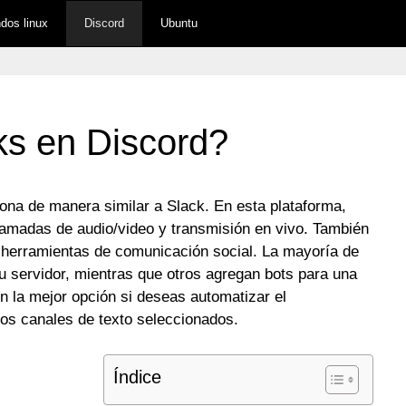
os linux
Discord
Ubuntu
s en Discord?
iona de manera similar a Slack. En esta plataforma,
lamadas de audio/video y transmisión en vivo. También
herramientas de comunicación social. La mayoría de
u servidor, mientras que otros agregan bots para una
n la mejor opción si deseas automatizar el
los canales de texto seleccionados.
Índice