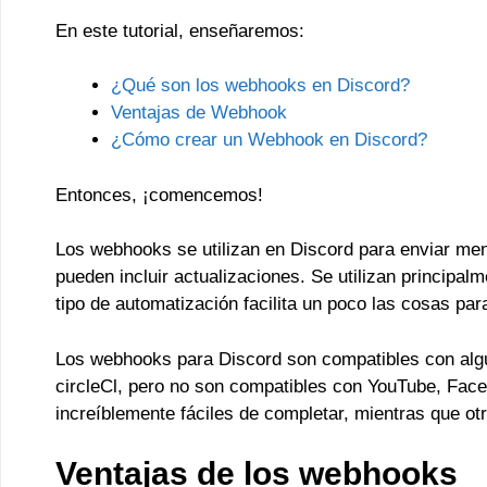
En este tutorial, enseñaremos:
¿Qué son los webhooks en Discord?
Ventajas de Webhook
¿Cómo crear un Webhook en Discord?
Entonces, ¡comencemos!
Los webhooks se utilizan en Discord para enviar men
pueden incluir actualizaciones. Se utilizan principal
tipo de automatización facilita un poco las cosas pa
Los webhooks para Discord son compatibles con alg
circleCl, pero no son compatibles con YouTube, Fac
increíblemente fáciles de completar, mientras que o
Ventajas de los webhooks