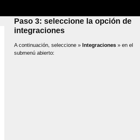
Paso 3: seleccione la opción de
integraciones
A continuación, seleccione »
Integraciones
» en el
submenú abierto: