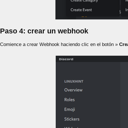
Paso 4: crear un webhook
Comience a crear Webhook haciendo clic en el botón »
Cre