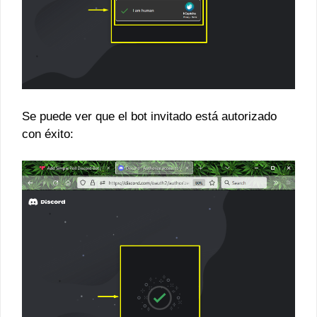
Se puede ver que el bot invitado está autorizado
con éxito: