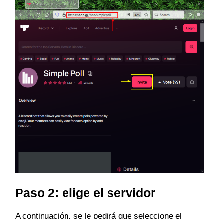
Paso 2: elige el servidor
A continuación, se le pedirá que seleccione el