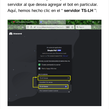
servidor al que desea agregar el bot en particular.
Aquí, hemos hecho clic en el “
servidor TS-LH
”: