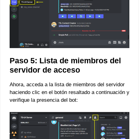
Paso 5: Lista de miembros del
servidor de acceso
Ahora, acceda a la lista de miembros del servidor
haciendo clic en el botón resaltado a continuación y
verifique la presencia del bot: