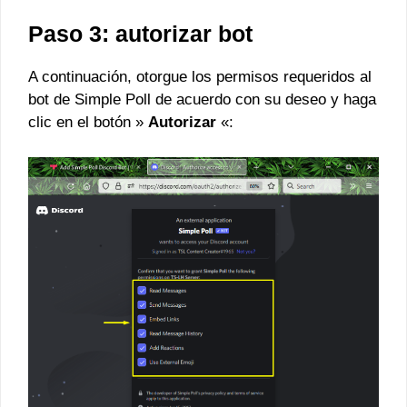
Paso 3: autorizar bot
A continuación, otorgue los permisos requeridos al
bot de Simple Poll de acuerdo con su deseo y haga
clic en el botón »
Autorizar
«: