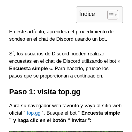
Índice
En este artículo, aprenderá el procedimiento de
sondeo en el chat de Discord usando un bot.
Sí, los usuarios de Discord pueden realizar
encuestas en el chat de Discord utilizando el bot »
Encuesta simple «.
Para hacerlo, pruebe los
pasos que se proporcionan a continuación.
Paso 1: visita top.gg
Abra su navegador web favorito y vaya al sitio web
oficial “
top.gg
”. Busque el bot “
Encuesta simple
” y haga clic en el botón “
Invitar
”: