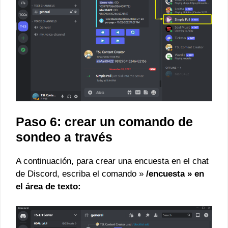
Paso 6: crear un comando de
sondeo a través
A continuación, para crear una encuesta en el chat
de Discord, escriba el comando »
/encuesta » en
el área de texto: