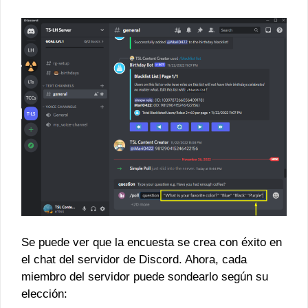
Se puede ver que la encuesta se crea con éxito en
el chat del servidor de Discord. Ahora, cada
miembro del servidor puede sondearlo según su
elección: