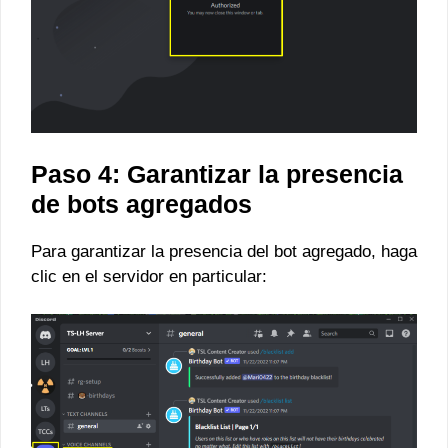
Paso 4: Garantizar la presencia
de bots agregados
Para garantizar la presencia del bot agregado, haga
clic en el servidor en particular: