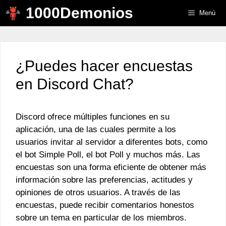
Saltar
1000Demonios
Menú
al
contenido
¿Puedes hacer encuestas
en Discord Chat?
Discord ofrece múltiples funciones en su
aplicación, una de las cuales permite a los
usuarios invitar al servidor a diferentes bots, como
el bot Simple Poll, el bot Poll y muchos más. Las
encuestas son una forma eficiente de obtener más
información sobre las preferencias, actitudes y
opiniones de otros usuarios. A través de las
encuestas, puede recibir comentarios honestos
sobre un tema en particular de los miembros.