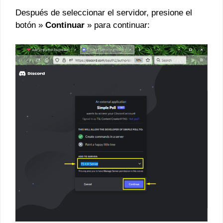
Después de seleccionar el servidor, presione el
botón »
Continuar
» para continuar: