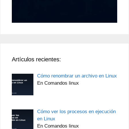
Artículos recientes:
Cómo renombrar un archivo en Linux
En Comandos linux
Cómo ver los procesos en ejecución
en Linux
En Comandos linux