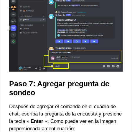
Paso 7: Agregar pregunta de
sondeo
Después de agregar el comando en el cuadro de
chat, escriba la pregunta de la encuesta y presione
la tecla »
Enter
«. Como puede ver en la imagen
proporcionada a continuación: