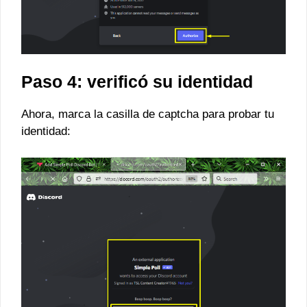
Paso 4: verificó su identidad
Ahora, marca la casilla de captcha para probar tu
identidad: