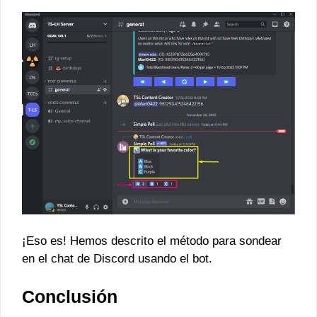
¡Eso es! Hemos descrito el método para sondear
en el chat de Discord usando el bot.
Conclusión