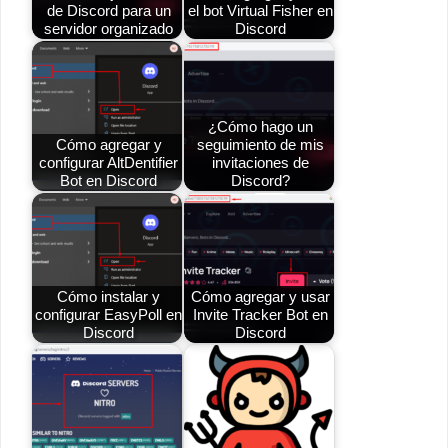
de Discord para un
el bot Virtual Fisher en
servidor organizado
Discord
¿Cómo hago un
Cómo agregar y
seguimiento de mis
configurar AltDentifier
invitaciones de
Bot en Discord
Discord?
Cómo instalar y
Cómo agregar y usar
configurar EasyPoll en
Invite Tracker Bot en
Discord
Discord