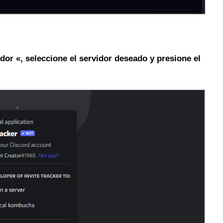
dor «, seleccione el servidor deseado y presione el