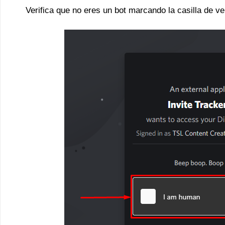
Verifica que no eres un bot marcando la casilla de ve