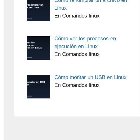
Cómo renombrar un archivo en
Linux
En Comandos linux
Cómo ver los procesos en
ejecución en Linux
En Comandos linux
Cómo montar un USB en Linux
En Comandos linux