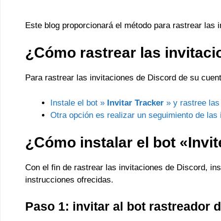
Este blog proporcionará el método para rastrear las 
¿Cómo rastrear las invitac
Para rastrear las invitaciones de Discord de su cuen
Instale el bot »
Invitar Tracker
» y rastree las
Otra opción es realizar un seguimiento de las
¿Cómo instalar el bot «Invi
Con el fin de rastrear las invitaciones de Discord, ins
instrucciones ofrecidas.
Paso 1: invitar al bot rastreador 