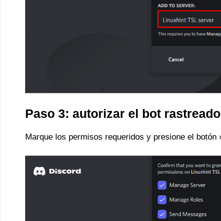
Paso 3: autorizar el bot rastreado
Marque los permisos requeridos y presione el botón