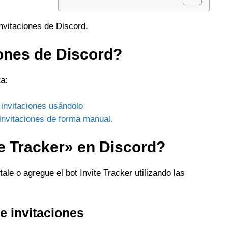
invitaciones de Discord.
iones de Discord?
ta:
 invitaciones usándolo
 invitaciones de forma manual.
te Tracker» en Discord?
tale o agregue el bot Invite Tracker utilizando las
de invitaciones