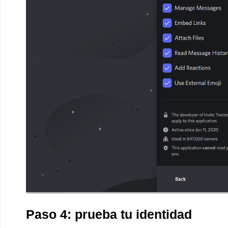
Paso 4: prueba tu identidad