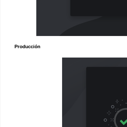
Producción