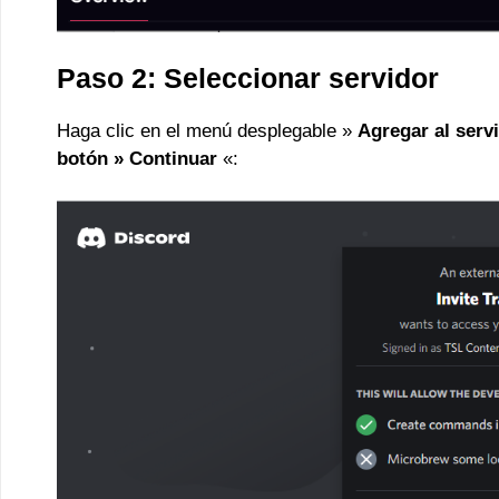
Paso 2: Seleccionar servidor
Haga clic en el menú desplegable »
Agregar al servi
botón »
Continuar
«: