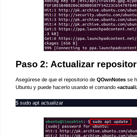
Paso 2: Actualizar repositor
Asegúrese de que el repositorio de
QOwnNotes
se h
Ubuntu y puede hacerlo usando el comando
«actuali
$ sudo apt actualizar