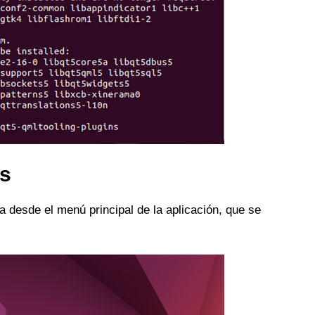
es
 desde el menú principal de la aplicación, que se