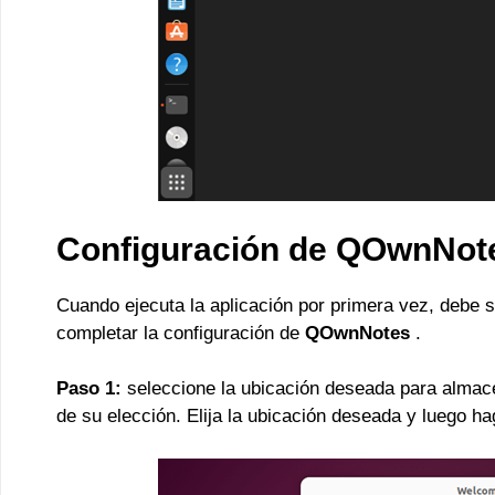
Configuración de QOwnNot
Cuando ejecuta la aplicación por primera vez, debe s
completar la configuración de
QOwnNotes
.
Paso 1:
seleccione la ubicación deseada para almac
de su elección. Elija la ubicación deseada y luego ha