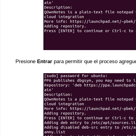
Presione
Entrar
para permitir que el proceso agregue