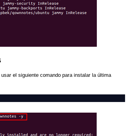
s
usar el siguiente comando para instalar la última