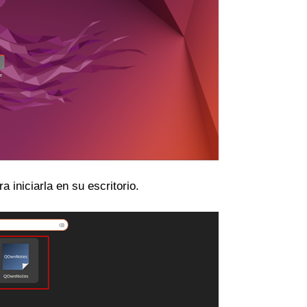
a iniciarla en su escritorio.