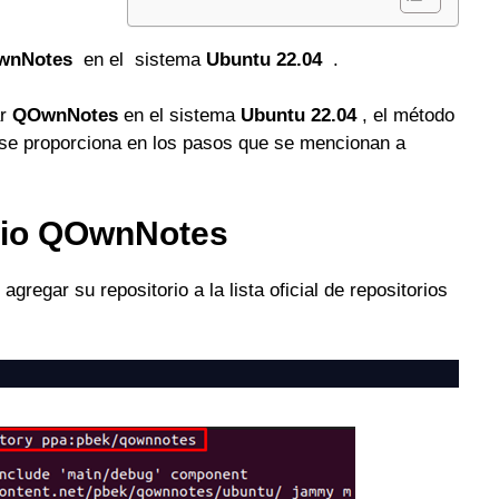
wnNotes
en el sistema
Ubuntu 22.04
.
ar
QOwnNotes
en el sistema
Ubuntu 22.04
, el método
re se proporciona en los pasos que se mencionan a
orio QOwnNotes
agregar su repositorio a la lista oficial de repositorios