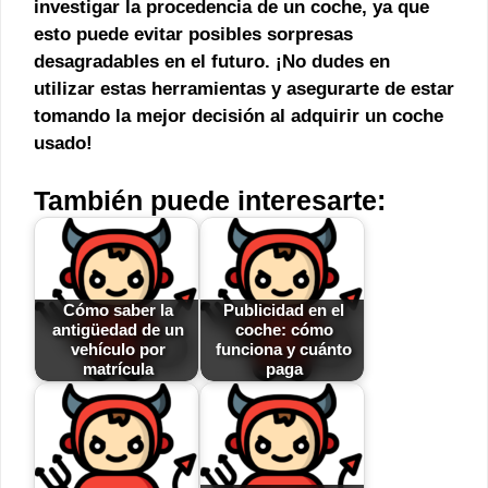
investigar la procedencia de un coche, ya que
esto puede evitar posibles sorpresas
desagradables en el futuro. ¡No dudes en
utilizar estas herramientas y asegurarte de estar
tomando la mejor decisión al adquirir un coche
usado!
También puede interesarte:
Cómo saber la
Publicidad en el
antigüedad de un
coche: cómo
vehículo por
funciona y cuánto
matrícula
paga