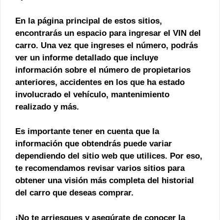
En la página principal de estos sitios,
encontrarás un espacio para ingresar el VIN del
carro. Una vez que ingreses el número, podrás
ver un informe detallado que incluye
información sobre el número de propietarios
anteriores, accidentes en los que ha estado
involucrado el vehículo, mantenimiento
realizado y más.
Es importante tener en cuenta que la
información que obtendrás puede variar
dependiendo del sitio web que utilices. Por eso,
te recomendamos revisar varios sitios para
obtener una visión más completa del historial
del carro que deseas comprar.
¡No te arriesgues y asegúrate de conocer la