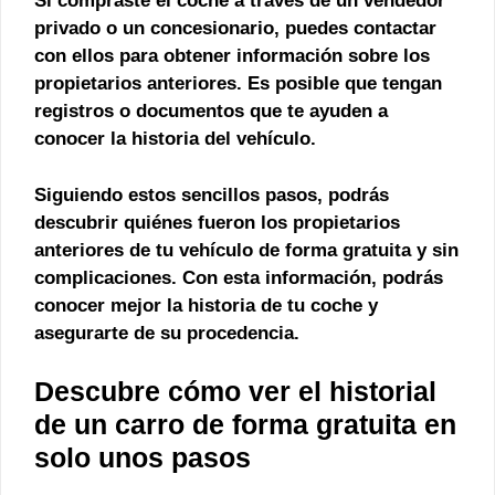
Si compraste el coche a través de un vendedor
privado o un concesionario, puedes contactar
con ellos para obtener información sobre los
propietarios anteriores. Es posible que tengan
registros o documentos que te ayuden a
conocer la historia del vehículo.
Siguiendo estos sencillos pasos, podrás
descubrir quiénes fueron los propietarios
anteriores de tu vehículo de forma gratuita y sin
complicaciones. Con esta información, podrás
conocer mejor la historia de tu coche y
asegurarte de su procedencia.
Descubre cómo ver el historial
de un carro de forma gratuita en
solo unos pasos