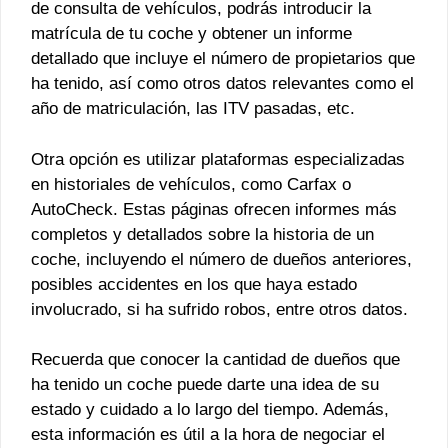
de consulta de vehículos, podrás introducir la
matrícula de tu coche y obtener un informe
detallado que incluye el número de propietarios que
ha tenido, así como otros datos relevantes como el
año de matriculación, las ITV pasadas, etc.
Otra opción es utilizar plataformas especializadas
en historiales de vehículos, como Carfax o
AutoCheck. Estas páginas ofrecen informes más
completos y detallados sobre la historia de un
coche, incluyendo el número de dueños anteriores,
posibles accidentes en los que haya estado
involucrado, si ha sufrido robos, entre otros datos.
Recuerda que conocer la cantidad de dueños que
ha tenido un coche puede darte una idea de su
estado y cuidado a lo largo del tiempo. Además,
esta información es útil a la hora de negociar el