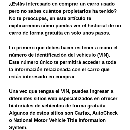
¿Estás interesado en comprar un carro usado
pero no sabes cuántos propietarios ha tenido?
No te preocupes, en este artículo te
explicaremos cómo puedes
ver el historial de un
carro de forma gratuita
en solo unos pasos.
Lo primero que debes hacer es tener a mano el
número de identificación del vehículo (VIN).
Este número único te permitirá acceder a toda
la información relacionada con el carro que
estás interesado en comprar.
Una vez que tengas el VIN, puedes ingresar a
diferentes sitios web especializados en ofrecer
historiales de vehículos de forma gratuita.
Algunos de estos sitios son
Carfax
,
AutoCheck
o
National Motor Vehicle Title Information
System
.