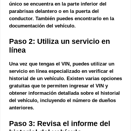
único se encuentra en la parte inferior del
parabrisas delantero o en la puerta del
conductor. También puedes encontrarlo en la
documentación del vehículo.
Paso 2: Utiliza un servicio en
línea
Una vez que tengas el VIN, puedes utilizar un
servicio en línea especializado en verificar el
historial de un vehículo. Existen varias opciones
gratuitas
que te permiten ingresar el VIN y
obtener información detallada sobre el historial
del vehículo, incluyendo el número de dueños
anteriores.
Paso 3: Revisa el informe del