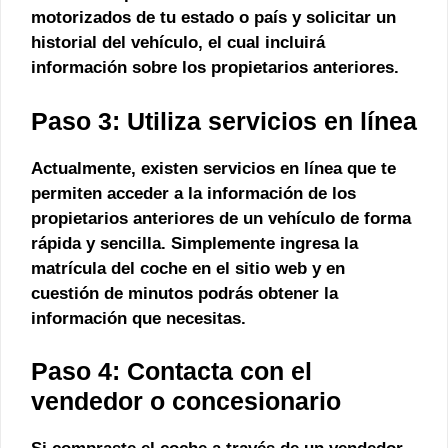
motorizados
de tu estado o país y solicitar un
historial del vehículo, el cual incluirá
información sobre los propietarios anteriores.
Paso 3: Utiliza servicios en línea
Actualmente, existen servicios en línea que te
permiten acceder a la información de los
propietarios anteriores de un vehículo de forma
rápida y sencilla. Simplemente ingresa la
matrícula
del coche en el sitio web y en
cuestión de minutos podrás obtener la
información que necesitas.
Paso 4: Contacta con el
vendedor o concesionario