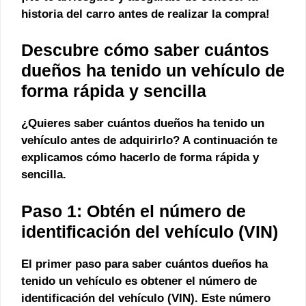
historia del carro antes de realizar la compra!
Descubre cómo saber cuántos
dueños ha tenido un vehículo de
forma rápida y sencilla
¿Quieres saber cuántos dueños ha tenido un
vehículo antes de adquirirlo? A continuación te
explicamos cómo hacerlo de forma
rápida
y
sencilla
.
Paso 1: Obtén el número de
identificación del vehículo (VIN)
El primer paso para saber cuántos dueños ha
tenido un vehículo es obtener el número de
identificación del vehículo (VIN). Este número