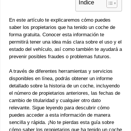
Índice
En este artículo te explicaremos cómo puedes
saber los propietarios que ha tenido un coche de
forma gratuita. Conocer esta información te
permitirá tener una idea más clara sobre el uso y el
estado del vehículo, así como también te ayudará a
prevenir posibles fraudes o problemas futuros.
A través de diferentes herramientas y servicios
disponibles en línea, podrás obtener un informe
detallado sobre la historia de un coche, incluyendo
el número de propietarios anteriores, las fechas de
cambio de titularidad y cualquier otro dato
relevante. Sigue leyendo para descubrir cómo
puedes acceder a esta información de manera
sencilla y rápida. ¡No te pierdas esta guía sobre
cómo saber los propietarios que ha tenido un coche