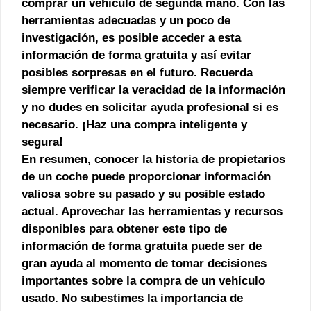
comprar un vehículo de segunda mano. Con las
herramientas adecuadas y un poco de
investigación, es posible acceder a esta
información de forma gratuita y así evitar
posibles sorpresas en el futuro. Recuerda
siempre verificar la veracidad de la información
y no dudes en solicitar ayuda profesional si es
necesario. ¡Haz una compra inteligente y
segura!
En resumen, conocer la historia de propietarios
de un coche puede proporcionar información
valiosa sobre su pasado y su posible estado
actual. Aprovechar las herramientas y recursos
disponibles para obtener este tipo de
información de forma gratuita puede ser de
gran ayuda al momento de tomar decisiones
importantes sobre la compra de un vehículo
usado. No subestimes la importancia de