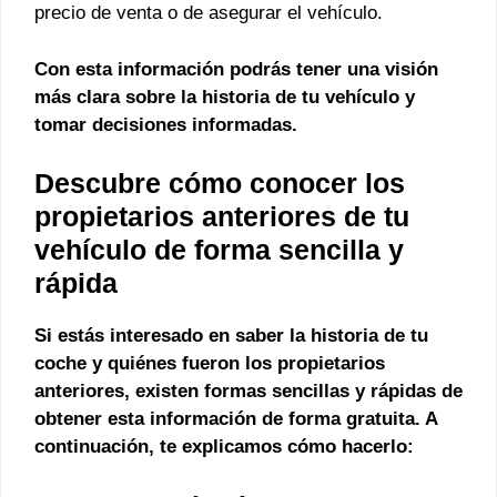
precio de venta o de asegurar el vehículo.
Con esta información podrás tener una visión
más clara sobre la historia de tu vehículo y
tomar decisiones informadas.
Descubre cómo conocer los
propietarios anteriores de tu
vehículo de forma sencilla y
rápida
Si estás interesado en saber la historia de tu
coche y quiénes fueron los propietarios
anteriores, existen formas sencillas y rápidas de
obtener esta información de forma gratuita. A
continuación, te explicamos cómo hacerlo: