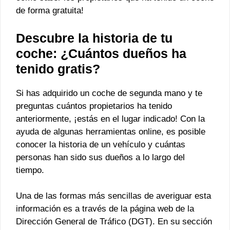
de forma gratuita!
Descubre la historia de tu
coche: ¿Cuántos dueños ha
tenido gratis?
Si has adquirido un coche de segunda mano y te
preguntas cuántos propietarios ha tenido
anteriormente, ¡estás en el lugar indicado! Con la
ayuda de algunas herramientas online, es posible
conocer la historia de un vehículo y cuántas
personas han sido sus dueños a lo largo del
tiempo.
Una de las formas más sencillas de averiguar esta
información es a través de la página web de la
Dirección General de Tráfico (DGT). En su sección