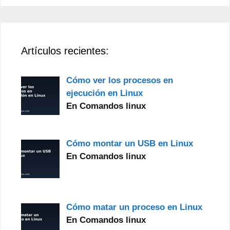
Artículos recientes:
Cómo ver los procesos en
ejecución en Linux
En Comandos linux
Cómo montar un USB en Linux
En Comandos linux
Cómo matar un proceso en Linux
En Comandos linux