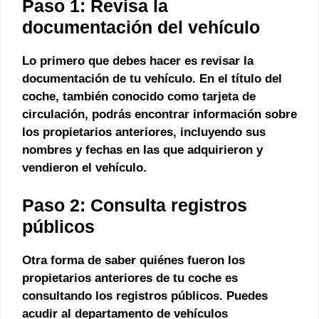
Paso 1: Revisa la
documentación del vehículo
Lo primero que debes hacer es revisar la
documentación de tu vehículo. En el título del
coche, también conocido como
tarjeta de
circulación
, podrás encontrar información sobre
los propietarios anteriores, incluyendo sus
nombres y fechas en las que adquirieron y
vendieron el vehículo.
Paso 2: Consulta registros
públicos
Otra forma de saber quiénes fueron los
propietarios anteriores de tu coche es
consultando los registros públicos. Puedes
acudir al
departamento de vehículos