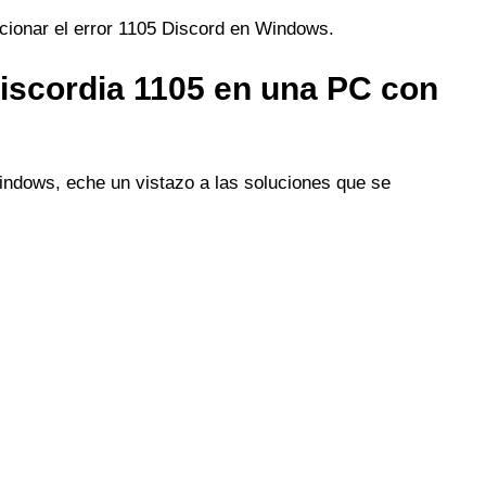
ucionar el error 1105 Discord en Windows.
discordia 1105 en una PC con
indows, eche un vistazo a las soluciones que se