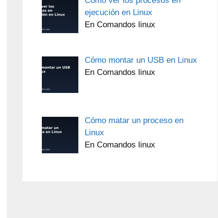
Cómo ver los procesos en
ejecución en Linux
En Comandos linux
Cómo montar un USB en Linux
En Comandos linux
Cómo matar un proceso en
Linux
En Comandos linux