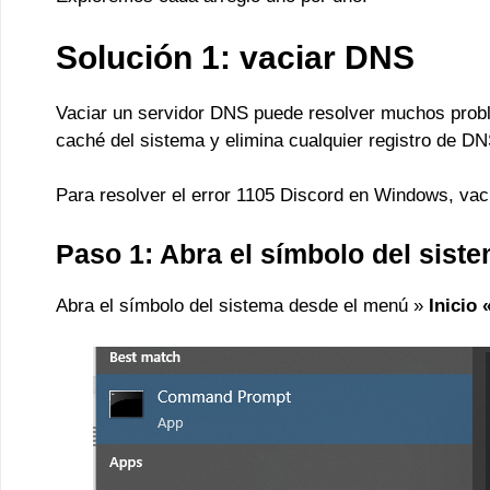
Solución 1: vaciar DNS
Vaciar un servidor DNS puede resolver muchos probl
caché del sistema y elimina cualquier registro de DN
Para resolver el error 1105 Discord en Windows, vac
Paso 1: Abra el símbolo del sist
Abra el símbolo del sistema desde el menú »
Inicio 