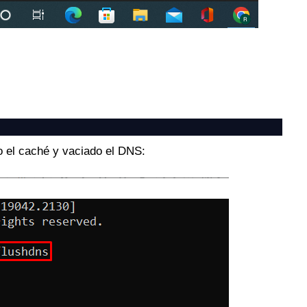
o el caché y vaciado el DNS: