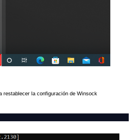
a restablecer la configuración de Winsock