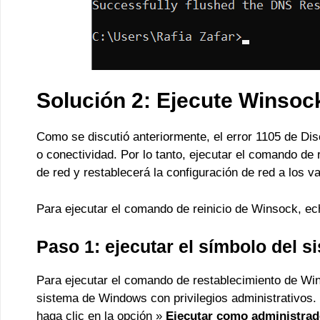
Solución 2: Ejecute Winsoc
Como se discutió anteriormente, el error 1105 de Di
o conectividad. Por lo tanto, ejecutar el comando de
de red y restablecerá la configuración de red a los 
Para ejecutar el comando de reinicio de Winsock, ec
Paso 1: ejecutar el símbolo del 
Para ejecutar el comando de restablecimiento de Win
sistema de Windows con privilegios administrativos.
haga clic en la opción »
Ejecutar como administrad