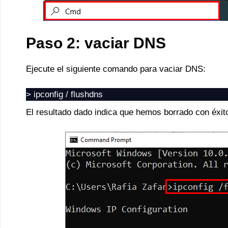
Paso 2: vaciar DNS
Ejecute el siguiente comando para vaciar DNS:
> ipconfig / flushdns
El resultado dado indica que hemos borrado con éxit