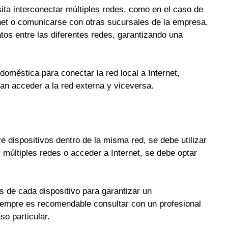
ta interconectar múltiples redes, como en el caso de
net o comunicarse con otras sucursales de la empresa.
tos entre las diferentes redes, garantizando una
oméstica para conectar la red local a Internet,
dan acceder a la red externa y viceversa.
e dispositivos dentro de la misma red, se debe utilizar
r múltiples redes o acceder a Internet, se debe optar
s de cada dispositivo para garantizar un
iempre es recomendable consultar con un profesional
so particular.