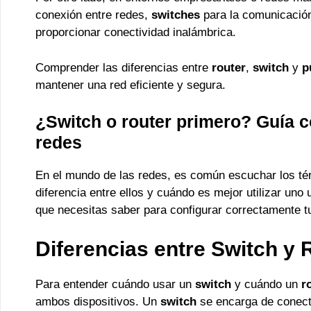
conexión entre redes,
switches
para la comunicación 
proporcionar conectividad inalámbrica.
Comprender las diferencias entre
router
,
switch
y
p
mantener una red eficiente y segura.
¿Switch o router primero? Guía c
redes
En el mundo de las redes, es común escuchar los t
diferencia entre ellos y cuándo es mejor utilizar uno
que necesitas saber para configurar correctamente tu
Diferencias entre Switch y 
Para entender cuándo usar un
switch
y cuándo un
r
ambos dispositivos. Un
switch
se encarga de conecta