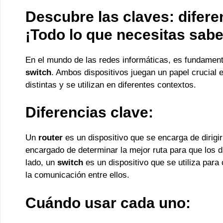
Descubre las claves: difere
¡Todo lo que necesitas sabe
En el mundo de las redes informáticas, es fundament
switch
. Ambos dispositivos juegan un papel crucial e
distintas y se utilizan en diferentes contextos.
Diferencias clave:
Un
router
es un dispositivo que se encarga de dirigir 
encargado de determinar la mejor ruta para que los da
lado, un
switch
es un dispositivo que se utiliza para 
la comunicación entre ellos.
Cuándo usar cada uno: