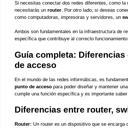
Si necesitas conectar dos redes diferentes, como la r
necesitarás un
router
. Por otro lado, si deseas cone
como computadoras, impresoras y servidores, un
sw
Ambos son fundamentales en la infraestructura de 
específica que contribuye al correcto funcionamiento 
Guía completa: Diferencias 
de acceso
En el mundo de las redes informáticas, es fundament
punto de acceso
para poder diseñar y mantener una 
cumple una función específica y es importante saber 
Diferencias entre router, s
Router:
Un router es un dispositivo que se encarga de