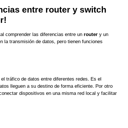
ncias entre router y switch
r!
al comprender las diferencias entre un
router
y un
n la transmisión de datos, pero tienen funciones
el tráfico de datos entre diferentes redes. Es el
tos lleguen a su destino de forma eficiente. Por otro
conectar dispositivos en una misma red local y facilitar