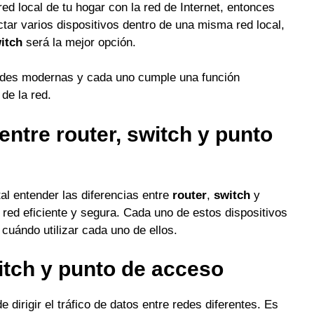
ed local de tu hogar con la red de Internet, entonces
ctar varios dispositivos dentro de una misma red local,
itch
será la mejor opción.
redes modernas y cada uno cumple una función
de la red.
entre router, switch y punto
al entender las diferencias entre
router
,
switch
y
red eficiente y segura. Cada uno de estos dispositivos
cuándo utilizar cada uno de ellos.
witch y punto de acceso
 dirigir el tráfico de datos entre redes diferentes. Es