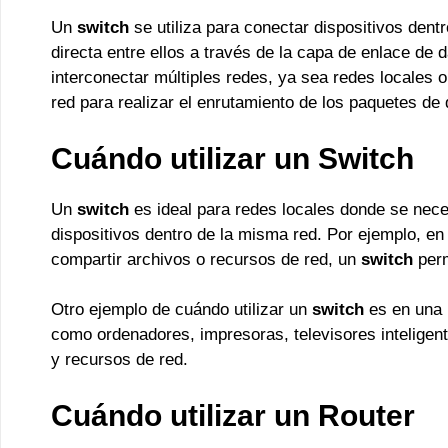
Un
switch
se utiliza para conectar dispositivos dent
directa entre ellos a través de la capa de enlace de 
interconectar múltiples redes, ya sea redes locales o
red para realizar el enrutamiento de los paquetes de 
Cuándo utilizar un Switch
Un
switch
es ideal para redes locales donde se nece
dispositivos dentro de la misma red. Por ejemplo, en
compartir archivos o recursos de red, un
switch
perm
Otro ejemplo de cuándo utilizar un
switch
es en una 
como ordenadores, impresoras, televisores inteligent
y recursos de red.
Cuándo utilizar un Router