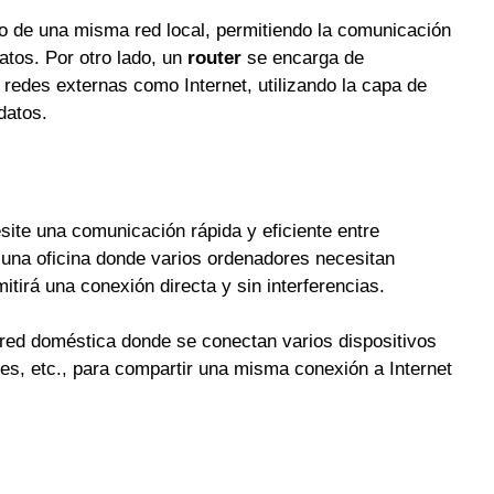
ro de una misma red local, permitiendo la comunicación
datos. Por otro lado, un
router
se encarga de
 redes externas como Internet, utilizando la capa de
datos.
site una comunicación rápida y eficiente entre
 una oficina donde varios ordenadores necesitan
itirá una conexión directa y sin interferencias.
red doméstica donde se conectan varios dispositivos
es, etc., para compartir una misma conexión a Internet