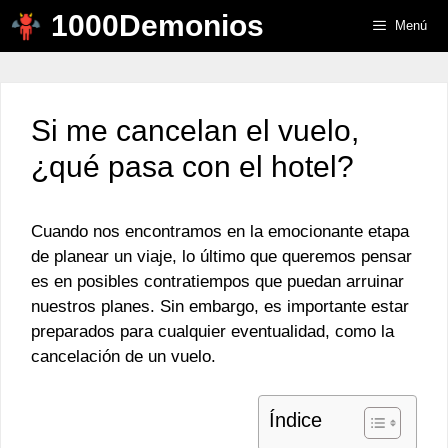
Saltar
1000Demonios
Menú
al
contenido
Si me cancelan el vuelo,
¿qué pasa con el hotel?
Cuando nos encontramos en la emocionante etapa
de planear un viaje, lo último que queremos pensar
es en posibles contratiempos que puedan arruinar
nuestros planes. Sin embargo, es importante estar
preparados para cualquier eventualidad, como la
cancelación de un vuelo.
Índice