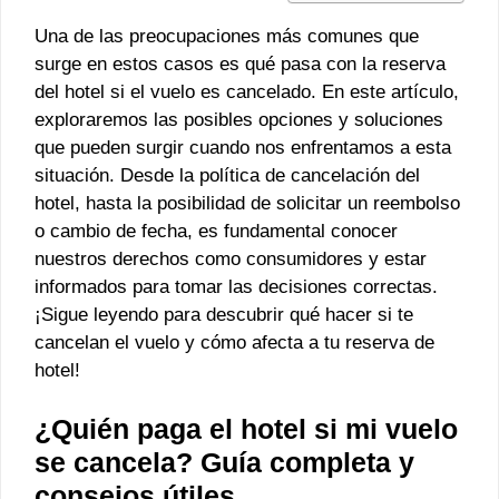
Una de las preocupaciones más comunes que
surge en estos casos es qué pasa con la reserva
del hotel si el vuelo es cancelado. En este artículo,
exploraremos las posibles opciones y soluciones
que pueden surgir cuando nos enfrentamos a esta
situación. Desde la política de cancelación del
hotel, hasta la posibilidad de solicitar un reembolso
o cambio de fecha, es fundamental conocer
nuestros derechos como consumidores y estar
informados para tomar las decisiones correctas.
¡Sigue leyendo para descubrir qué hacer si te
cancelan el vuelo y cómo afecta a tu reserva de
hotel!
¿Quién paga el hotel si mi vuelo
se cancela? Guía completa y
consejos útiles