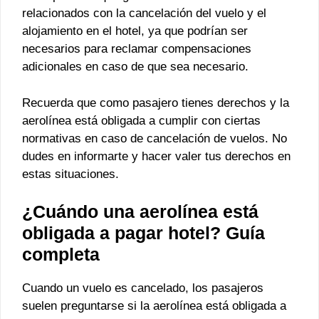
relacionados con la cancelación del vuelo y el
alojamiento en el hotel, ya que podrían ser
necesarios para reclamar compensaciones
adicionales en caso de que sea necesario.
Recuerda que como pasajero tienes derechos y la
aerolínea está obligada a cumplir con ciertas
normativas en caso de cancelación de vuelos. No
dudes en informarte y hacer valer tus derechos en
estas situaciones.
¿Cuándo una aerolínea está
obligada a pagar hotel? Guía
completa
Cuando un vuelo es cancelado, los pasajeros
suelen preguntarse si la aerolínea está obligada a