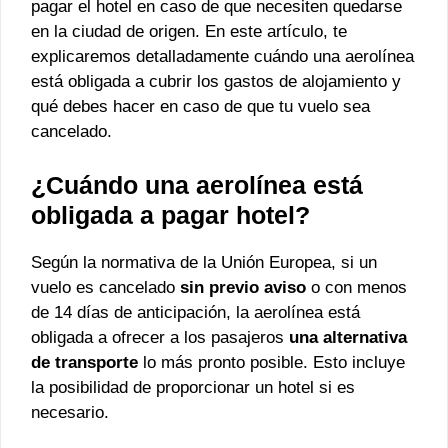
pagar el hotel en caso de que necesiten quedarse
en la ciudad de origen. En este artículo, te
explicaremos detalladamente cuándo una aerolínea
está obligada a cubrir los gastos de alojamiento y
qué debes hacer en caso de que tu vuelo sea
cancelado.
¿Cuándo una aerolínea está
obligada a pagar hotel?
Según la normativa de la Unión Europea, si un
vuelo es cancelado
sin previo aviso
o con menos
de 14 días de anticipación, la aerolínea está
obligada a ofrecer a los pasajeros
una alternativa
de transporte
lo más pronto posible. Esto incluye
la posibilidad de proporcionar un hotel si es
necesario.