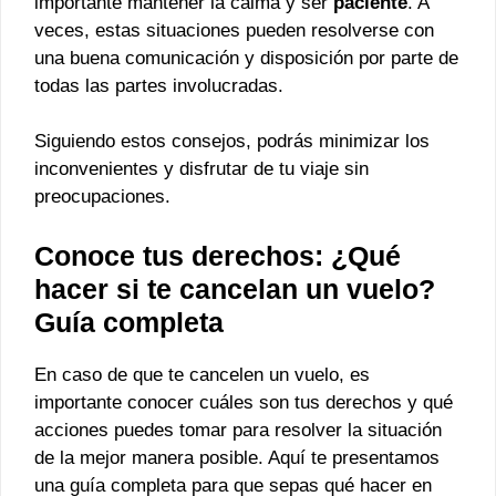
importante mantener la calma y ser
paciente
. A
veces, estas situaciones pueden resolverse con
una buena comunicación y disposición por parte de
todas las partes involucradas.
Siguiendo estos consejos, podrás minimizar los
inconvenientes y disfrutar de tu viaje sin
preocupaciones.
Conoce tus derechos: ¿Qué
hacer si te cancelan un vuelo?
Guía completa
En caso de que te cancelen un vuelo, es
importante conocer cuáles son tus derechos y qué
acciones puedes tomar para resolver la situación
de la mejor manera posible. Aquí te presentamos
una guía completa para que sepas qué hacer en