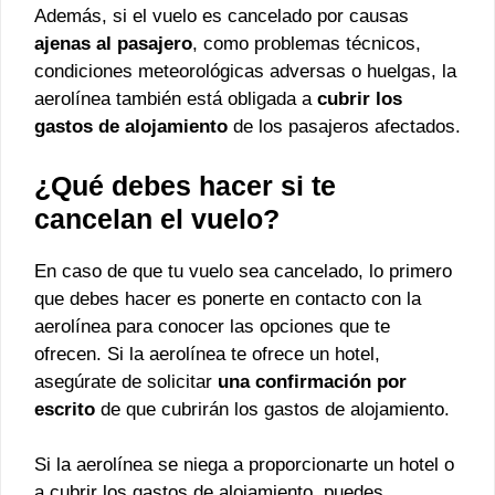
Además, si el vuelo es cancelado por causas
ajenas al pasajero
, como problemas técnicos,
condiciones meteorológicas adversas o huelgas, la
aerolínea también está obligada a
cubrir los
gastos de alojamiento
de los pasajeros afectados.
¿Qué debes hacer si te
cancelan el vuelo?
En caso de que tu vuelo sea cancelado, lo primero
que debes hacer es ponerte en contacto con la
aerolínea para conocer las opciones que te
ofrecen. Si la aerolínea te ofrece un hotel,
asegúrate de solicitar
una confirmación por
escrito
de que cubrirán los gastos de alojamiento.
Si la aerolínea se niega a proporcionarte un hotel o
a cubrir los gastos de alojamiento, puedes