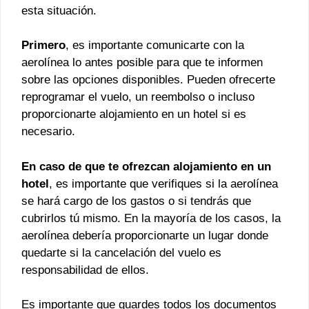
esta situación.
Primero
, es importante comunicarte con la
aerolínea lo antes posible para que te informen
sobre las opciones disponibles. Pueden ofrecerte
reprogramar el vuelo, un reembolso o incluso
proporcionarte alojamiento en un hotel si es
necesario.
En caso de que te ofrezcan alojamiento en un
hotel
, es importante que verifiques si la aerolínea
se hará cargo de los gastos o si tendrás que
cubrirlos tú mismo. En la mayoría de los casos, la
aerolínea debería proporcionarte un lugar donde
quedarte si la cancelación del vuelo es
responsabilidad de ellos.
Es importante que guardes todos los documentos