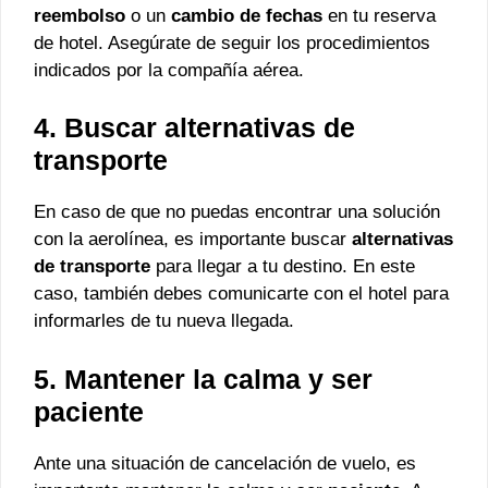
reembolso
o un
cambio de fechas
en tu reserva
de hotel. Asegúrate de seguir los procedimientos
indicados por la compañía aérea.
4. Buscar alternativas de
transporte
En caso de que no puedas encontrar una solución
con la aerolínea, es importante buscar
alternativas
de transporte
para llegar a tu destino. En este
caso, también debes comunicarte con el hotel para
informarles de tu nueva llegada.
5. Mantener la calma y ser
paciente
Ante una situación de cancelación de vuelo, es