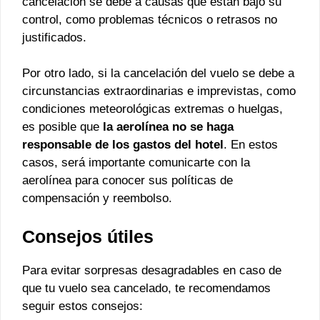
cancelación se debe a causas que están bajo su
control, como problemas técnicos o retrasos no
justificados.
Por otro lado, si la cancelación del vuelo se debe a
circunstancias extraordinarias e imprevistas, como
condiciones meteorológicas extremas o huelgas,
es posible que
la aerolínea no se haga
responsable de los gastos del hotel
. En estos
casos, será importante comunicarte con la
aerolínea para conocer sus políticas de
compensación y reembolso.
Consejos útiles
Para evitar sorpresas desagradables en caso de
que tu vuelo sea cancelado, te recomendamos
seguir estos consejos: