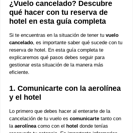
¿Vuelo cancelado? Descubre
qué hacer con tu reserva de
hotel en esta guía completa
Si te encuentras en la situación de tener tu
vuelo
cancelado
, es importante saber qué sucede con tu
reserva de hotel. En esta guía completa te
explicaremos qué pasos debes seguir para
gestionar esta situación de la manera más
eficiente.
1. Comunicarte con la aerolínea
y el hotel
Lo primero que debes hacer al enterarte de la
cancelación de tu vuelo es
comunicarte
tanto con
la
aerolínea
como con el
hotel
donde tenías