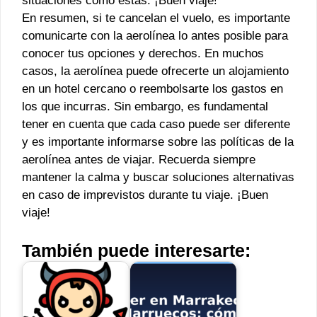
situaciones como estas. ¡Buen viaje!
En resumen, si te cancelan el vuelo, es importante
comunicarte con la aerolínea lo antes posible para
conocer tus opciones y derechos. En muchos
casos, la aerolínea puede ofrecerte un alojamiento
en un hotel cercano o reembolsarte los gastos en
los que incurras. Sin embargo, es fundamental
tener en cuenta que cada caso puede ser diferente
y es importante informarse sobre las políticas de la
aerolínea antes de viajar. Recuerda siempre
mantener la calma y buscar soluciones alternativas
en caso de imprevistos durante tu viaje. ¡Buen
viaje!
También puede interesarte: