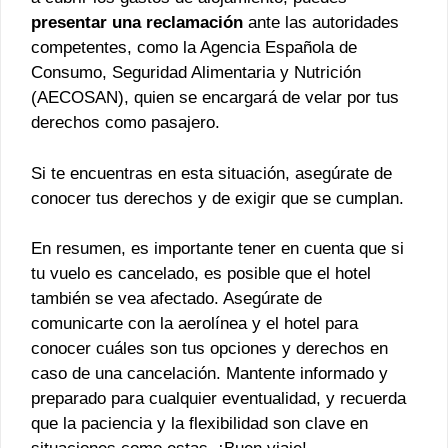
presentar una reclamación
ante las autoridades
competentes, como la Agencia Española de
Consumo, Seguridad Alimentaria y Nutrición
(AECOSAN), quien se encargará de velar por tus
derechos como pasajero.
Si te encuentras en esta situación, asegúrate de
conocer tus derechos y de exigir que se cumplan.
En resumen, es importante tener en cuenta que si
tu vuelo es cancelado, es posible que el hotel
también se vea afectado. Asegúrate de
comunicarte con la aerolínea y el hotel para
conocer cuáles son tus opciones y derechos en
caso de una cancelación. Mantente informado y
preparado para cualquier eventualidad, y recuerda
que la paciencia y la flexibilidad son clave en