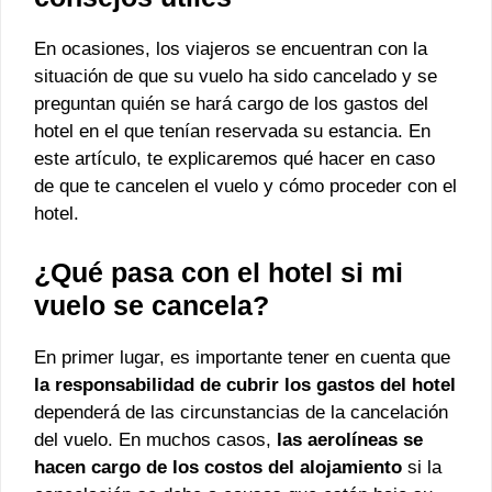
En ocasiones, los viajeros se encuentran con la
situación de que su vuelo ha sido cancelado y se
preguntan quién se hará cargo de los gastos del
hotel en el que tenían reservada su estancia. En
este artículo, te explicaremos qué hacer en caso
de que te cancelen el vuelo y cómo proceder con el
hotel.
¿Qué pasa con el hotel si mi
vuelo se cancela?
En primer lugar, es importante tener en cuenta que
la responsabilidad de cubrir los gastos del hotel
dependerá de las circunstancias de la cancelación
del vuelo. En muchos casos,
las aerolíneas se
hacen cargo de los costos del alojamiento
si la