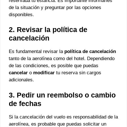
reservada tu estancia. Es importante informarles
de la situación y preguntar por las opciones
disponibles.
2. Revisar la política de
cancelación
Es fundamental revisar la
política de cancelación
tanto de la aerolínea como del hotel. Dependiendo
de las condiciones, es posible que puedas
cancelar
o
modificar
tu reserva sin cargos
adicionales.
3. Pedir un reembolso o cambio
de fechas
Si la cancelación del vuelo es responsabilidad de la
aerolínea, es probable que puedas solicitar un