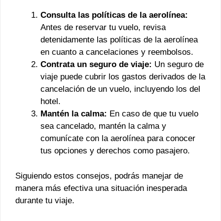
Consulta las políticas de la aerolínea:
Antes de reservar tu vuelo, revisa
detenidamente las políticas de la aerolínea
en cuanto a cancelaciones y reembolsos.
Contrata un seguro de viaje:
Un seguro de
viaje puede cubrir los gastos derivados de la
cancelación de un vuelo, incluyendo los del
hotel.
Mantén la calma:
En caso de que tu vuelo
sea cancelado, mantén la calma y
comunícate con la aerolínea para conocer
tus opciones y derechos como pasajero.
Siguiendo estos consejos, podrás manejar de
manera más efectiva una situación inesperada
durante tu viaje.