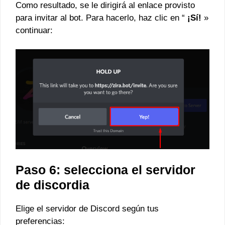
Como resultado, se le dirigirá al enlace provisto
para invitar al bot. Para hacerlo, haz clic en “
¡Sí!
»
continuar:
Paso 6: selecciona el servidor
de discordia
Elige el servidor de Discord según tus
preferencias: