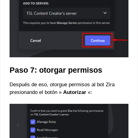
Paso 7: otorgar permisos
Después de eso, otorgue permisos al bot Zira
presionando el botón »
Autorizar
«: