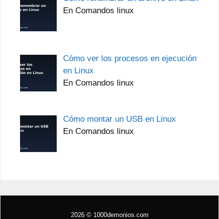
En Comandos linux
Cómo ver los procesos en ejecución
en Linux
En Comandos linux
Cómo montar un USB en Linux
En Comandos linux
2026 © 1000demonios.com