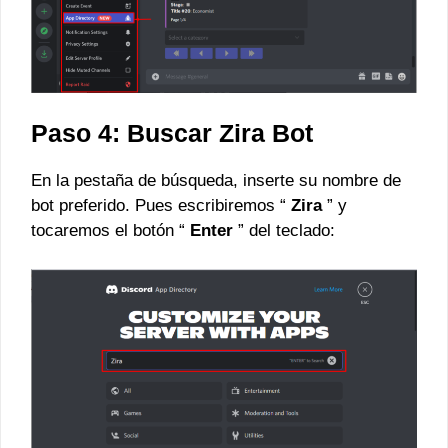
Paso 4: Buscar Zira Bot
En la pestaña de búsqueda, inserte su nombre de
bot preferido. Pues escribiremos “
Zira
” y
tocaremos el botón “
Enter
” del teclado: