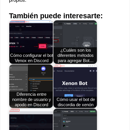
propios.
También puede interesarte:
¿Cuáles son los
Cómo configurar el bot
diferentes métodos
Venox en Discord
para agregar Bot…
Diferencia entre
nombre de usuario y
Cómo usar el bot de
apodo en Discord
discordia de xenón