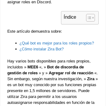
asignar roles en Discord.
Índice
Este artículo demuestra sobre:
¿Qué bot es mejor para los roles propios?
¿Cómo instalar Zira Bot?
Hay varios bots disponibles para roles propios,
incluidos »
MEE6
«, »
Bot de discordia de
gestión de roles
» y »
Agregar rol de reacción
«.
Sin embargo, según nuestra investigación, »
Zira
»
es un bot muy conocido por sus funciones propias
presente en 1,5 millones de servidores. Puede
utilizar Zira para permitir a los usuarios
autoasignarse responsabilidades en función de la