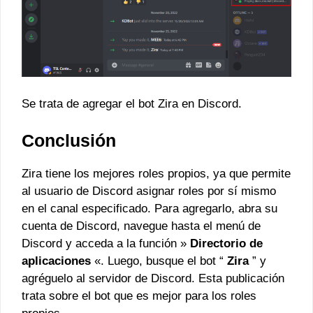
Se trata de agregar el bot Zira en Discord.
Conclusión
Zira tiene los mejores roles propios, ya que permite
al usuario de Discord asignar roles por sí mismo
en el canal especificado. Para agregarlo, abra su
cuenta de Discord, navegue hasta el menú de
Discord y acceda a la función »
Directorio de
aplicaciones
«. Luego, busque el bot “
Zira
” y
agréguelo al servidor de Discord. Esta publicación
trata sobre el bot que es mejor para los roles