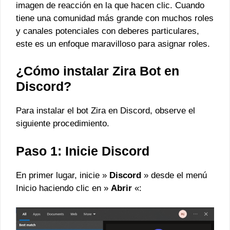
imagen de reacción en la que hacen clic. Cuando
tiene una comunidad más grande con muchos roles
y canales potenciales con deberes particulares,
este es un enfoque maravilloso para asignar roles.
¿Cómo instalar Zira Bot en
Discord?
Para instalar el bot Zira en Discord, observe el
siguiente procedimiento.
Paso 1: Inicie Discord
En primer lugar, inicie »
Discord
» desde el menú
Inicio haciendo clic en »
Abrir
«: