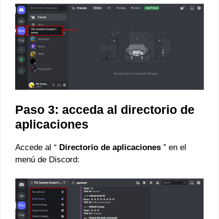
Paso 3: acceda al directorio de
aplicaciones
Accede al “
Directorio de aplicaciones
” en el
menú de Discord: