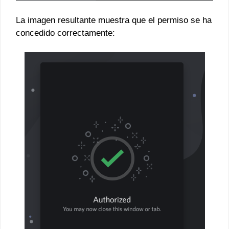
La imagen resultante muestra que el permiso se ha
concedido correctamente: