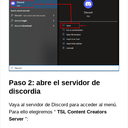
Paso 2: abre el servidor de
discordia
Vaya al servidor de Discord para acceder al menú.
Para ello elegiremos “
TSL Content Creators
Server
”: