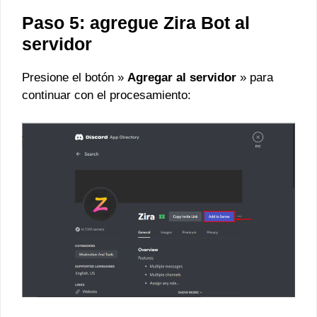
Paso 5: agregue Zira Bot al
servidor
Presione el botón »
Agregar al servidor
» para
continuar con el procesamiento: