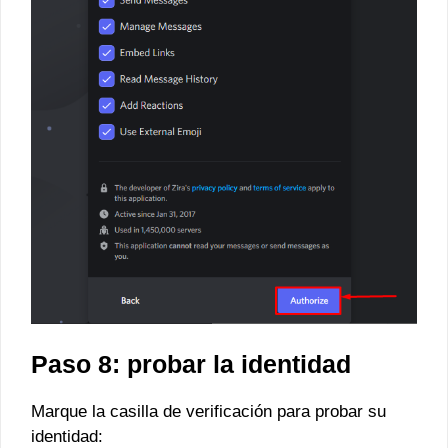
Paso 8: probar la identidad
Marque la casilla de verificación para probar su
identidad: