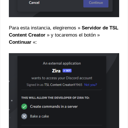
Para esta instancia, elegiremos »
Servidor de TSL
Content Creator
» y tocaremos el botón »
Continuar
«: