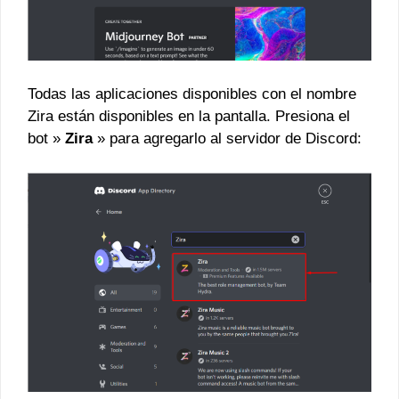
Todas las aplicaciones disponibles con el nombre
Zira están disponibles en la pantalla. Presiona el
bot »
Zira
» para agregarlo al servidor de Discord: