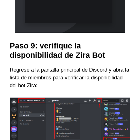
Paso 9: verifique la
disponibilidad de Zira Bot
Regrese a la pantalla principal de Discord y abra la
lista de miembros para verificar la disponibilidad
del bot Zira: