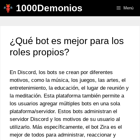
Saltar
1000Demonios
Menú
al
contenido
¿Qué bot es mejor para los
roles propios?
En Discord, los bots se crean por diferentes
motivos, como la música, los juegos, las artes, el
entretenimiento, la educación, el lugar de reunión y
la meditación. Esta plataforma también permite a
los usuarios agregar múltiples bots en una sola
plataforma/servidor. Estos bots administran el
servidor Discord y los motivos de su usuario al
utilizarlo. Más específicamente, el bot Zira es el
mejor de todos para administrar, reaccionar y