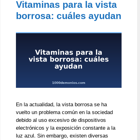
Vitaminas para la vista
borrosa: cuáles ayudan
En la actualidad, la vista borrosa se ha
vuelto un problema común en la sociedad
debido al uso excesivo de dispositivos
electrónicos y la exposición constante a la
luz azul. Sin embargo, existen diversas