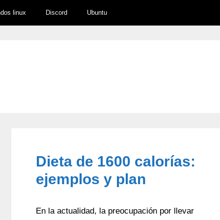
os linux
Discord
Ubuntu
Dieta de 1600 calorías:
ejemplos y plan
En la actualidad, la preocupación por llevar