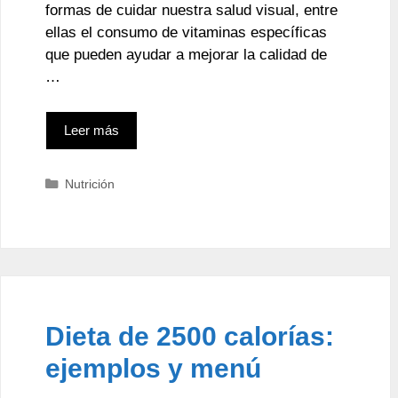
formas de cuidar nuestra salud visual, entre
ellas el consumo de vitaminas específicas
que pueden ayudar a mejorar la calidad de
…
Leer más
Categorías
Nutrición
Dieta de 2500 calorías:
ejemplos y menú