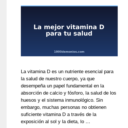
La vitamina D es un nutriente esencial para
la salud de nuestro cuerpo, ya que
desempeña un papel fundamental en la
absorción de calcio y fósforo, la salud de los
huesos y el sistema inmunológico. Sin
embargo, muchas personas no obtienen
suficiente vitamina D a través de la
exposición al sol y la dieta, lo …