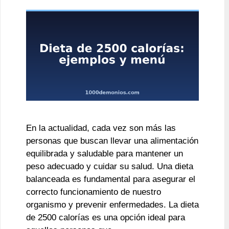
En la actualidad, cada vez son más las
personas que buscan llevar una alimentación
equilibrada y saludable para mantener un
peso adecuado y cuidar su salud. Una dieta
balanceada es fundamental para asegurar el
correcto funcionamiento de nuestro
organismo y prevenir enfermedades. La dieta
de 2500 calorías es una opción ideal para