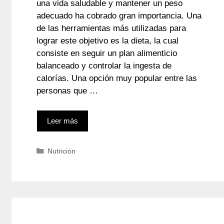
una vida saludable y mantener un peso
adecuado ha cobrado gran importancia. Una
de las herramientas más utilizadas para
lograr este objetivo es la dieta, la cual
consiste en seguir un plan alimenticio
balanceado y controlar la ingesta de
calorías. Una opción muy popular entre las
personas que …
Leer más
Categorías
Nutrición