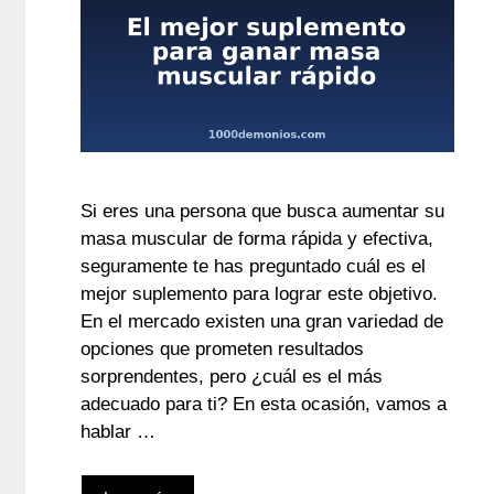
Si eres una persona que busca aumentar su
masa muscular de forma rápida y efectiva,
seguramente te has preguntado cuál es el
mejor suplemento para lograr este objetivo.
En el mercado existen una gran variedad de
opciones que prometen resultados
sorprendentes, pero ¿cuál es el más
adecuado para ti? En esta ocasión, vamos a
hablar …