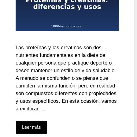
Las proteínas y las creatinas son dos
nutrientes fundamentales en la dieta de
cualquier persona que practique deporte o
desee mantener un estilo de vida saludable.
A menudo se confunden o se piensa que
cumplen la misma función, pero en realidad
son compuestos diferentes con propiedades
y usos específicos. En esta ocasión, vamos
a explorar …
Leer más