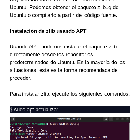
Ubuntu. Podemos obtener el paquete zlib1g de
Ubuntu o compilarlo a partir del código fuente.
Instalación de zlib usando APT
Usando APT, podemos instalar el paquete zlib
directamente desde los repositorios
predeterminados de Ubuntu. En la mayoría de las
situaciones, esta es la forma recomendada de
proceder.
Para instalar zlib, ejecute los siguientes comandos:
$ sudo apt actualizar