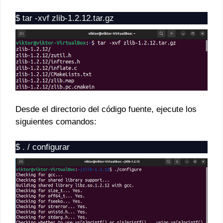
$ tar -xvf zlib-1.2.12.tar.gz
Desde el directorio del código fuente, ejecute los
siguientes comandos:
$ . / configurar