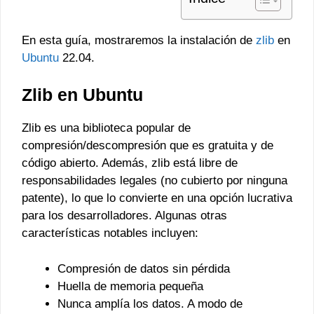
En esta guía, mostraremos la instalación de
zlib
en
Ubuntu
22.04.
Zlib en Ubuntu
Zlib es una biblioteca popular de
compresión/descompresión que es gratuita y de
código abierto. Además, zlib está libre de
responsabilidades legales (no cubierto por ninguna
patente), lo que lo convierte en una opción lucrativa
para los desarrolladores. Algunas otras
características notables incluyen:
Compresión de datos sin pérdida
Huella de memoria pequeña
Nunca amplía los datos. A modo de