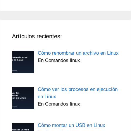
Artículos recientes:
Cómo renombrar un archivo en Linux
En Comandos linux
Cómo ver los procesos en ejecución
en Linux
En Comandos linux
Cómo montar un USB en Linux