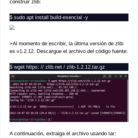
construir zlib:
$ sudo apt install build-esencial -y
>Al momento de escribir, la última versión de zlib
es v1.2.12. Descargue el archivo del código fuente:
$ wget https: // zlib.net / zlib-1.2.12.tar.gz
A continuación, extraiga el archivo usando tar: