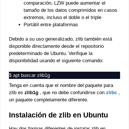
comparación, LZW puede aumentar el
tamaño de los datos comprimidos en casos
extremos, incluso el doble o el triple
Portátil entre plataformas
Debido a su uso generalizado, zlib también está
disponible directamente desde el repositorio
predeterminado de Ubuntu. Verifique la
disponibilidad usando el siguiente comando:
$ apt buscar zlib1g
Tenga en cuenta que el nombre del paquete para
zlib es
zlib1g
, que no debe confundirse con
zlibc
,
un paquete completamente diferente.
Instalación de zlib en Ubuntu
Hay dos formas diferentes de instalar zlib en