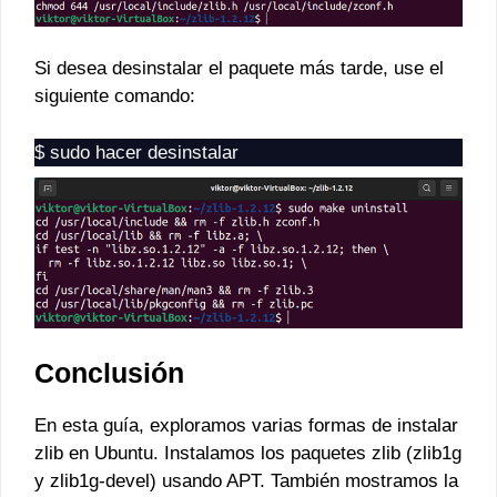
Si desea desinstalar el paquete más tarde, use el
siguiente comando:
$ sudo hacer desinstalar
Conclusión
En esta guía, exploramos varias formas de instalar
zlib en Ubuntu. Instalamos los paquetes zlib (zlib1g
y zlib1g-devel) usando APT. También mostramos la