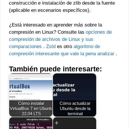
construcción e instalación de zlib desde la fuente
(aplicable en escenarios específicos).
¿Está interesado en aprender más sobre la
compresión en Linux? Consulte las
opciones de
compresión de archivos de Linux y sus
comparaciones
.
Zstd
es otro
algoritmo de
compresión interesante que vale la pena analizar
.
También puede interesarte:
Cómo instalar
Cómo actualizar
VirtualBox 7 en Ubuntu
Ubuntu desde la
22.04 LTS
terminal