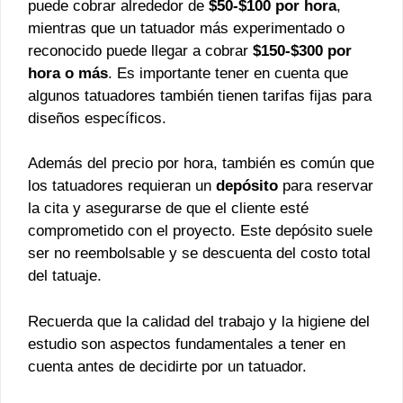
puede cobrar alrededor de
$50-$100 por hora
,
mientras que un tatuador más experimentado o
reconocido puede llegar a cobrar
$150-$300 por
hora o más
. Es importante tener en cuenta que
algunos tatuadores también tienen tarifas fijas para
diseños específicos.
Además del precio por hora, también es común que
los tatuadores requieran un
depósito
para reservar
la cita y asegurarse de que el cliente esté
comprometido con el proyecto. Este depósito suele
ser no reembolsable y se descuenta del costo total
del tatuaje.
Recuerda que la calidad del trabajo y la higiene del
estudio son aspectos fundamentales a tener en
cuenta antes de decidirte por un tatuador.