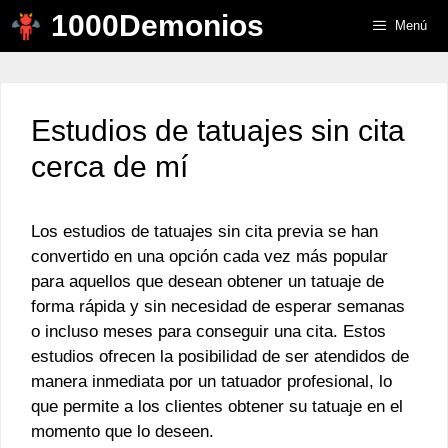
Saltar
1000Demonios
Menú
al
contenido
Estudios de tatuajes sin cita
cerca de mí
Los estudios de tatuajes sin cita previa se han
convertido en una opción cada vez más popular
para aquellos que desean obtener un tatuaje de
forma rápida y sin necesidad de esperar semanas
o incluso meses para conseguir una cita. Estos
estudios ofrecen la posibilidad de ser atendidos de
manera inmediata por un tatuador profesional, lo
que permite a los clientes obtener su tatuaje en el
momento que lo deseen.