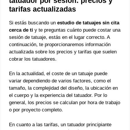
tatuador por sesión: precios y
tarifas actualizadas
Si estás buscando un
estudio de tatuajes sin cita
cerca de ti
y te preguntas cuánto puede costar una
sesión de tatuaje, estás en el lugar correcto. A
continuación, te proporcionaremos información
actualizada sobre los precios y tarifas que suelen
cobrar los tatuadores.
En la actualidad, el coste de un tatuaje puede
variar dependiendo de varios factores, como el
tamaño, la complejidad del diseño, la ubicación en
el cuerpo y la experiencia del tatuador. Por lo
general, los precios se calculan por hora de trabajo
o por proyecto completo.
En cuanto a las tarifas, un tatuador principiante