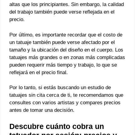
altas que los principiantes. Sin embargo, la calidad
del trabajo también puede verse reflejada en el
precio.
Por último, es importante recordar que el costo de
un tatuaje también puede verse afectado por el
tamaño y la ubicación del diseño en el cuerpo. Los
tatuajes más grandes o en zonas más complicadas
pueden requerir más tiempo y trabajo, lo que se
reflejará en el precio final.
Por lo tanto, si estás buscando un estudio de
tatuajes sin cita cerca de ti, te recomendamos que
consultes con varios artistas y compares precios
antes de tomar una decisión.
Descubre cuánto cobra un