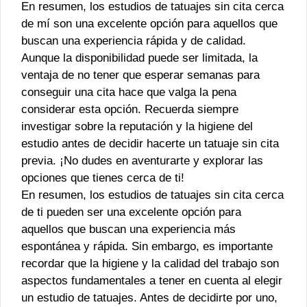
En resumen, los estudios de tatuajes sin cita cerca
de mí son una excelente opción para aquellos que
buscan una experiencia rápida y de calidad.
Aunque la disponibilidad puede ser limitada, la
ventaja de no tener que esperar semanas para
conseguir una cita hace que valga la pena
considerar esta opción. Recuerda siempre
investigar sobre la reputación y la higiene del
estudio antes de decidir hacerte un tatuaje sin cita
previa. ¡No dudes en aventurarte y explorar las
opciones que tienes cerca de ti!
En resumen, los estudios de tatuajes sin cita cerca
de ti pueden ser una excelente opción para
aquellos que buscan una experiencia más
espontánea y rápida. Sin embargo, es importante
recordar que la higiene y la calidad del trabajo son
aspectos fundamentales a tener en cuenta al elegir
un estudio de tatuajes. Antes de decidirte por uno,