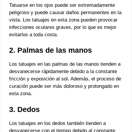
Tatuarse en los ojos puede ser extremadamente
peligroso y puede causar daños permanentes en la
vista. Los tatuajes en esta zona pueden provocar
infecciones oculares graves, por lo que es mejor
evitarlos a toda costa.
2. Palmas de las manos
Los tatuajes en las palmas de las manos tienden a
desvanecerse rápidamente debido a la constante
fricción y exposición al sol. Además, el proceso de
curación puede ser más doloroso y prolongado en
esta zona.
3. Dedos
Los tatuajes en los dedos también tienden a
desvanecerse con el tiempo debido al constante