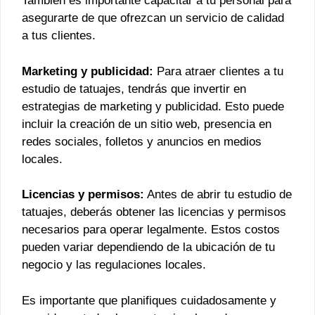
También es importante capacitar a tu personal para
asegurarte de que ofrezcan un servicio de calidad
a tus clientes.
Marketing y publicidad:
Para atraer clientes a tu
estudio de tatuajes, tendrás que invertir en
estrategias de marketing y publicidad. Esto puede
incluir la creación de un sitio web, presencia en
redes sociales, folletos y anuncios en medios
locales.
Licencias y permisos:
Antes de abrir tu estudio de
tatuajes, deberás obtener las licencias y permisos
necesarios para operar legalmente. Estos costos
pueden variar dependiendo de la ubicación de tu
negocio y las regulaciones locales.
Es importante que planifiques cuidadosamente y