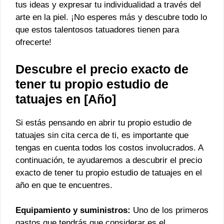
tus ideas y expresar tu individualidad a través del
arte en la piel. ¡No esperes más y descubre todo lo
que estos talentosos tatuadores tienen para
ofrecerte!
Descubre el precio exacto de
tener tu propio estudio de
tatuajes en [Año]
Si estás pensando en abrir tu propio estudio de
tatuajes sin cita cerca de ti, es importante que
tengas en cuenta todos los costos involucrados. A
continuación, te ayudaremos a descubrir el precio
exacto de tener tu propio estudio de tatuajes en el
año en que te encuentres.
Equipamiento y suministros:
Uno de los primeros
gastos que tendrás que considerar es el