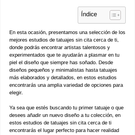
Índice
En esta ocasión, presentamos una selección de los
mejores estudios de tatuajes sin cita cerca de ti,
donde podrás encontrar artistas talentosos y
experimentados que te ayudarán a plasmar en tu
piel el diseño que siempre has soñado. Desde
diseños pequeños y minimalistas hasta tatuajes
más elaborados y detallados, en estos estudios
encontrarás una amplia variedad de opciones para
elegir.
Ya sea que estés buscando tu primer tatuaje o que
desees añadir un nuevo diseño a tu colección, en
estos estudios de tatuajes sin cita cerca de ti
encontrarás el lugar perfecto para hacer realidad