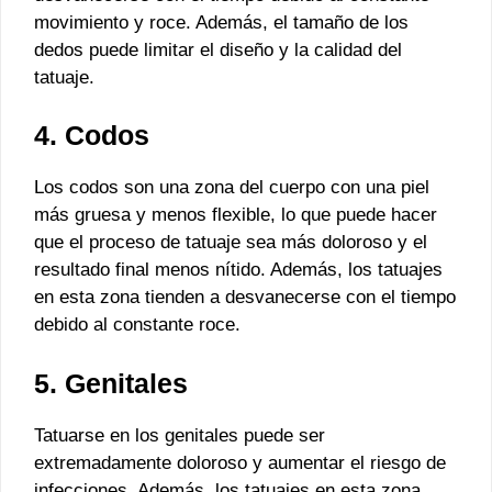
movimiento y roce. Además, el tamaño de los
dedos puede limitar el diseño y la calidad del
tatuaje.
4. Codos
Los codos son una zona del cuerpo con una piel
más gruesa y menos flexible, lo que puede hacer
que el proceso de tatuaje sea más doloroso y el
resultado final menos nítido. Además, los tatuajes
en esta zona tienden a desvanecerse con el tiempo
debido al constante roce.
5. Genitales
Tatuarse en los genitales puede ser
extremadamente doloroso y aumentar el riesgo de
infecciones. Además, los tatuajes en esta zona