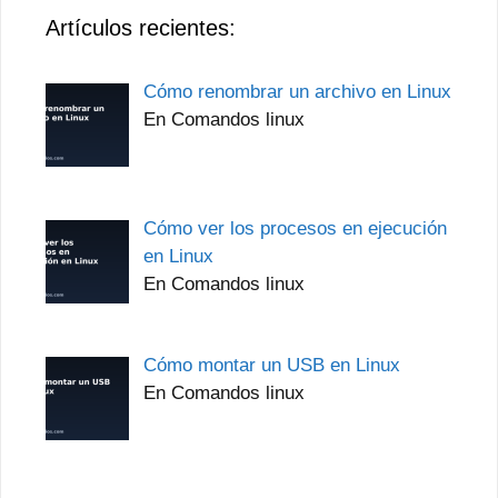
Artículos recientes:
Cómo renombrar un archivo en Linux
En Comandos linux
Cómo ver los procesos en ejecución
en Linux
En Comandos linux
Cómo montar un USB en Linux
En Comandos linux