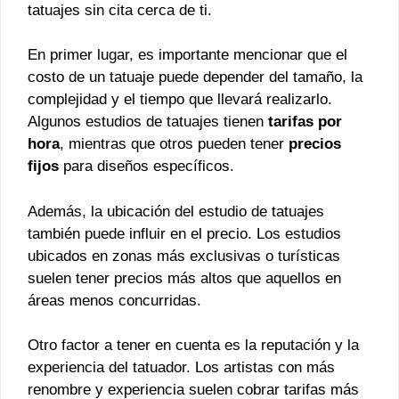
tatuajes sin cita cerca de ti.
En primer lugar, es importante mencionar que el
costo de un tatuaje puede depender del tamaño, la
complejidad y el tiempo que llevará realizarlo.
Algunos estudios de tatuajes tienen
tarifas por
hora
, mientras que otros pueden tener
precios
fijos
para diseños específicos.
Además, la ubicación del estudio de tatuajes
también puede influir en el precio. Los estudios
ubicados en zonas más exclusivas o turísticas
suelen tener precios más altos que aquellos en
áreas menos concurridas.
Otro factor a tener en cuenta es la reputación y la
experiencia del tatuador. Los artistas con más
renombre y experiencia suelen cobrar tarifas más