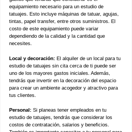
equipamiento necesario para un estudio de
tatuajes. Esto incluye máquinas de tatuar, agujas,
tintas, papel transfer, entre otros suministros. El
costo de este equipamiento puede variar
dependiendo de la calidad y la cantidad que
necesites.
Local y decoración:
El alquiler de un local para tu
estudio de tatuajes sin cita cerca de ti puede ser
uno de los mayores gastos iniciales. Además,
tendrás que invertir en la decoración del espacio
para crear un ambiente acogedor y atractivo para
tus clientes.
Personal:
Si planeas tener empleados en tu
estudio de tatuajes, tendrás que considerar los
costos de contratación, salarios y beneficios.