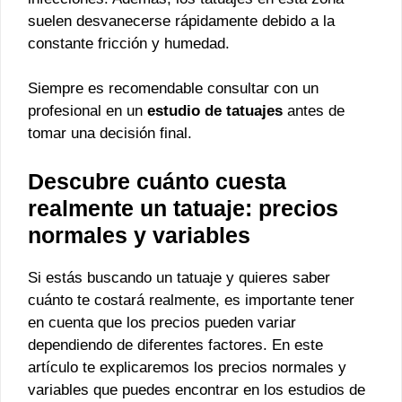
suelen desvanecerse rápidamente debido a la
constante fricción y humedad.
Siempre es recomendable consultar con un
profesional en un
estudio de tatuajes
antes de
tomar una decisión final.
Descubre cuánto cuesta
realmente un tatuaje: precios
normales y variables
Si estás buscando un tatuaje y quieres saber
cuánto te costará realmente, es importante tener
en cuenta que los precios pueden variar
dependiendo de diferentes factores. En este
artículo te explicaremos los precios normales y
variables que puedes encontrar en los estudios de