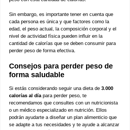
Sin embargo, es importante tener en cuenta que
cada persona es única y que factores como la
edad, el peso actual, la composición corporal y el
nivel de actividad física pueden influir en la
cantidad de calorías que se deben consumir para
perder peso de forma efectiva.
Consejos para perder peso de
forma saludable
Si estás considerando seguir una dieta de
3.000
calorías al día
para perder peso, te
recomendamos que consultes con un nutricionista
o un médico especializado en nutrición. Ellos
podrán ayudarte a diseñar un plan alimenticio que
se adapte a tus necesidades y te ayude a alcanzar