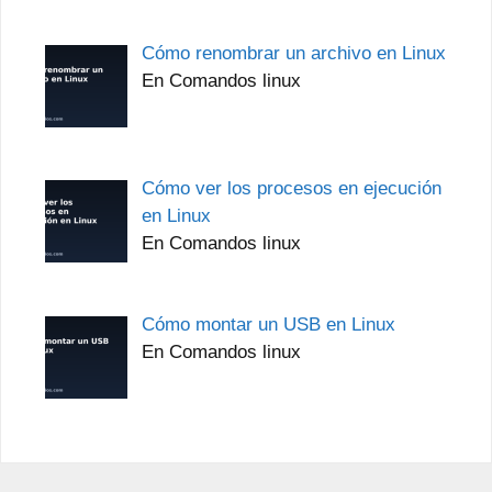
Cómo renombrar un archivo en Linux
En Comandos linux
Cómo ver los procesos en ejecución
en Linux
En Comandos linux
Cómo montar un USB en Linux
En Comandos linux