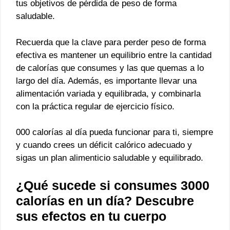
tus objetivos de pérdida de peso de forma
saludable.
Recuerda que la clave para perder peso de forma
efectiva es mantener un equilibrio entre la cantidad
de calorías que consumes y las que quemas a lo
largo del día. Además, es importante llevar una
alimentación variada y equilibrada, y combinarla
con la práctica regular de ejercicio físico.
000 calorías al día pueda funcionar para ti, siempre
y cuando crees un déficit calórico adecuado y
sigas un plan alimenticio saludable y equilibrado.
¿Qué sucede si consumes 3000
calorías en un día? Descubre
sus efectos en tu cuerpo