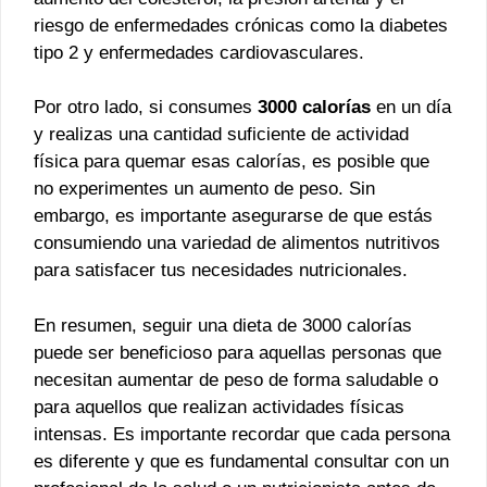
riesgo de enfermedades crónicas como la diabetes
tipo 2 y enfermedades cardiovasculares.
Por otro lado, si consumes
3000 calorías
en un día
y realizas una cantidad suficiente de actividad
física para quemar esas calorías, es posible que
no experimentes un aumento de peso. Sin
embargo, es importante asegurarse de que estás
consumiendo una variedad de alimentos nutritivos
para satisfacer tus necesidades nutricionales.
En resumen, seguir una dieta de 3000 calorías
puede ser beneficioso para aquellas personas que
necesitan aumentar de peso de forma saludable o
para aquellos que realizan actividades físicas
intensas. Es importante recordar que cada persona
es diferente y que es fundamental consultar con un