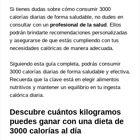
Si tienes dudas sobre cómo consumir 3000
calorías diarias de forma saludable, no dudes en
consultar con un
profesional de la salud
. Ellos
podrán brindarte recomendaciones personalizadas
y asegurarse de que estás cumpliendo con tus
necesidades calóricas de manera adecuada.
Siguiendo esta guía completa, podrás consumir
3000 calorías diarias de forma saludable y efectiva.
Recuerda que la clave está en elegir alimentos
nutritivos y mantener un equilibrio en tu ingesta
calórica diaria.
Descubre cuántos kilogramos
puedes ganar con una dieta de
3000 calorías al día