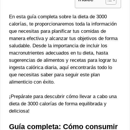
En esta guía completa sobre la dieta de 3000
calorías, te proporcionaremos toda la información
que necesitas para planificar tus comidas de
manera efectiva y alcanzar tus objetivos de forma
saludable. Desde la importancia de incluir los
macronutrientes adecuados en tu dieta, hasta
sugerencias de alimentos y recetas para lograr tu
ingesta calórica diaria, aquí encontrarás todo lo
que necesitas saber para seguir este plan
alimenticio con éxito.
¡Prepárate para descubrir cómo llevar a cabo una
dieta de 3000 calorías de forma equilibrada y
deliciosa!
Guía completa: Cómo consumir