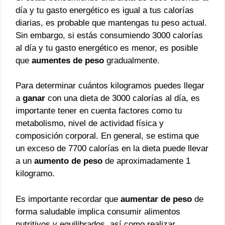
día y tu gasto energético es igual a tus calorías
diarias, es probable que mantengas tu peso actual.
Sin embargo, si estás consumiendo 3000 calorías
al día y tu gasto energético es menor, es posible
que
aumentes de peso
gradualmente.
Para determinar cuántos kilogramos puedes llegar
a
ganar
con una dieta de 3000 calorías al día, es
importante tener en cuenta factores como tu
metabolismo, nivel de actividad física y
composición corporal. En general, se estima que
un exceso de 7700 calorías en la dieta puede llevar
a un
aumento de peso
de aproximadamente 1
kilogramo.
Es importante recordar que
aumentar de peso
de
forma saludable implica consumir alimentos
nutritivos y equilibrados, así como realizar