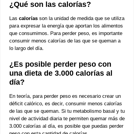
¿Qué son las calorías?
Las
calorías
son la unidad de medida que se utiliza
para expresar la energía que aportan los alimentos
que consumimos. Para perder peso, es importante
consumir menos calorías de las que se queman a
lo largo del día.
¿Es posible perder peso con
una dieta de 3.000 calorías al
día?
En teoría, para perder peso es necesario crear un
déficit calórico, es decir, consumir menos calorías
de las que se queman. Si tu metabolismo basal y tu
nivel de actividad diaria te permiten quemar más de
3.000 calorías al día, es posible que puedas perder
peso con esta cantidad de calorías.