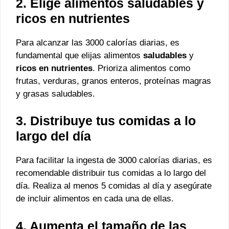
2. Elige alimentos saludables y
ricos en nutrientes
Para alcanzar las 3000 calorías diarias, es
fundamental que elijas alimentos
saludables
y
ricos en nutrientes
. Prioriza alimentos como
frutas, verduras, granos enteros, proteínas magras
y grasas saludables.
3. Distribuye tus comidas a lo
largo del día
Para facilitar la ingesta de 3000 calorías diarias, es
recomendable distribuir tus comidas a lo largo del
día. Realiza al menos 5 comidas al día y asegúrate
de incluir alimentos en cada una de ellas.
4. Aumenta el tamaño de las