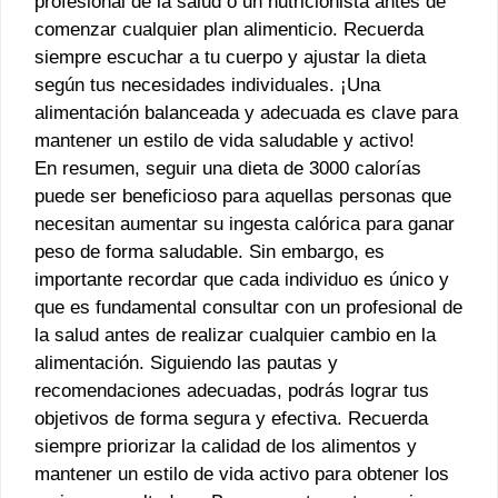
profesional de la salud o un nutricionista antes de
comenzar cualquier plan alimenticio. Recuerda
siempre escuchar a tu cuerpo y ajustar la dieta
según tus necesidades individuales. ¡Una
alimentación balanceada y adecuada es clave para
mantener un estilo de vida saludable y activo!
En resumen, seguir una dieta de 3000 calorías
puede ser beneficioso para aquellas personas que
necesitan aumentar su ingesta calórica para ganar
peso de forma saludable. Sin embargo, es
importante recordar que cada individuo es único y
que es fundamental consultar con un profesional de
la salud antes de realizar cualquier cambio en la
alimentación. Siguiendo las pautas y
recomendaciones adecuadas, podrás lograr tus
objetivos de forma segura y efectiva. Recuerda
siempre priorizar la calidad de los alimentos y
mantener un estilo de vida activo para obtener los