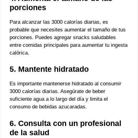
porciones
Para alcanzar las 3000 calorías diarias, es
probable que necesites aumentar el tamaño de tus
porciones. Puedes agregar snacks saludables
entre comidas principales para aumentar tu ingesta
calórica.
5. Mantente hidratado
Es importante mantenerse hidratado al consumir
3000 calorías diarias. Asegúrate de beber
suficiente agua a lo largo del día y limita el
consumo de bebidas azucaradas.
6. Consulta con un profesional
de la salud