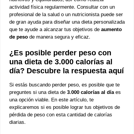
actividad física regularmente. Consultar con un
profesional de la salud o un nutricionista puede ser
de gran ayuda para diseñar una dieta personalizada
que te ayude a alcanzar tus objetivos de
aumento
de peso
de manera segura y eficaz.
¿Es posible perder peso con
una dieta de 3.000 calorías al
día? Descubre la respuesta aquí
Si estás buscando perder peso, es posible que te
preguntes si una dieta de
3.000 calorías al día
es
una opción viable. En este artículo, te
explicaremos si es posible lograr tus objetivos de
pérdida de peso con esta cantidad de calorías
diarias.