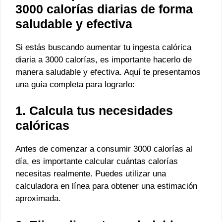
3000 calorías diarias de forma
saludable y efectiva
Si estás buscando aumentar tu ingesta calórica
diaria a 3000 calorías, es importante hacerlo de
manera saludable y efectiva. Aquí te presentamos
una guía completa para lograrlo:
1. Calcula tus necesidades
calóricas
Antes de comenzar a consumir 3000 calorías al
día, es importante calcular cuántas calorías
necesitas realmente. Puedes utilizar una
calculadora en línea para obtener una estimación
aproximada.