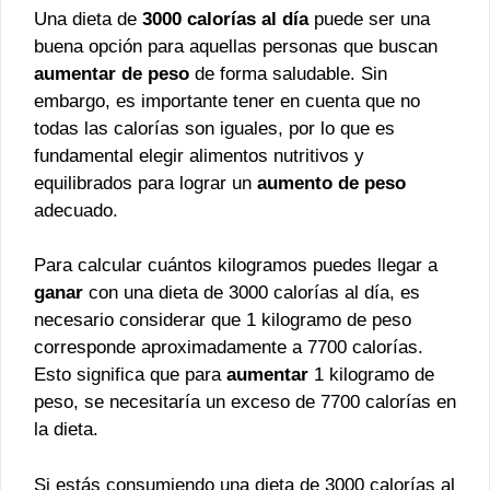
Una dieta de
3000 calorías al día
puede ser una
buena opción para aquellas personas que buscan
aumentar de peso
de forma saludable. Sin
embargo, es importante tener en cuenta que no
todas las calorías son iguales, por lo que es
fundamental elegir alimentos nutritivos y
equilibrados para lograr un
aumento de peso
adecuado.
Para calcular cuántos kilogramos puedes llegar a
ganar
con una dieta de 3000 calorías al día, es
necesario considerar que 1 kilogramo de peso
corresponde aproximadamente a 7700 calorías.
Esto significa que para
aumentar
1 kilogramo de
peso, se necesitaría un exceso de 7700 calorías en
la dieta.
Si estás consumiendo una dieta de 3000 calorías al