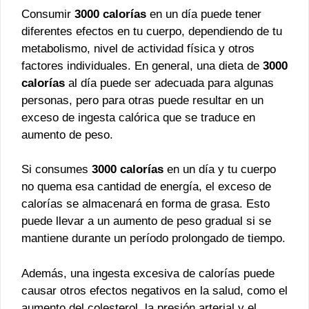
Consumir
3000 calorías
en un día puede tener
diferentes efectos en tu cuerpo, dependiendo de tu
metabolismo, nivel de actividad física y otros
factores individuales. En general, una dieta de
3000
calorías
al día puede ser adecuada para algunas
personas, pero para otras puede resultar en un
exceso de ingesta calórica que se traduce en
aumento de peso.
Si consumes
3000 calorías
en un día y tu cuerpo
no quema esa cantidad de energía, el exceso de
calorías se almacenará en forma de grasa. Esto
puede llevar a un aumento de peso gradual si se
mantiene durante un período prolongado de tiempo.
Además, una ingesta excesiva de calorías puede
causar otros efectos negativos en la salud, como el
aumento del colesterol, la presión arterial y el