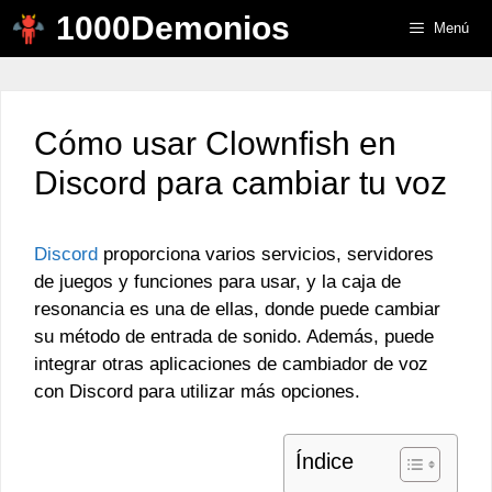
Saltar
1000Demonios
Menú
al
contenido
Cómo usar Clownfish en
Discord para cambiar tu voz
Discord
proporciona varios servicios, servidores
de juegos y funciones para usar, y la caja de
resonancia es una de ellas, donde puede cambiar
su método de entrada de sonido. Además, puede
integrar otras aplicaciones de cambiador de voz
con Discord para utilizar más opciones.
Índice