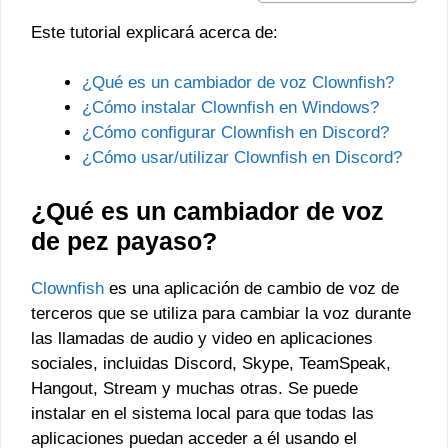
Este tutorial explicará acerca de:
¿Qué es un cambiador de voz Clownfish?
¿Cómo instalar Clownfish en Windows?
¿Cómo configurar Clownfish en Discord?
¿Cómo usar/utilizar Clownfish en Discord?
¿Qué es un cambiador de voz
de pez payaso?
Clownfish
es una aplicación de cambio de voz de
terceros que se utiliza para cambiar la voz durante
las llamadas de audio y video en aplicaciones
sociales, incluidas Discord, Skype, TeamSpeak,
Hangout, Stream y muchas otras. Se puede
instalar en el sistema local para que todas las
aplicaciones puedan acceder a él usando el