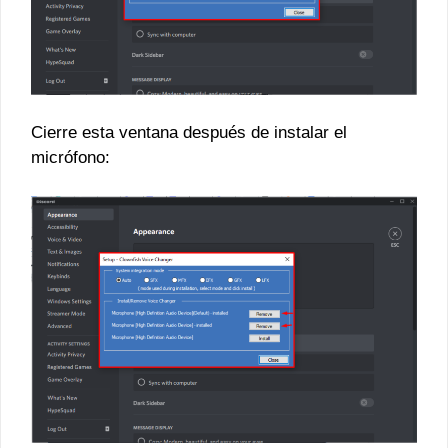
Cierre esta ventana después de instalar el
micrófono: