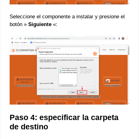
Seleccione el componente a instalar y presione el
botón »
Siguiente
«:
Paso 4: especificar la carpeta
de destino