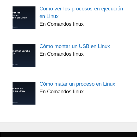
Cómo ver los procesos en ejecución
en Linux
En Comandos linux
Cómo montar un USB en Linux
En Comandos linux
Cómo matar un proceso en Linux
En Comandos linux