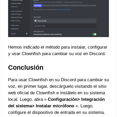
Hemos indicado el método para instalar, configurar
y usar Clownfish para cambiar su voz en Discord.
Conclusión
Para usar Clownfish en su Discord para cambiar su
voz, en primer lugar, descárguelo visitando el sitio
web oficial de Clownfish e instálelo en su sistema
local. Luego, abra »
Configuración> Integración
del sistema> Instalar micrófono
«. Luego,
configure el dispositivo de entrada en su sistema.