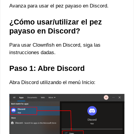
Avanza para usar el pez payaso en Discord.
¿Cómo usar/utilizar el pez
payaso en Discord?
Para usar Clownfish en Discord, siga las
instrucciones dadas.
Paso 1: Abre Discord
Abra Discord utilizando el menú Inicio: