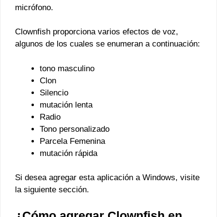
micrófono.
Clownfish proporciona varios efectos de voz,
algunos de los cuales se enumeran a continuación:
tono masculino
Clon
Silencio
mutación lenta
Radio
Tono personalizado
Parcela Femenina
mutación rápida
Si desea agregar esta aplicación a Windows, visite
la siguiente sección.
¿Cómo agregar Clownfish en