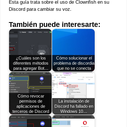
Esta guía trata sobre el uso de Clownfish en su
Discord para cambiar su voz.
También puede interesarte:
¿Cuáles son los
Cómo solucionar el
diferentes métodos
problema de discordia
para agregar Bot…
que no se conecta
Cómo revocar
permisos de
La instalación de
aplicaciones de
Discord ha fallado en
terceros de Discord
Windows 10…