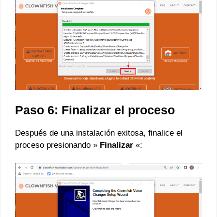
Paso 6: Finalizar el proceso
Después de una instalación exitosa, finalice el
proceso presionando »
Finalizar
«: