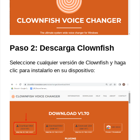
Paso 2: Descarga Clownfish
Seleccione cualquier versión de Clownfish y haga
clic para instalarlo en su dispositivo: