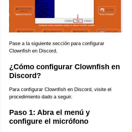
Pase a la siguiente sección para configurar
Clownfish en Discord.
¿Cómo configurar Clownfish en
Discord?
Para configurar Clownfish en Discord, visite el
procedimiento dado a seguir.
Paso 1: Abra el menú y
configure el micrófono