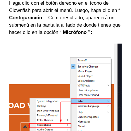
Haga clic con el botón derecho en el icono de
Clownfish para abrir el menú. Luego, haga clic en “
Configuración
”. Como resultado, aparecerá un
submenú en la pantalla al lado de donde tienes que
hacer clic en la opción “
Micrófono ”: