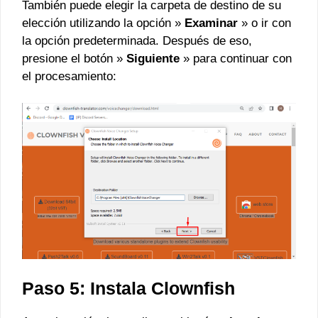
También puede elegir la carpeta de destino de su
elección utilizando la opción »
Examinar
» o ir con
la opción predeterminada. Después de eso,
presione el botón »
Siguiente
» para continuar con
el procesamiento:
Paso 5: Instala Clownfish