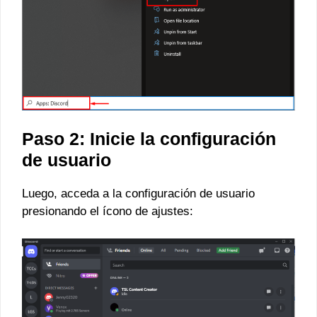
Paso 2: Inicie la configuración
de usuario
Luego, acceda a la configuración de usuario
presionando el ícono de ajustes: