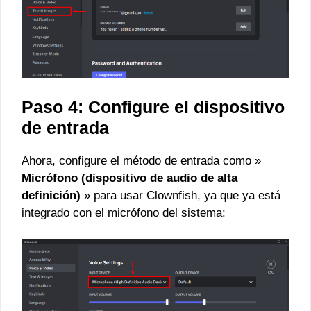
Paso 4: Configure el dispositivo
de entrada
Ahora, configure el método de entrada como »
Micrófono (dispositivo de audio de alta
definición)
» para usar Clownfish, ya que ya está
integrado con el micrófono del sistema: