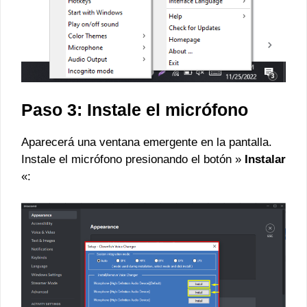
Paso 3: Instale el micrófono
Aparecerá una ventana emergente en la pantalla.
Instale el micrófono presionando el botón »
Instalar
«: