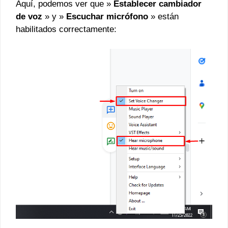
Aquí, podemos ver que »
Establecer cambiador
de voz
» y »
Escuchar micrófono
» están
habilitados correctamente: