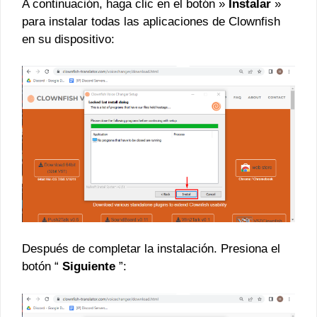
A continuación, haga clic en el botón »
Instalar
»
para instalar todas las aplicaciones de Clownfish
en su dispositivo:
Después de completar la instalación. Presiona el
botón “
Siguiente
”: