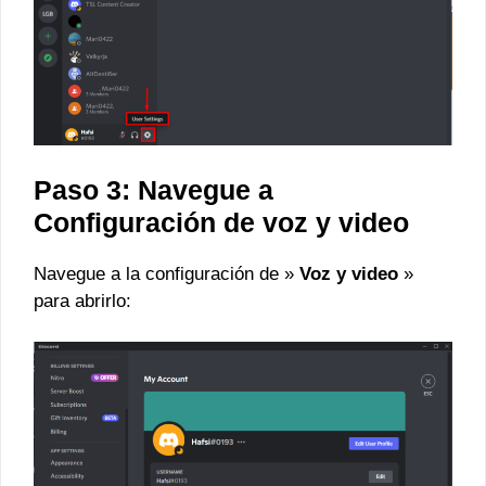
Paso 3: Navegue a
Configuración de voz y video
Navegue a la configuración de »
Voz y video
»
para abrirlo: