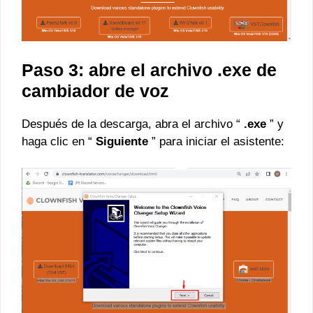
Paso 3: abre el archivo .exe de
cambiador de voz
Después de la descarga, abra el archivo “
.exe
” y
haga clic en “
Siguiente
” para iniciar el asistente: