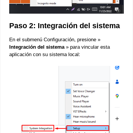
Paso 2: Integración del sistema
En el submenú Configuración, presione »
Integración del sistema
» para vincular esta
aplicación con su sistema local: