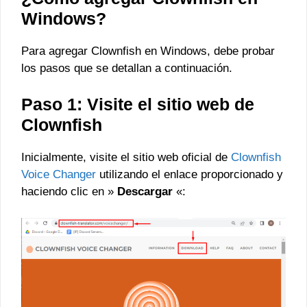
Windows?
Para agregar Clownfish en Windows, debe probar
los pasos que se detallan a continuación.
Paso 1: Visite el sitio web de
Clownfish
Inicialmente, visite el sitio web oficial de
Clownfish
Voice Changer
utilizando el enlace proporcionado y
haciendo clic en »
Descargar
«: