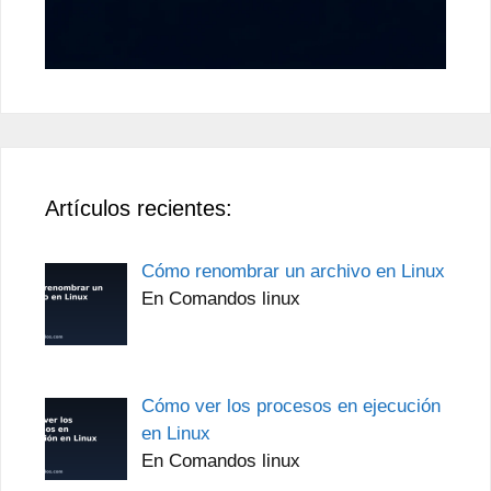
Artículos recientes:
Cómo renombrar un archivo en Linux
En Comandos linux
Cómo ver los procesos en ejecución
en Linux
En Comandos linux