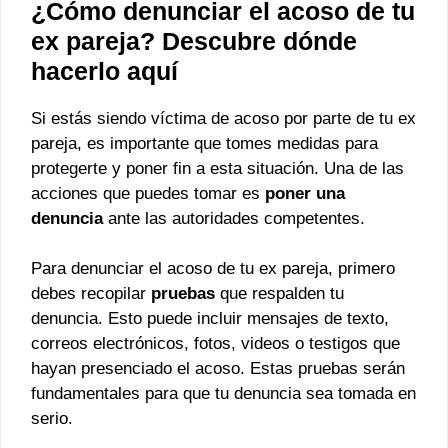
¿Cómo denunciar el acoso de tu
ex pareja? Descubre dónde
hacerlo aquí
Si estás siendo víctima de acoso por parte de tu ex
pareja, es importante que tomes medidas para
protegerte y poner fin a esta situación. Una de las
acciones que puedes tomar es
poner una
denuncia
ante las autoridades competentes.
Para denunciar el acoso de tu ex pareja, primero
debes recopilar
pruebas
que respalden tu
denuncia. Esto puede incluir mensajes de texto,
correos electrónicos, fotos, videos o testigos que
hayan presenciado el acoso. Estas pruebas serán
fundamentales para que tu denuncia sea tomada en
serio.