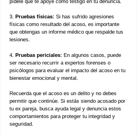
pídele que te apoye como testigo en tu denuncia.
3.
Pruebas físicas:
Si has sufrido agresiones
físicas como resultado del acoso, es importante
que obtengas un informe médico que respalde tus
lesiones.
4.
Pruebas periciales:
En algunos casos, puede
ser necesario recurrir a expertos forenses o
psicólogos para evaluar el impacto del acoso en tu
bienestar emocional y mental.
Recuerda que el acoso es un delito y no debes
permitir que continúe. Si estás siendo acosado por
tu ex pareja, busca ayuda legal y denuncia estos
comportamientos para proteger tu integridad y
seguridad.