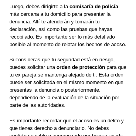
Luego, debes dirigirte a la
comisaría de policía
más cercana a tu domicilio para presentar la
denuncia. Allí te atenderán y tomarán tu
declaración, así como las pruebas que hayas
recopilado. Es importante ser lo más detallado
posible al momento de relatar los hechos de acoso.
Si consideras que tu seguridad está en riesgo,
puedes solicitar una
orden de protección
para que
tu ex pareja se mantenga alejado de ti. Esta orden
puede ser solicitada en el mismo momento en que
presentas la denuncia o posteriormente,
dependiendo de la evaluación de la situación por
parte de las autoridades.
Es importante recordar que el acoso es un delito y
que tienes derecho a denunciarlo. No debes
sentirte culpable o avergonzado por buscar ayuda.