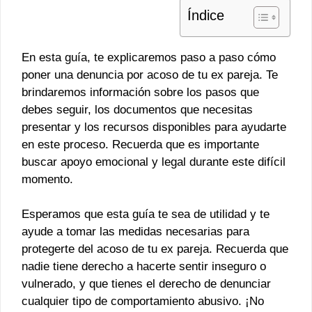
Índice
En esta guía, te explicaremos paso a paso cómo
poner una denuncia por acoso de tu ex pareja. Te
brindaremos información sobre los pasos que
debes seguir, los documentos que necesitas
presentar y los recursos disponibles para ayudarte
en este proceso. Recuerda que es importante
buscar apoyo emocional y legal durante este difícil
momento.
Esperamos que esta guía te sea de utilidad y te
ayude a tomar las medidas necesarias para
protegerte del acoso de tu ex pareja. Recuerda que
nadie tiene derecho a hacerte sentir inseguro o
vulnerado, y que tienes el derecho de denunciar
cualquier tipo de comportamiento abusivo. ¡No