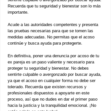
Recuerda que tu seguridad y bienestar son lo más
importante.
Acude a las autoridades competentes y presenta
las pruebas necesarias para que se tomen las
medidas adecuadas. No permitas que el acoso
continúe y busca ayuda para protegerte.
En definitiva, poner una denuncia por acoso de tu
ex pareja es un paso valiente y necesario para
proteger tu seguridad y bienestar. No debes
sentirte culpable o avergonzado por buscar ayuda,
ya que el acoso en cualquier forma no debe ser
tolerado. Recuerda que existen recursos y
profesionales dispuestos a apoyarte en este
proceso, así que no dudes en dar el primer paso
hacia la justicia y la tranquilidad emocional. ¡No