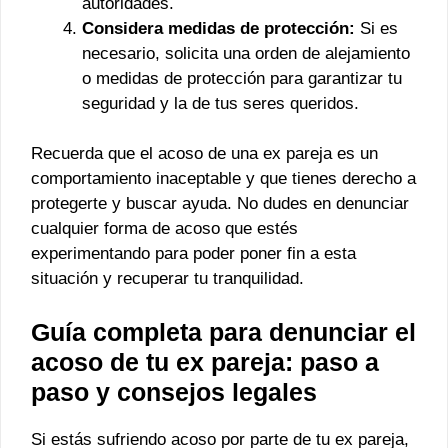
autoridades.
Considera medidas de protección:
Si es
necesario, solicita una orden de alejamiento
o medidas de protección para garantizar tu
seguridad y la de tus seres queridos.
Recuerda que el acoso de una ex pareja es un
comportamiento inaceptable y que tienes derecho a
protegerte y buscar ayuda. No dudes en denunciar
cualquier forma de acoso que estés
experimentando para poder poner fin a esta
situación y recuperar tu tranquilidad.
Guía completa para denunciar el
acoso de tu ex pareja: paso a
paso y consejos legales
Si estás sufriendo acoso por parte de tu ex pareja,