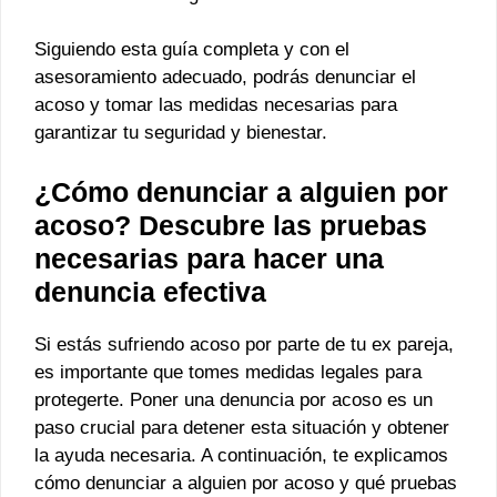
Siguiendo esta guía completa y con el
asesoramiento adecuado, podrás denunciar el
acoso y tomar las medidas necesarias para
garantizar tu seguridad y bienestar.
¿Cómo denunciar a alguien por
acoso? Descubre las pruebas
necesarias para hacer una
denuncia efectiva
Si estás sufriendo acoso por parte de tu ex pareja,
es importante que tomes medidas legales para
protegerte. Poner una denuncia por acoso es un
paso crucial para detener esta situación y obtener
la ayuda necesaria. A continuación, te explicamos
cómo denunciar a alguien por acoso y qué pruebas