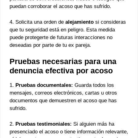
puedan corroborar el acoso que has sufrido.
4. Solicita una orden de
alejamiento
si consideras
que tu seguridad está en peligro. Esta medida
puede protegerte de futuras interacciones no
deseadas por parte de tu ex pareja.
Pruebas necesarias para una
denuncia efectiva por acoso
1.
Pruebas documentales:
Guarda todos los
mensajes, correos electrónicos, cartas u otros
documentos que demuestren el acoso que has
sufrido.
2.
Pruebas testimoniales:
Si alguien más ha
presenciado el acoso o tiene información relevante,