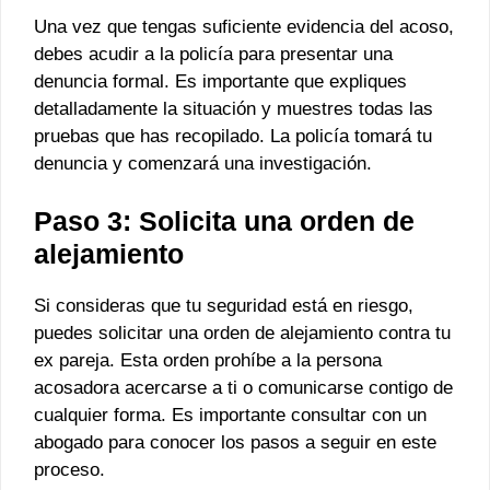
Una vez que tengas suficiente evidencia del acoso,
debes acudir a la policía para presentar una
denuncia formal. Es importante que expliques
detalladamente la situación y muestres todas las
pruebas que has recopilado. La policía tomará tu
denuncia y comenzará una investigación.
Paso 3: Solicita una orden de
alejamiento
Si consideras que tu seguridad está en riesgo,
puedes solicitar una orden de alejamiento contra tu
ex pareja. Esta orden prohíbe a la persona
acosadora acercarse a ti o comunicarse contigo de
cualquier forma. Es importante consultar con un
abogado para conocer los pasos a seguir en este
proceso.