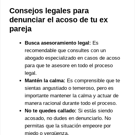
Consejos legales para
denunciar el acoso de tu ex
pareja
Busca asesoramiento legal:
Es
recomendable que consultes con un
abogado especializado en casos de acoso
para que te asesore en todo el proceso
legal.
Mantén la calma:
Es comprensible que te
sientas angustiado o temeroso, pero es
importante mantener la calma y actuar de
manera racional durante todo el proceso.
No te quedes callado:
Si estás siendo
acosado, no dudes en denunciarlo. No
permitas que la situación empeore por
miedo o vergüenza.