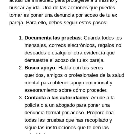
actuar de inmediato para protegerte a ti mismo y
buscar ayuda. Una de las acciones que puedes
tomar es poner una denuncia por acoso de tu ex
pareja. Para ello, debes seguir estos pasos:
Documenta las pruebas:
Guarda todos los
mensajes, correos electrónicos, regalos no
deseados o cualquier otra evidencia que
demuestre el acoso de tu ex pareja.
Busca apoyo:
Habla con tus seres
queridos, amigos o profesionales de la salud
mental para obtener apoyo emocional y
asesoramiento sobre cómo proceder.
Contacta a las autoridades:
Acude a la
policía o a un abogado para poner una
denuncia formal por acoso. Proporciona
todas las pruebas que has recopilado y
sigue las instrucciones que te den las