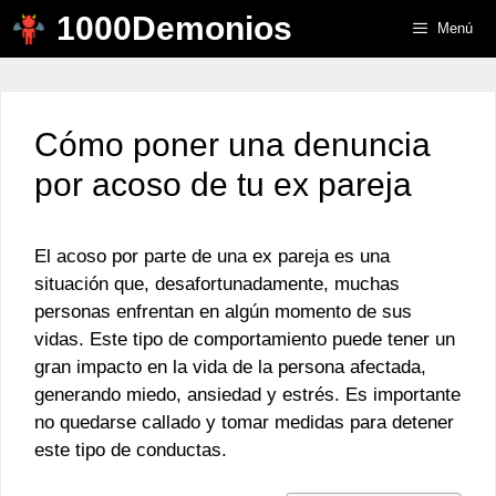
Saltar
1000Demonios
Menú
al
contenido
Cómo poner una denuncia
por acoso de tu ex pareja
El acoso por parte de una ex pareja es una
situación que, desafortunadamente, muchas
personas enfrentan en algún momento de sus
vidas. Este tipo de comportamiento puede tener un
gran impacto en la vida de la persona afectada,
generando miedo, ansiedad y estrés. Es importante
no quedarse callado y tomar medidas para detener
este tipo de conductas.