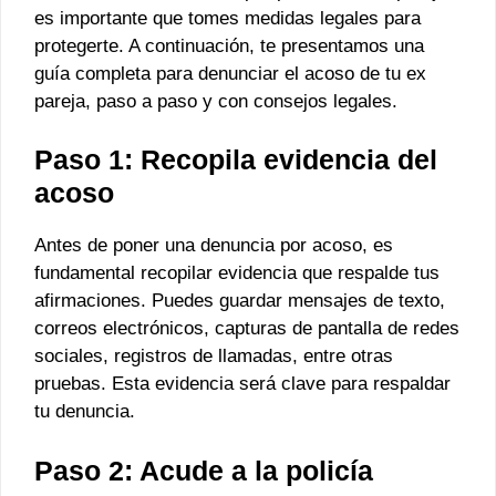
es importante que tomes medidas legales para
protegerte. A continuación, te presentamos una
guía completa para denunciar el acoso de tu ex
pareja, paso a paso y con consejos legales.
Paso 1: Recopila evidencia del
acoso
Antes de poner una denuncia por acoso, es
fundamental recopilar evidencia que respalde tus
afirmaciones. Puedes guardar mensajes de texto,
correos electrónicos, capturas de pantalla de redes
sociales, registros de llamadas, entre otras
pruebas. Esta evidencia será clave para respaldar
tu denuncia.
Paso 2: Acude a la policía