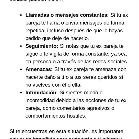
Llamadas o mensajes constantes:
Si tu ex
pareja te llama o envía mensajes de forma
repetida, incluso después de que le hayas
pedido que deje de hacerlo.
Seguimiento:
Si notas que tu ex pareja te
sigue o te vigila de forma constante, ya sea
en persona o a través de las redes sociales.
Amenazas:
Si tu ex pareja te amenaza con
hacerte daño a ti o a tus seres queridos si
no vuelves con él o ella.
Intimidación:
Si sientes miedo o
incomodidad debido a las acciones de tu ex
pareja, como comentarios agresivos o
comportamientos hostiles.
Si te encuentras en esta situación, es importante