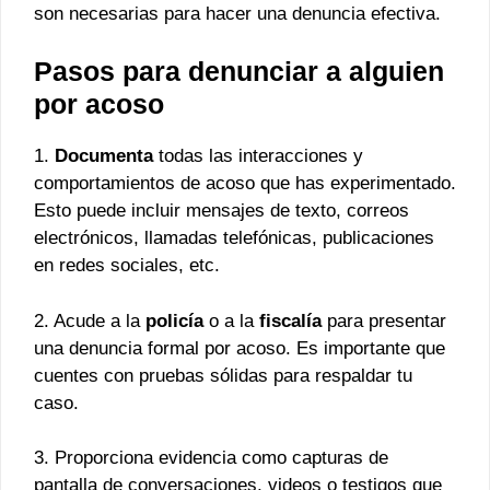
son necesarias para hacer una denuncia efectiva.
Pasos para denunciar a alguien
por acoso
1.
Documenta
todas las interacciones y
comportamientos de acoso que has experimentado.
Esto puede incluir mensajes de texto, correos
electrónicos, llamadas telefónicas, publicaciones
en redes sociales, etc.
2. Acude a la
policía
o a la
fiscalía
para presentar
una denuncia formal por acoso. Es importante que
cuentes con pruebas sólidas para respaldar tu
caso.
3. Proporciona evidencia como capturas de
pantalla de conversaciones, videos o testigos que