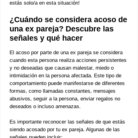
estás solo/a en esta situación!
¿Cuándo se considera acoso de
una ex pareja? Descubre las
señales y qué hacer
El acoso por parte de una ex pareja se considera
cuando esta persona realiza acciones persistentes
y no deseadas que causan malestar, miedo o
intimidación en la persona afectada. Este tipo de
comportamiento puede manifestarse de diferentes
formas, como llamadas constantes, mensajes
abusivos, seguir a la persona, enviar regalos no
deseados o incluso amenazas.
Es importante reconocer las señales de que estás
siendo acosado por tu ex pareja. Algunas de las
señales pueden incluir: