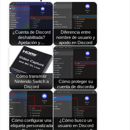
¿Cuenta de Discord
Diferencia entre
deshabilitada?
nombre de usuario y
Apelación y…
apodo en Discord
Cómo transmitir
Nintendo Switch a
Cómo proteger su
Discord
cuenta de discordia
Cómo configurar una
¿Cómo busco un
etiqueta personalizada
usuario en Discord