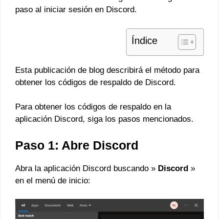
paso al iniciar sesión en Discord.
Índice
Esta publicación de blog describirá el método para
obtener los códigos de respaldo de Discord.
Para obtener los códigos de respaldo en la
aplicación Discord, siga los pasos mencionados.
Paso 1: Abre Discord
Abra la aplicación Discord buscando »
Discord
»
en el menú de inicio: