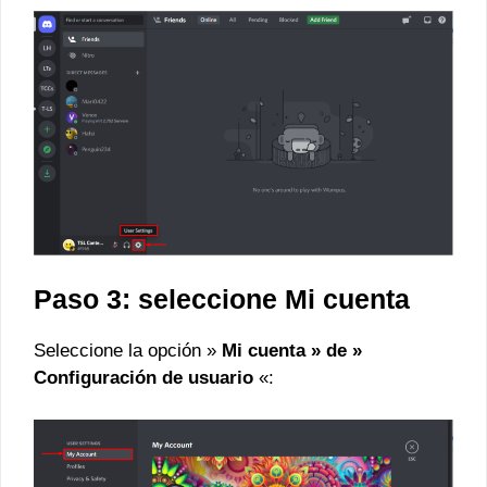
Paso 3: seleccione Mi cuenta
Seleccione la opción »
Mi cuenta » de »
Configuración de usuario
«: