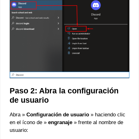
Paso 2: Abra la configuración
de usuario
Abra »
Configuración de usuario
» haciendo clic
en el ícono de »
engranaje
» frente al nombre de
usuario: