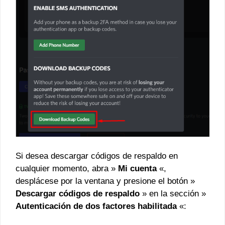
Si desea descargar códigos de respaldo en
cualquier momento, abra »
Mi cuenta
«,
desplácese por la ventana y presione el botón »
Descargar códigos de respaldo
» en la sección »
Autenticación de dos factores habilitada
«: