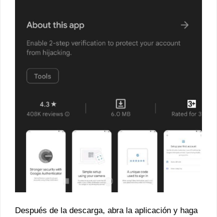
Después de la descarga, abra la aplicación y haga