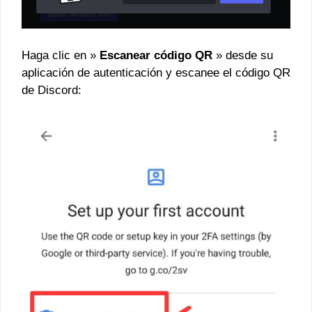
Haga clic en »
Escanear código QR
» desde su
aplicación de autenticación y escanee el código QR
de Discord: