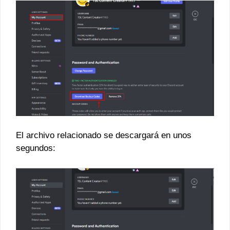
El archivo relacionado se descargará en unos
segundos: