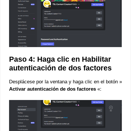
Paso 4: Haga clic en Habilitar
autenticación de dos factores
Desplácese por la ventana y haga clic en el botón »
Activar autenticación de dos factores
«: