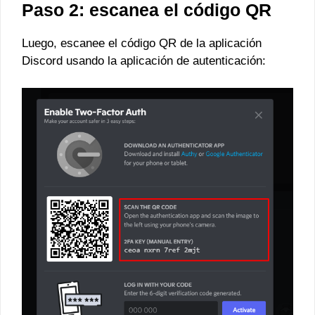
Paso 2: escanea el código QR
Luego, escanee el código QR de la aplicación
Discord usando la aplicación de autenticación: