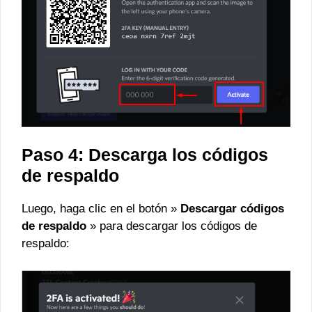
Paso 4: Descarga los códigos
de respaldo
Luego, haga clic en el botón »
Descargar códigos
de respaldo
» para descargar los códigos de
respaldo: