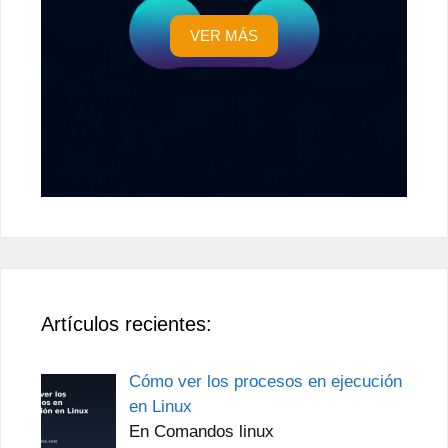
VER MÁS
Artículos recientes:
Cómo ver los procesos en ejecución
en Linux
En Comandos linux