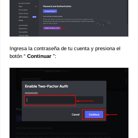
Ingresa la contraseña de tu cuenta y presiona el
botón “
Continuar
”: