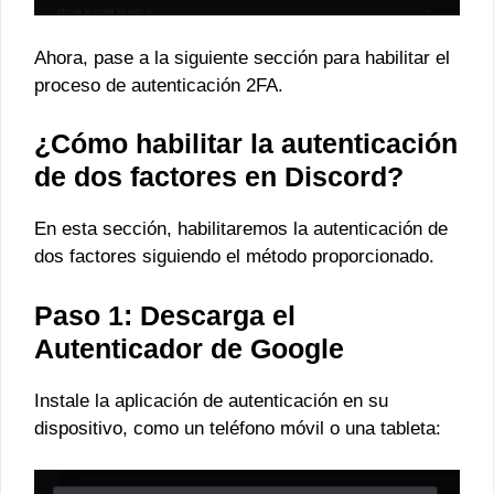
Ahora, pase a la siguiente sección para habilitar el
proceso de autenticación 2FA.
¿Cómo habilitar la autenticación
de dos factores en Discord?
En esta sección, habilitaremos la autenticación de
dos factores siguiendo el método proporcionado.
Paso 1: Descarga el
Autenticador de Google
Instale la aplicación de autenticación en su
dispositivo, como un teléfono móvil o una tableta: