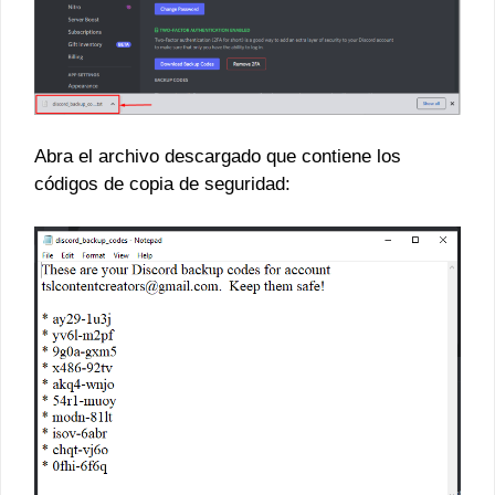
Abra el archivo descargado que contiene los
códigos de copia de seguridad: