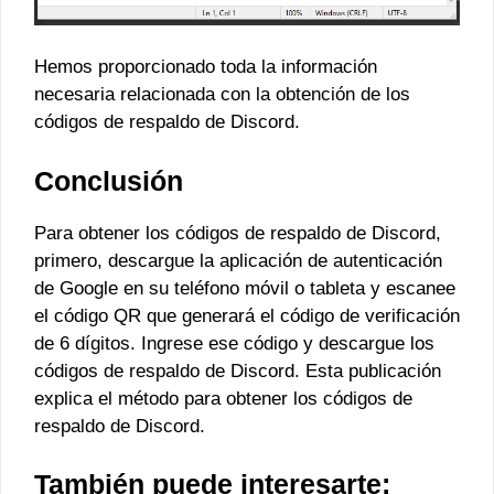
Hemos proporcionado toda la información
necesaria relacionada con la obtención de los
códigos de respaldo de Discord.
Conclusión
Para obtener los códigos de respaldo de Discord,
primero, descargue la aplicación de autenticación
de Google en su teléfono móvil o tableta y escanee
el código QR que generará el código de verificación
de 6 dígitos. Ingrese ese código y descargue los
códigos de respaldo de Discord. Esta publicación
explica el método para obtener los códigos de
respaldo de Discord.
También puede interesarte: