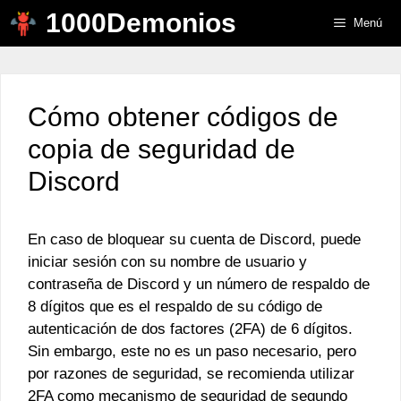
Saltar
1000Demonios
Menú
al
contenido
Cómo obtener códigos de
copia de seguridad de
Discord
En caso de bloquear su cuenta de Discord, puede
iniciar sesión con su nombre de usuario y
contraseña de Discord y un número de respaldo de
8 dígitos que es el respaldo de su código de
autenticación de dos factores (2FA) de 6 dígitos.
Sin embargo, este no es un paso necesario, pero
por razones de seguridad, se recomienda utilizar
2FA como mecanismo de seguridad de segundo