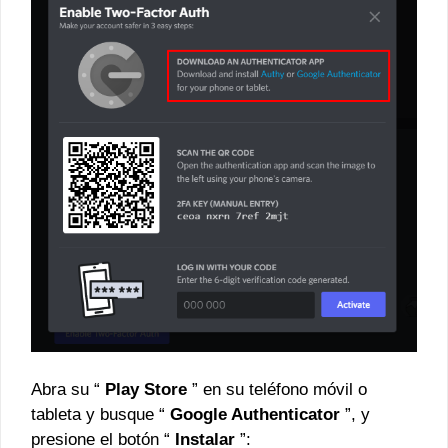
Abra su “
Play Store
” en su teléfono móvil o
tableta y busque “
Google Authenticator
”, y
presione el botón “
Instalar
”: