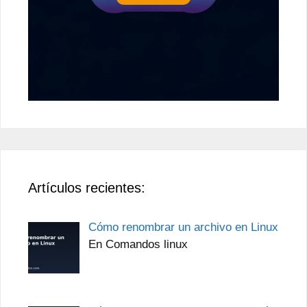
Artículos recientes:
Cómo renombrar un archivo en Linux
En Comandos linux