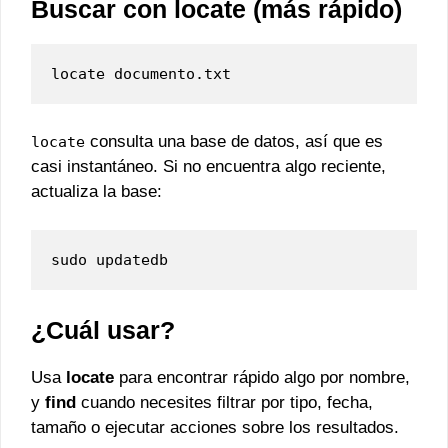
Buscar con locate (más rápido)
locate documento.txt
consulta una base de datos, así que es
locate
casi instantáneo. Si no encuentra algo reciente,
actualiza la base:
sudo updatedb
¿Cuál usar?
Usa
locate
para encontrar rápido algo por nombre,
y
find
cuando necesites filtrar por tipo, fecha,
tamaño o ejecutar acciones sobre los resultados.