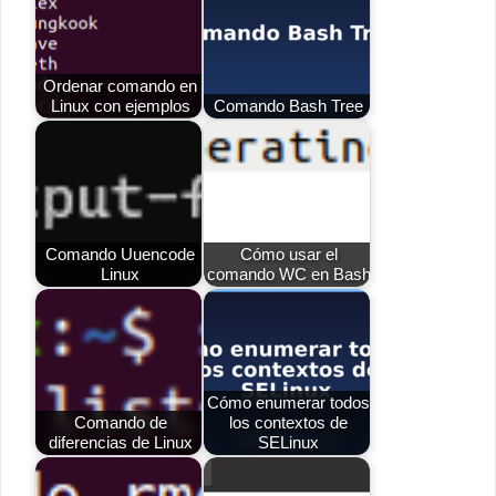
Ordenar comando en
Linux con ejemplos
Comando Bash Tree
Comando Uuencode
Cómo usar el
Linux
comando WC en Bash
Cómo enumerar todos
Comando de
los contextos de
diferencias de Linux
SELinux