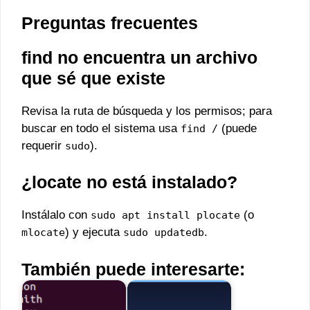
Preguntas frecuentes
find no encuentra un archivo
que sé que existe
Revisa la ruta de búsqueda y los permisos; para
buscar en todo el sistema usa
(puede
find /
requerir
).
sudo
¿locate no está instalado?
Instálalo con
(o
sudo apt install plocate
) y ejecuta
.
mlocate
sudo updatedb
También puede interesarte: