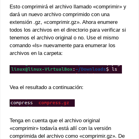
Esto comprimirá el archivo llamado «comprimir» y
dará un nuevo archivo comprimido con una
extensión .gz, «comprimir.gz». Ahora enumere
todos los archivos en el directorio para verificar si
tenemos el archivo original o no. Use el mismo
comando «ls» nuevamente para enumerar los
archivos en la carpeta:
Vea el resultado a continuación:
Tenga en cuenta que el archivo original
«comprimir» todavía está allí con la versión
comprimida del archivo como «comprimir.gz». De