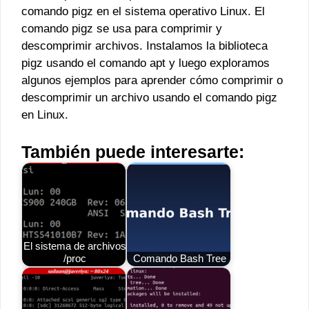
comando pigz en el sistema operativo Linux. El
comando pigz se usa para comprimir y
descomprimir archivos. Instalamos la biblioteca
pigz usando el comando apt y luego exploramos
algunos ejemplos para aprender cómo comprimir o
descomprimir un archivo usando el comando pigz
en Linux.
También puede interesarte:
El sistema de archivos
/proc
Comando Bash Tree