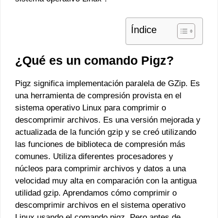
Índice
¿Qué es un comando Pigz?
Pigz significa implementación paralela de GZip. Es
una herramienta de compresión provista en el
sistema operativo Linux para comprimir o
descomprimir archivos. Es una versión mejorada y
actualizada de la función gzip y se creó utilizando
las funciones de biblioteca de compresión más
comunes. Utiliza diferentes procesadores y
núcleos para comprimir archivos y datos a una
velocidad muy alta en comparación con la antigua
utilidad gzip. Aprendamos cómo comprimir o
descomprimir archivos en el sistema operativo
Linux usando el comando pigz. Pero antes de