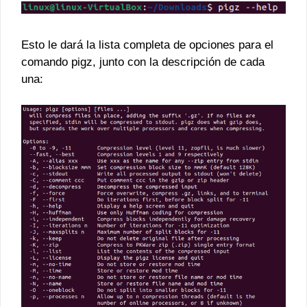
Esto le dará la lista completa de opciones para el
comando pigz, junto con la descripción de cada
una: