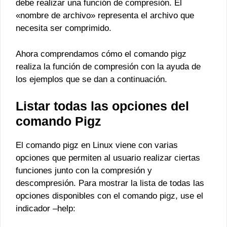
debe realizar una función de compresión. El
«nombre de archivo» representa el archivo que
necesita ser comprimido.
Ahora comprendamos cómo el comando pigz
realiza la función de compresión con la ayuda de
los ejemplos que se dan a continuación.
Listar todas las opciones del
comando Pigz
El comando pigz en Linux viene con varias
opciones que permiten al usuario realizar ciertas
funciones junto con la compresión y
descompresión. Para mostrar la lista de todas las
opciones disponibles con el comando pigz, use el
indicador –help: