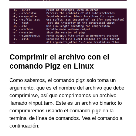
Comprimir el archivo con el
comando Pigz en Linux
Como sabemos, el comando pigz solo toma un
argumento, que es el nombre del archivo que debe
comprimirse, así que comprimamos un archivo
llamado «input.tar». Este es un archivo binario; lo
comprimiremos usando el comando pigz en la
terminal de línea de comandos. Vea el comando a
continuación: