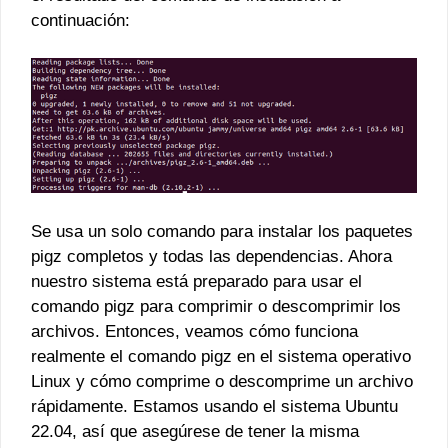
continuación:
Se usa un solo comando para instalar los paquetes
pigz completos y todas las dependencias. Ahora
nuestro sistema está preparado para usar el
comando pigz para comprimir o descomprimir los
archivos. Entonces, veamos cómo funciona
realmente el comando pigz en el sistema operativo
Linux y cómo comprime o descomprime un archivo
rápidamente. Estamos usando el sistema Ubuntu
22.04, así que asegúrese de tener la misma