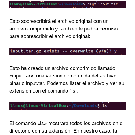
Esto sobrescribirá el archivo original con un
archivo comprimido y también le pedirá permiso
para sobrescribir el archivo original:
Esto ha creado un archivo comprimido llamado
«input.tar», una versión comprimida del archivo
binario input.tar. Podemos listar el archivo y ver su
extensión con el comando “ls”:
El comando «ls» mostrará todos los archivos en el
directorio con su extensión. En nuestro caso, la