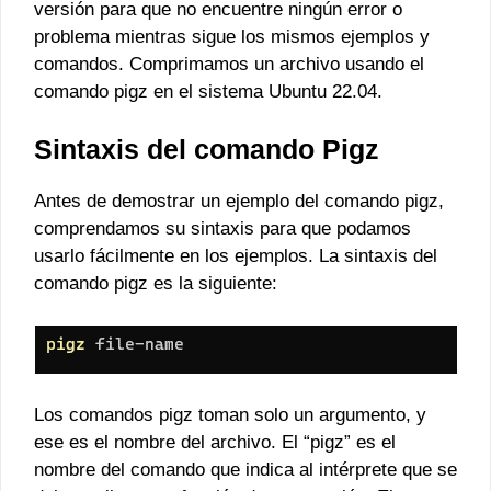
versión para que no encuentre ningún error o
problema mientras sigue los mismos ejemplos y
comandos. Comprimamos un archivo usando el
comando pigz en el sistema Ubuntu 22.04.
Sintaxis del comando Pigz
Antes de demostrar un ejemplo del comando pigz,
comprendamos su sintaxis para que podamos
usarlo fácilmente en los ejemplos. La sintaxis del
comando pigz es la siguiente:
Los comandos pigz toman solo un argumento, y
ese es el nombre del archivo. El “pigz” es el
nombre del comando que indica al intérprete que se