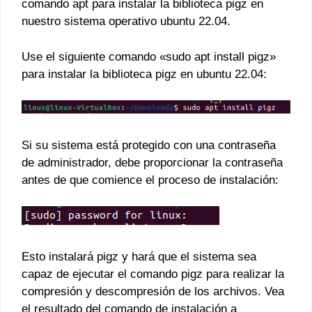
comando apt para instalar la biblioteca pigz en
nuestro sistema operativo ubuntu 22.04.
Use el siguiente comando «sudo apt install pigz»
para instalar la biblioteca pigz en ubuntu 22.04:
Si su sistema está protegido con una contraseña
de administrador, debe proporcionar la contraseña
antes de que comience el proceso de instalación:
Esto instalará pigz y hará que el sistema sea
capaz de ejecutar el comando pigz para realizar la
compresión y descompresión de los archivos. Vea
el resultado del comando de instalación a