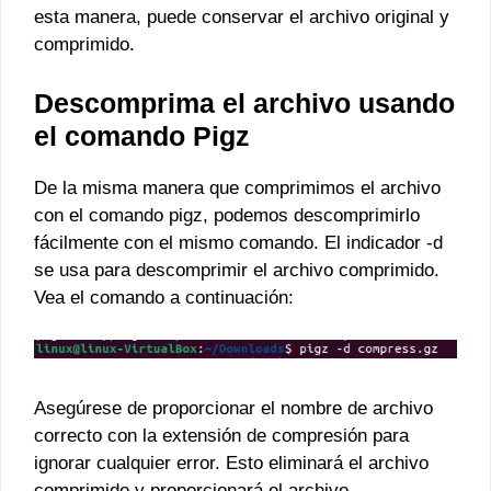
esta manera, puede conservar el archivo original y
comprimido.
Descomprima el archivo usando
el comando Pigz
De la misma manera que comprimimos el archivo
con el comando pigz, podemos descomprimirlo
fácilmente con el mismo comando. El indicador -d
se usa para descomprimir el archivo comprimido.
Vea el comando a continuación:
Asegúrese de proporcionar el nombre de archivo
correcto con la extensión de compresión para
ignorar cualquier error. Esto eliminará el archivo
comprimido y proporcionará el archivo