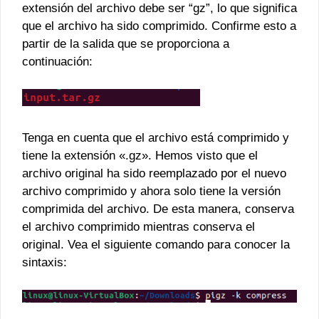
extensión del archivo debe ser “gz”, lo que significa
que el archivo ha sido comprimido. Confirme esto a
partir de la salida que se proporciona a
continuación:
Tenga en cuenta que el archivo está comprimido y
tiene la extensión «.gz». Hemos visto que el
archivo original ha sido reemplazado por el nuevo
archivo comprimido y ahora solo tiene la versión
comprimida del archivo. De esta manera, conserva
el archivo comprimido mientras conserva el
original. Vea el siguiente comando para conocer la
sintaxis: