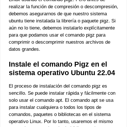
realizar la función de compresión o descompresión,
debemos asegurarnos de que nuestro sistema
ubuntu tiene instalada la librería o paquete pigz. Si
aún no lo tiene, debemos instalarlo explícitamente
para que podamos usar el comando pigz para
comprimir o descomprimir nuestros archivos de
datos grandes.
Instale el comando Pigz en el
sistema operativo Ubuntu 22.04
El proceso de instalación del comando pigz es
sencillo. Se puede instalar rápida y fácilmente con
solo usar el comando apt. El comando apt se usa
para instalar cualquiera o todos los tipos de
comandos, paquetes o bibliotecas en el sistema
operativo Linux. Por lo tanto, usaremos el mismo