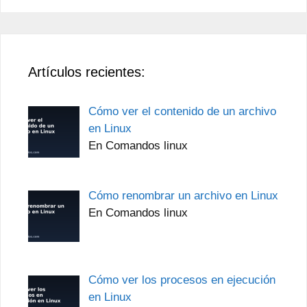
Artículos recientes:
Cómo ver el contenido de un archivo
en Linux
En Comandos linux
Cómo renombrar un archivo en Linux
En Comandos linux
Cómo ver los procesos en ejecución
en Linux