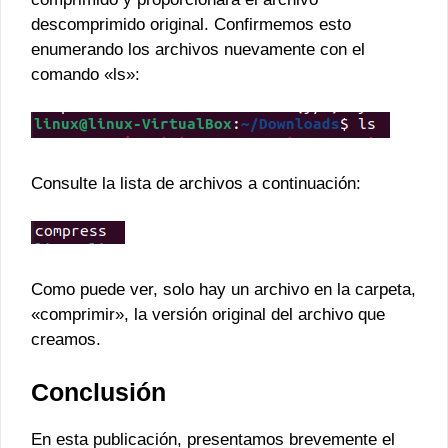
descomprimido original. Confirmemos esto
enumerando los archivos nuevamente con el
comando «ls»:
Consulte la lista de archivos a continuación:
Como puede ver, solo hay un archivo en la carpeta,
«comprimir», la versión original del archivo que
creamos.
Conclusión
En esta publicación, presentamos brevemente el