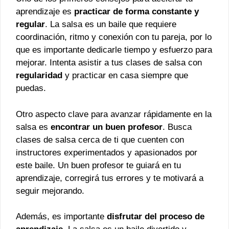
aprendizaje es
practicar de forma constante y
regular
. La salsa es un baile que requiere
coordinación, ritmo y conexión con tu pareja, por lo
que es importante dedicarle tiempo y esfuerzo para
mejorar. Intenta asistir a tus clases de salsa con
regularidad
y practicar en casa siempre que
puedas.
Otro aspecto clave para avanzar rápidamente en la
salsa es
encontrar un buen profesor
. Busca
clases de salsa cerca de ti que cuenten con
instructores experimentados y apasionados por
este baile. Un buen profesor te guiará en tu
aprendizaje, corregirá tus errores y te motivará a
seguir mejorando.
Además, es importante
disfrutar del proceso de