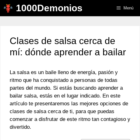
Saltar
1000Demonios
Menú
al
contenido
Clases de salsa cerca de
mí: dónde aprender a bailar
La salsa es un baile lleno de energía, pasión y
ritmo que ha conquistado a personas de todas
partes del mundo. Si estás buscando aprender a
bailar salsa, estás en el lugar indicado. En este
artículo te presentaremos las mejores opciones de
clases de salsa cerca de ti, para que puedas
comenzar a disfrutar de este ritmo tan contagioso y
divertido.