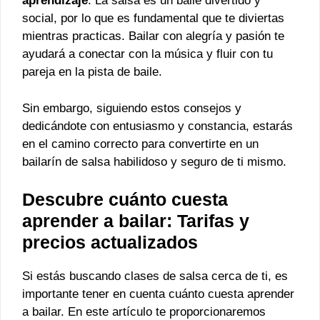
aprendizaje
. La salsa es un baile divertido y
social, por lo que es fundamental que te diviertas
mientras practicas. Bailar con alegría y pasión te
ayudará a conectar con la música y fluir con tu
pareja en la pista de baile.
Sin embargo, siguiendo estos consejos y
dedicándote con entusiasmo y constancia, estarás
en el camino correcto para convertirte en un
bailarín de salsa habilidoso y seguro de ti mismo.
Descubre cuánto cuesta
aprender a bailar: Tarifas y
precios actualizados
Si estás buscando clases de salsa cerca de ti, es
importante tener en cuenta cuánto cuesta aprender
a bailar. En este artículo te proporcionaremos