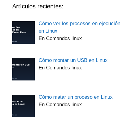
Artículos recientes:
Cómo ver los procesos en ejecución
en Linux
En Comandos linux
Cómo montar un USB en Linux
En Comandos linux
Cómo matar un proceso en Linux
En Comandos linux