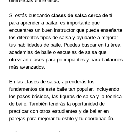
diferencias entre ellos.
Si estás buscando
clases de salsa cerca de ti
para aprender a bailar, es importante que
encuentres un buen instructor que pueda enseñarte
los diferentes tipos de salsa y ayudarte a mejorar
tus habilidades de baile. Puedes buscar en tu área
academias de baile o escuelas de salsa que
ofrezcan clases para principiantes y para bailarines
más avanzados.
En las clases de salsa, aprenderás los
fundamentos de este baile tan popular, incluyendo
los pasos básicos, las figuras de salsa y la técnica
de baile. También tendrás la oportunidad de
practicar con otros estudiantes y de bailar en
parejas para mejorar tu estilo y tu coordinación.