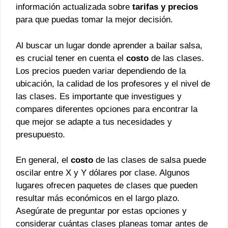
información actualizada sobre
tarifas y precios
para que puedas tomar la mejor decisión.
Al buscar un lugar donde aprender a bailar salsa,
es crucial tener en cuenta el
costo
de las clases.
Los precios pueden variar dependiendo de la
ubicación, la calidad de los profesores y el nivel de
las clases. Es importante que investigues y
compares diferentes opciones para encontrar la
que mejor se adapte a tus necesidades y
presupuesto.
En general, el
costo
de las clases de salsa puede
oscilar entre X y Y dólares por clase. Algunos
lugares ofrecen paquetes de clases que pueden
resultar más económicos en el largo plazo.
Asegúrate de preguntar por estas opciones y
considerar cuántas clases planeas tomar antes de