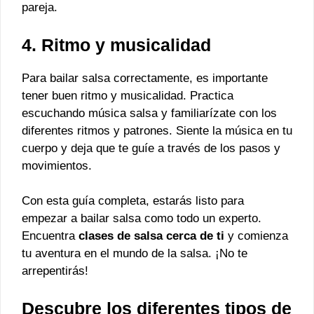
pareja.
4. Ritmo y musicalidad
Para bailar salsa correctamente, es importante
tener buen ritmo y musicalidad. Practica
escuchando música salsa y familiarízate con los
diferentes ritmos y patrones. Siente la música en tu
cuerpo y deja que te guíe a través de los pasos y
movimientos.
Con esta guía completa, estarás listo para
empezar a bailar salsa como todo un experto.
Encuentra
clases de salsa cerca de ti
y comienza
tu aventura en el mundo de la salsa. ¡No te
arrepentirás!
Descubre los diferentes tipos de