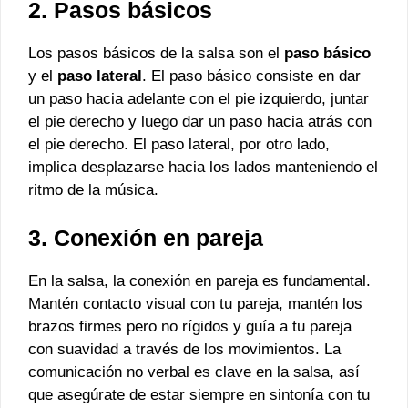
2. Pasos básicos
Los pasos básicos de la salsa son el
paso básico
y el
paso lateral
. El paso básico consiste en dar
un paso hacia adelante con el pie izquierdo, juntar
el pie derecho y luego dar un paso hacia atrás con
el pie derecho. El paso lateral, por otro lado,
implica desplazarse hacia los lados manteniendo el
ritmo de la música.
3. Conexión en pareja
En la salsa, la conexión en pareja es fundamental.
Mantén contacto visual con tu pareja, mantén los
brazos firmes pero no rígidos y guía a tu pareja
con suavidad a través de los movimientos. La
comunicación no verbal es clave en la salsa, así
que asegúrate de estar siempre en sintonía con tu