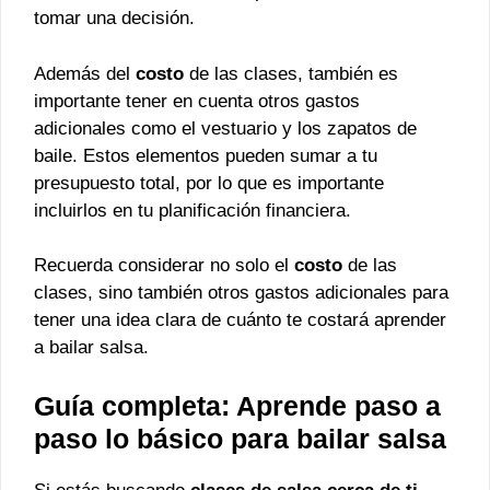
tomar una decisión.
Además del
costo
de las clases, también es
importante tener en cuenta otros gastos
adicionales como el vestuario y los zapatos de
baile. Estos elementos pueden sumar a tu
presupuesto total, por lo que es importante
incluirlos en tu planificación financiera.
Recuerda considerar no solo el
costo
de las
clases, sino también otros gastos adicionales para
tener una idea clara de cuánto te costará aprender
a bailar salsa.
Guía completa: Aprende paso a
paso lo básico para bailar salsa