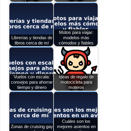
Motos para viajar:
Librerías y tiendas de
modelos más
libros cerca de mí
cómodos y fiables
Vuelos con escala:
Ideas de regalo de
consejos para ahorrar
motocicleta para
tiempo y dinero
moteros
Cuáles son los
Zonas de cruising gay
mejores asientos en