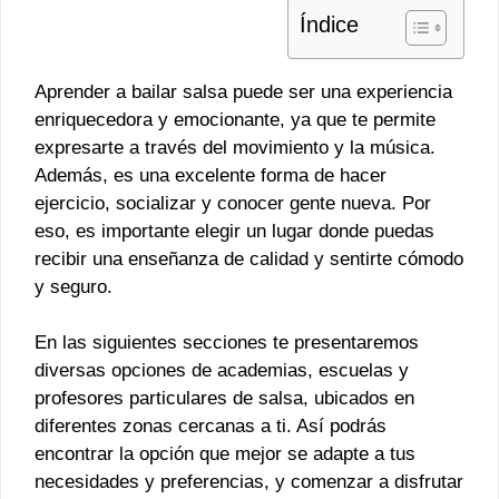
Índice
Aprender a bailar salsa puede ser una experiencia
enriquecedora y emocionante, ya que te permite
expresarte a través del movimiento y la música.
Además, es una excelente forma de hacer
ejercicio, socializar y conocer gente nueva. Por
eso, es importante elegir un lugar donde puedas
recibir una enseñanza de calidad y sentirte cómodo
y seguro.
En las siguientes secciones te presentaremos
diversas opciones de academias, escuelas y
profesores particulares de salsa, ubicados en
diferentes zonas cercanas a ti. Así podrás
encontrar la opción que mejor se adapte a tus
necesidades y preferencias, y comenzar a disfrutar