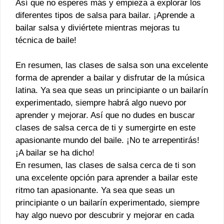
Así que no esperes más y empieza a explorar los
diferentes tipos de salsa para bailar. ¡Aprende a
bailar salsa y diviértete mientras mejoras tu
técnica de baile!
En resumen, las clases de salsa son una excelente
forma de aprender a bailar y disfrutar de la música
latina. Ya sea que seas un principiante o un bailarín
experimentado, siempre habrá algo nuevo por
aprender y mejorar. Así que no dudes en buscar
clases de salsa cerca de ti y sumergirte en este
apasionante mundo del baile. ¡No te arrepentirás!
¡A bailar se ha dicho!
En resumen, las clases de salsa cerca de ti son
una excelente opción para aprender a bailar este
ritmo tan apasionante. Ya sea que seas un
principiante o un bailarín experimentado, siempre
hay algo nuevo por descubrir y mejorar en cada