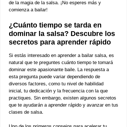
de la magia de la salsa. ¡No esperes más y
comienza a bailar!
¿Cuánto tiempo se tarda en
dominar la salsa? Descubre los
secretos para aprender rápido
Si estás interesado en aprender a bailar salsa, es
natural que te preguntes cuánto tiempo te tomará
dominar este apasionante baile. La respuesta a
esta pregunta puede variar dependiendo de
diversos factores, como tu nivel de habilidad
inicial, tu dedicación y la frecuencia con la que
practiques. Sin embargo, existen algunos secretos
que te ayudarán a aprender rápido y avanzar en tus
clases de salsa.
Uno de los primeros consejos para acelerar tu