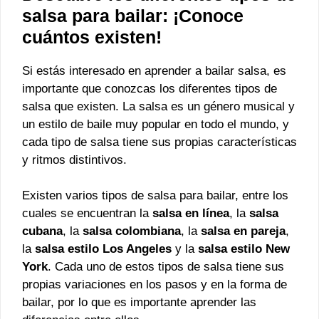
salsa para bailar: ¡Conoce
cuántos existen!
Si estás interesado en aprender a bailar salsa, es
importante que conozcas los diferentes tipos de
salsa que existen. La salsa es un género musical y
un estilo de baile muy popular en todo el mundo, y
cada tipo de salsa tiene sus propias características
y ritmos distintivos.
Existen varios tipos de salsa para bailar, entre los
cuales se encuentran la
salsa en línea
, la
salsa
cubana
, la
salsa colombiana
, la
salsa en pareja
,
la
salsa estilo Los Angeles
y la
salsa estilo New
York
. Cada uno de estos tipos de salsa tiene sus
propias variaciones en los pasos y en la forma de
bailar, por lo que es importante aprender las