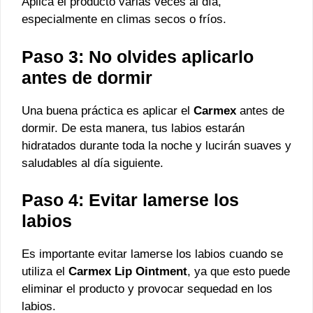
Aplica el producto varias veces al día,
especialmente en climas secos o fríos.
Paso 3: No olvides aplicarlo
antes de dormir
Una buena práctica es aplicar el
Carmex
antes de
dormir. De esta manera, tus labios estarán
hidratados durante toda la noche y lucirán suaves y
saludables al día siguiente.
Paso 4: Evitar lamerse los
labios
Es importante evitar lamerse los labios cuando se
utiliza el
Carmex Lip Ointment
, ya que esto puede
eliminar el producto y provocar sequedad en los
labios.