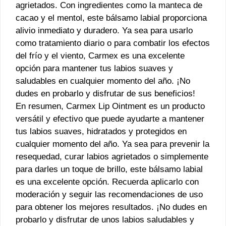
agrietados. Con ingredientes como la manteca de
cacao y el mentol, este bálsamo labial proporciona
alivio inmediato y duradero. Ya sea para usarlo
como tratamiento diario o para combatir los efectos
del frío y el viento, Carmex es una excelente
opción para mantener tus labios suaves y
saludables en cualquier momento del año. ¡No
dudes en probarlo y disfrutar de sus beneficios!
En resumen, Carmex Lip Ointment es un producto
versátil y efectivo que puede ayudarte a mantener
tus labios suaves, hidratados y protegidos en
cualquier momento del año. Ya sea para prevenir la
resequedad, curar labios agrietados o simplemente
para darles un toque de brillo, este bálsamo labial
es una excelente opción. Recuerda aplicarlo con
moderación y seguir las recomendaciones de uso
para obtener los mejores resultados. ¡No dudes en
probarlo y disfrutar de unos labios saludables y