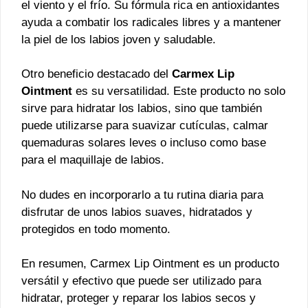
el viento y el frío. Su fórmula rica en antioxidantes
ayuda a combatir los radicales libres y a mantener
la piel de los labios joven y saludable.
Otro beneficio destacado del
Carmex Lip
Ointment
es su versatilidad. Este producto no solo
sirve para hidratar los labios, sino que también
puede utilizarse para suavizar cutículas, calmar
quemaduras solares leves o incluso como base
para el maquillaje de labios.
No dudes en incorporarlo a tu rutina diaria para
disfrutar de unos labios suaves, hidratados y
protegidos en todo momento.
En resumen, Carmex Lip Ointment es un producto
versátil y efectivo que puede ser utilizado para
hidratar, proteger y reparar los labios secos y