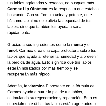
tus labios agrietados y resecos, no busques más.
Carmex Lip Ointment
es la respuesta que estabas
buscando. Con su fórmula única y potente, este
bálsamo labial no solo alivia la sequedad de tus
labios, sino que también los ayuda a sanar
rápidamente.
Gracias a sus ingredientes como la
menta
y el
fenol
, Carmex crea una capa protectora sobre tus
labios que ayuda a retener la humedad y a prevenir
la pérdida de agua. Esto significa que tus labios
estarán hidratados por más tiempo y se
recuperarán más rápido.
Además, la
vitamina E
presente en la fórmula de
Carmex ayuda a nutrir la piel de tus labios,
estimulando su regeneración y reparación. Esto es
especialmente útil si tus labios están agrietados o