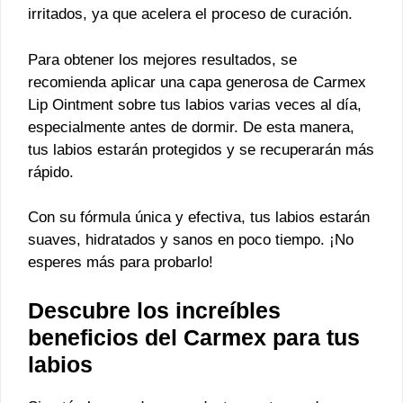
irritados, ya que acelera el proceso de curación.
Para obtener los mejores resultados, se
recomienda aplicar una capa generosa de Carmex
Lip Ointment sobre tus labios varias veces al día,
especialmente antes de dormir. De esta manera,
tus labios estarán protegidos y se recuperarán más
rápido.
Con su fórmula única y efectiva, tus labios estarán
suaves, hidratados y sanos en poco tiempo. ¡No
esperes más para probarlo!
Descubre los increíbles
beneficios del Carmex para tus
labios