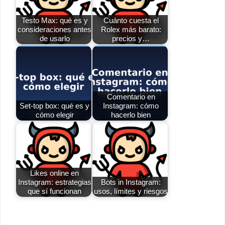
Testo Max: qué es y
Cuánto cuesta el
consideraciones antes
Rolex más barato:
de usarlo
precios y…
Comentario en
Set-top box: qué es y
Instagram: cómo
cómo elegir
hacerlo bien
Likes online en
Instagram: estrategias
Bots in Instagram:
que sí funcionan
usos, límites y riesgos