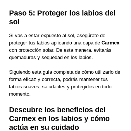
Paso 5: Proteger los labios del
sol
Si vas a estar expuesto al sol, asegúrate de
proteger tus labios aplicando una capa de
Carmex
con protección solar. De esta manera, evitarás
quemaduras y sequedad en los labios.
Siguiendo esta guía completa de cómo utilizarlo de
forma eficaz y correcta, podrás mantener tus
labios suaves, saludables y protegidos en todo
momento.
Descubre los beneficios del
Carmex en los labios y cómo
actúa en su cuidado