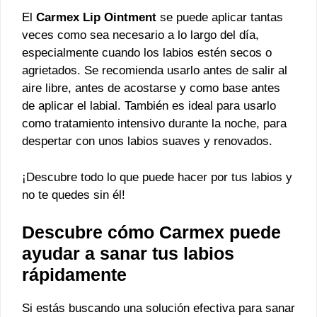
El
Carmex Lip Ointment
se puede aplicar tantas
veces como sea necesario a lo largo del día,
especialmente cuando los labios estén secos o
agrietados. Se recomienda usarlo antes de salir al
aire libre, antes de acostarse y como base antes
de aplicar el labial. También es ideal para usarlo
como tratamiento intensivo durante la noche, para
despertar con unos labios suaves y renovados.
¡Descubre todo lo que puede hacer por tus labios y
no te quedes sin él!
Descubre cómo Carmex puede
ayudar a sanar tus labios
rápidamente
Si estás buscando una solución efectiva para sanar