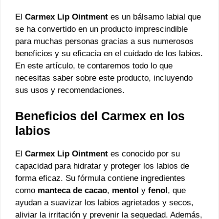
El
Carmex Lip Ointment
es un bálsamo labial que
se ha convertido en un producto imprescindible
para muchas personas gracias a sus numerosos
beneficios y su eficacia en el cuidado de los labios.
En este artículo, te contaremos todo lo que
necesitas saber sobre este producto, incluyendo
sus usos y recomendaciones.
Beneficios del Carmex en los
labios
El
Carmex Lip Ointment
es conocido por su
capacidad para hidratar y proteger los labios de
forma eficaz. Su fórmula contiene ingredientes
como
manteca de cacao
,
mentol
y
fenol
, que
ayudan a suavizar los labios agrietados y secos,
aliviar la irritación y prevenir la sequedad. Además,