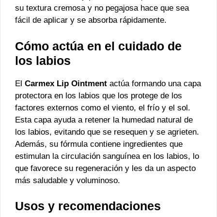
su textura cremosa y no pegajosa hace que sea
fácil de aplicar y se absorba rápidamente.
Cómo actúa en el cuidado de
los labios
El
Carmex Lip Ointment
actúa formando una capa
protectora en los labios que los protege de los
factores externos como el viento, el frío y el sol.
Esta capa ayuda a retener la humedad natural de
los labios, evitando que se resequen y se agrieten.
Además, su fórmula contiene ingredientes que
estimulan la circulación sanguínea en los labios, lo
que favorece su regeneración y les da un aspecto
más saludable y voluminoso.
Usos y recomendaciones