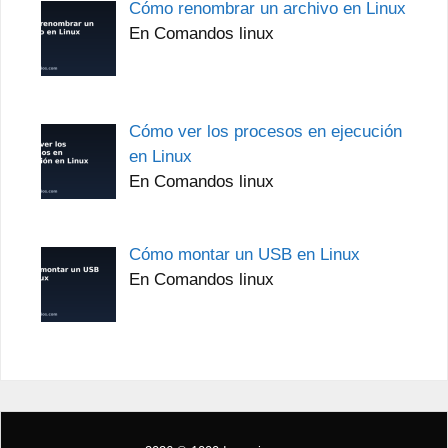
Cómo renombrar un archivo en Linux
En Comandos linux
Cómo ver los procesos en ejecución
en Linux
En Comandos linux
Cómo montar un USB en Linux
En Comandos linux