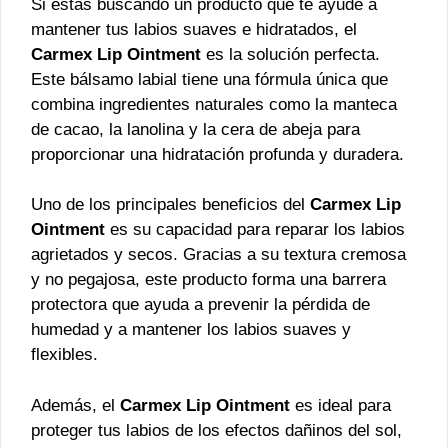
Si estás buscando un producto que te ayude a
mantener tus labios suaves e hidratados, el
Carmex Lip Ointment
es la solución perfecta.
Este bálsamo labial tiene una fórmula única que
combina ingredientes naturales como la manteca
de cacao, la lanolina y la cera de abeja para
proporcionar una hidratación profunda y duradera.
Uno de los principales beneficios del
Carmex Lip
Ointment
es su capacidad para reparar los labios
agrietados y secos. Gracias a su textura cremosa
y no pegajosa, este producto forma una barrera
protectora que ayuda a prevenir la pérdida de
humedad y a mantener los labios suaves y
flexibles.
Además, el
Carmex Lip Ointment
es ideal para
proteger tus labios de los efectos dañinos del sol,