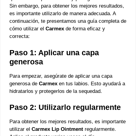
Sin embargo, para obtener los mejores resultados,
es importante utilizarlo de manera adecuada. A
continuación, te presentamos una guía completa de
cómo utilizar el
Carmex
de forma eficaz y
correcta:
Paso 1: Aplicar una capa
generosa
Para empezar, asegúrate de aplicar una capa
generosa de
Carmex
en tus labios. Esto ayudará a
hidratarlos y protegerlos de la sequedad.
Paso 2: Utilizarlo regularmente
Para obtener los mejores resultados, es importante
utilizar el
Carmex Lip Ointment
regularmente.