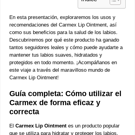
En esta presentación, exploraremos los usos y
recomendaciones del Carmex Lip Ointment, así
como sus beneficios para la salud de los labios.
Descubriremos por qué este producto ha ganado
tantos seguidores leales y cómo puede ayudarte a
mantener tus labios suaves, hidratados y
protegidos en todo momento. ¡Acompáñanos en
este viaje a través del maravilloso mundo de
Carmex Lip Ointment!
Guía completa: Cómo utilizar el
Carmex de forma eficaz y
correcta
El
Carmex Lip Ointment
es un producto popular
que se utiliza para hidratar y proteger los labios.