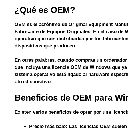
¿Qué es OEM?
OEM
es el acrónimo de Original Equipment Manuf
Fabricante de Equipos Originales. En el caso de W
operativo que son distribuidas por los fabricante
dispositivos que producen.
En otras palabras, cuando compras un ordenador
que incluya una licencia OEM de Windows que ya vi
sistema operativo está ligado al hardware específ
otro dispositivo.
Beneficios de OEM para W
Existen varios beneficios de optar por una licen
Precio más bajo:
Las licencias OEM suelen