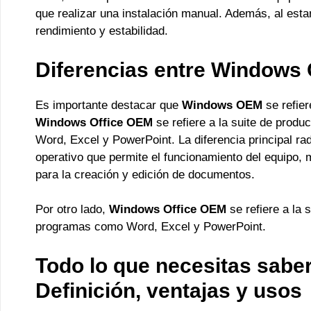
que realizar una instalación manual. Además, al estar
rendimiento y estabilidad.
Diferencias entre Windows
Es importante destacar que
Windows OEM
se refier
Windows Office OEM
se refiere a la suite de prod
Word, Excel y PowerPoint. La diferencia principal r
operativo que permite el funcionamiento del equipo, 
para la creación y edición de documentos.
Por otro lado,
Windows Office OEM
se refiere a la 
programas como Word, Excel y PowerPoint.
Todo lo que necesitas sabe
Definición, ventajas y usos