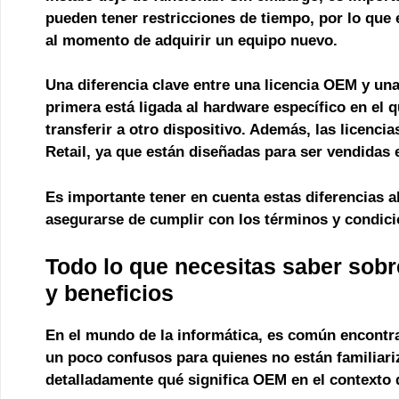
pueden tener restricciones de tiempo, por lo que
al momento de adquirir un equipo nuevo.
Una diferencia clave entre una licencia OEM y una 
primera está ligada al hardware específico en el 
transferir a otro dispositivo. Además, las licenc
Retail, ya que están diseñadas para ser vendidas
Es importante tener en cuenta estas diferencias 
asegurarse de cumplir con los términos y condicio
Todo lo que necesitas saber sob
y beneficios
En el mundo de la informática, es común encont
un poco confusos para quienes no están familiariz
detalladamente qué significa OEM en el contexto 