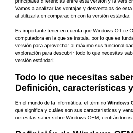
principales diferencias entre esta versión y la versió
Vamos a analizar las ventajas y desventajas de esta 
al utilizarla en comparación con la versión estándar.
Es importante tener en cuenta que Windows Office OE
computadora en la que se instala, por lo que es fund
versión para aprovechar al máximo sus funcionalida
exploración para descubrir todo lo que necesitas sa
versión estándar!
Todo lo que necesitas sab
Definición, características 
En el mundo de la informática, el término
Windows 
qué significa y cuáles son sus características y vent
necesitas saber sobre Windows OEM, centrándonos en