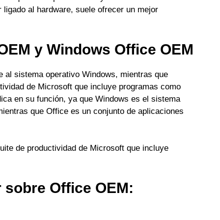
 ligado al hardware, suele ofrecer un mejor
 OEM y Windows Office OEM
e al sistema operativo Windows, mientras que
uctividad de Microsoft que incluye programas como
adica en su función, ya que Windows es el sistema
mientras que Office es un conjunto de aplicaciones
suite de productividad de Microsoft que incluye
r sobre Office OEM: