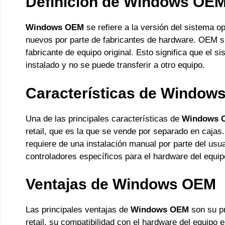
Definición de Windows OE
Windows OEM
se refiere a la versión del sistema 
nuevos por parte de fabricantes de hardware. OEM si
fabricante de equipo original. Esto significa que el s
instalado y no se puede transferir a otro equipo.
Características de Window
Una de las principales características de
Windows 
retail, que es la que se vende por separado en cajas
requiere de una instalación manual por parte del usua
controladores específicos para el hardware del equipo
Ventajas de Windows OEM
Las principales ventajas de
Windows OEM
son su p
retail, su compatibilidad con el hardware del equipo 