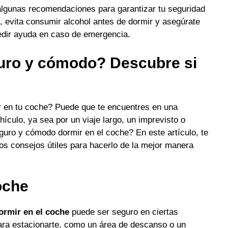
 algunas recomendaciones para garantizar tu seguridad
, evita consumir alcohol antes de dormir y asegúrate
pedir ayuda en caso de emergencia.
guro y cómodo? Descubre si
ir en tu coche? Puede que te encuentres en una
hículo, ya sea por un viaje largo, un imprevisto o
uro y cómodo dormir en el coche? En este artículo, te
s consejos útiles para hacerlo de la mejor manera
oche
ormir en el coche
puede ser seguro en ciertas
para estacionarte, como un área de descanso o un