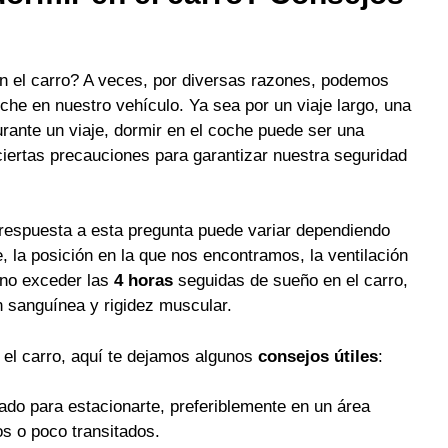
n el carro? A veces, por diversas razones, podemos
che en nuestro vehículo. Ya sea por un viaje largo, una
ante un viaje, dormir en el coche puede ser una
ciertas precauciones para garantizar nuestra seguridad
respuesta a esta pregunta puede variar dependiendo
, la posición en la que nos encontramos, la ventilación
 no exceder las
4 horas
seguidas de sueño en el carro,
 sanguínea y rigidez muscular.
 el carro, aquí te dejamos algunos
consejos útiles
:
do para estacionarte, preferiblemente en un área
os o poco transitados.