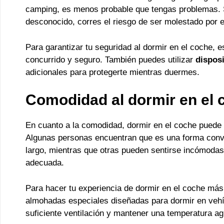
camping, es menos probable que tengas problemas. S
desconocido, corres el riesgo de ser molestado por e
Para garantizar tu seguridad al dormir en el coche, 
concurrido y seguro. También puedes utilizar
dispos
adicionales para protegerte mientras duermes.
Comodidad al dormir en el 
En cuanto a la comodidad, dormir en el coche puede 
Algunas personas encuentran que es una forma conv
largo, mientras que otras pueden sentirse incómodas 
adecuada.
Para hacer tu experiencia de dormir en el coche má
almohadas especiales diseñadas para dormir en vehí
suficiente ventilación y mantener una temperatura agr