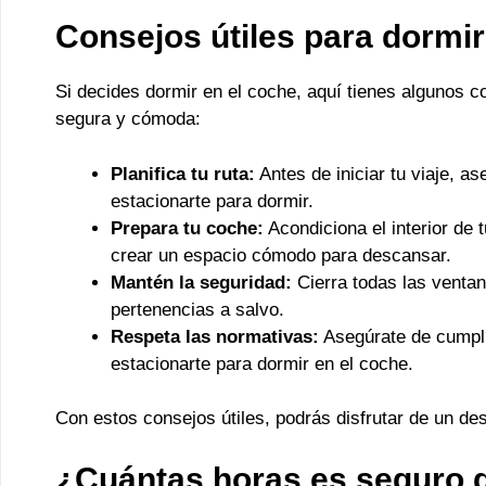
Consejos útiles para dormir
Si decides dormir en el coche, aquí tienes algunos c
segura y cómoda:
Planifica tu ruta:
Antes de iniciar tu viaje, 
estacionarte para dormir.
Prepara tu coche:
Acondiciona el interior de
crear un espacio cómodo para descansar.
Mantén la seguridad:
Cierra todas las ventan
pertenencias a salvo.
Respeta las normativas:
Asegúrate de cumplir
estacionarte para dormir en el coche.
Con estos consejos útiles, podrás disfrutar de un de
¿Cuántas horas es seguro d