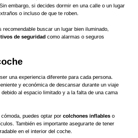
in embargo, si decides dormir en una calle o un lugar
xtraños o incluso de que te roben.
es recomendable buscar un lugar bien iluminado,
itivos de seguridad
como alarmas o seguros
coche
ser una experiencia diferente para cada persona.
eniente y económica de descansar durante un viaje
debido al espacio limitado y a la falta de una cama
s cómoda, puedes optar por
colchones inflables
o
culos. También es importante asegurarte de tener
adable en el interior del coche.