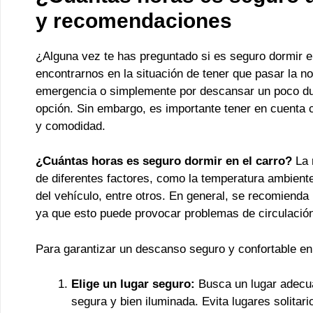
y recomendaciones
¿Alguna vez te has preguntado si es seguro dormir e
encontrarnos en la situación de tener que pasar la no
emergencia o simplemente por descansar un poco dur
opción. Sin embargo, es importante tener en cuenta 
y comodidad.
¿Cuántas horas es seguro dormir en el carro?
La 
de diferentes factores, como la temperatura ambiente
del vehículo, entre otros. En general, se recomienda
ya que esto puede provocar problemas de circulación
Para garantizar un descanso seguro y confortable en
Elige un lugar seguro:
Busca un lugar adecua
segura y bien iluminada. Evita lugares solitari