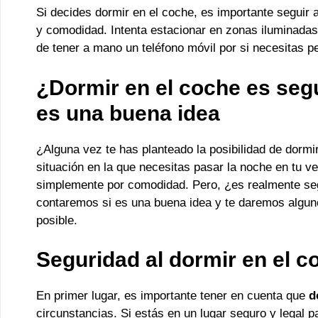
Si decides dormir en el coche, es importante seguir
y comodidad. Intenta estacionar en zonas iluminadas
de tener a mano un teléfono móvil por si necesitas 
¿Dormir en el coche es se
es una buena idea
¿Alguna vez te has planteado la posibilidad de dorm
situación en la que necesitas pasar la noche en tu ve
simplemente por comodidad. Pero, ¿es realmente seg
contaremos si es una buena idea y te daremos alguno
posible.
Seguridad al dormir en el c
En primer lugar, es importante tener en cuenta que
d
circunstancias. Si estás en un lugar seguro y legal 