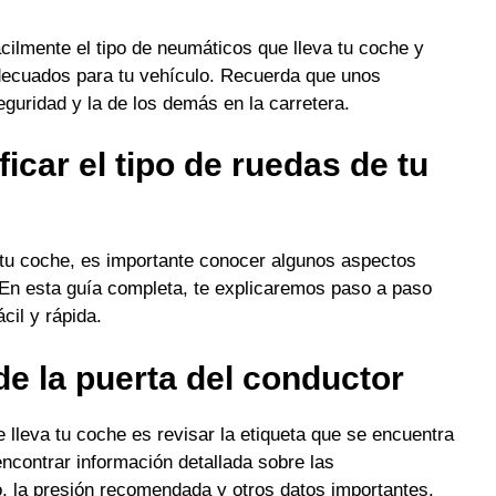
ácilmente el tipo de neumáticos que lleva tu coche y
adecuados para tu vehículo. Recuerda que unos
guridad y la de los demás en la carretera.
icar el tipo de ruedas de tu
a tu coche, es importante conocer algunos aspectos
 En esta guía completa, te explicaremos paso a paso
cil y rápida.
de la puerta del conductor
e lleva tu coche es revisar la etiqueta que se encuentra
encontrar información detallada sobre las
o, la presión recomendada y otros datos importantes.