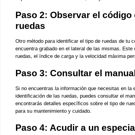
Paso 2: Observar el código d
ruedas
Otro método para identificar el tipo de ruedas de tu 
encuentra grabado en el lateral de las mismas. Este 
ruedas, el índice de carga y la velocidad máxima per
Paso 3: Consultar el manual
Si no encuentras la información que necesitas en la e
identificación de las ruedas, puedes consultar el man
encontrarás detalles específicos sobre el tipo de ru
para su mantenimiento y cuidado.
Paso 4: Acudir a un especia