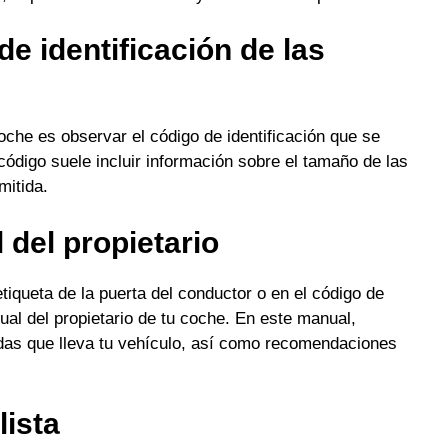
e identificación de las
coche es observar el código de identificación que se
código suele incluir información sobre el tamaño de las
mitida.
 del propietario
tiqueta de la puerta del conductor o en el código de
ual del propietario de tu coche. En este manual,
edas que lleva tu vehículo, así como recomendaciones
lista