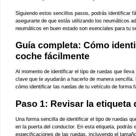
Siguiendo estos sencillos pasos, podrás identificar f
asegurarte de que estás utilizando los neumáticos 
neumáticos en buen estado son esenciales para tu se
Guía completa: Cómo identif
coche fácilmente
Al momento de identificar el tipo de ruedas que llev
clave que te ayudarán a hacerlo de manera sencilla.
cómo identificar las ruedas de tu vehículo de forma fá
Paso 1: Revisar la etiqueta 
Una forma sencilla de identificar el tipo de ruedas qu
en la puerta del conductor. En esta etiqueta, podrás 
especificaciones de las ruedas, incluyendo el tamañ