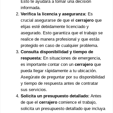
Esto te ayudará a tomar una decisión
informada.
Verifica la licencia y aseguranza:
Es
crucial asegurarse de que el
cerrajero
que
elijas esté debidamente licenciado y
asegurado. Esto garantiza que el trabajo se
realice de manera profesional y que estás
protegido en caso de cualquier problema.
Consulta disponibilidad y tiempo de
respuesta:
En situaciones de emergencia,
es importante contar con un
cerrajero
que
pueda llegar rápidamente a tu ubicación.
Asegúrate de preguntar por su disponibilidad
y tiempo de respuesta antes de contratar
sus servicios.
Solicita un presupuesto detallado:
Antes
de que el
cerrajero
comience el trabajo,
solicita un presupuesto detallado que incluya