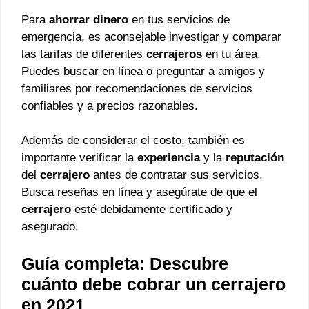
Para
ahorrar dinero
en tus servicios de
emergencia, es aconsejable investigar y comparar
las tarifas de diferentes
cerrajeros
en tu área.
Puedes buscar en línea o preguntar a amigos y
familiares por recomendaciones de servicios
confiables y a precios razonables.
Además de considerar el costo, también es
importante verificar la
experiencia
y la
reputación
del
cerrajero
antes de contratar sus servicios.
Busca reseñas en línea y asegúrate de que el
cerrajero
esté debidamente certificado y
asegurado.
Guía completa: Descubre
cuánto debe cobrar un cerrajero
en 2021