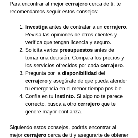
Para encontrar al mejor
cerrajero
cerca de ti, te
recomendamos seguir estos consejos:
Investiga
antes de contratar a un
cerrajero
.
Revisa las opiniones de otros clientes y
verifica que tengan licencia y seguro.
Solicita varios
presupuestos
antes de
tomar una decisión. Compara los precios y
los servicios ofrecidos por cada
cerrajero
.
Pregunta por la
disponibilidad
del
cerrajero
y asegúrate de que pueda atender
tu emergencia en el menor tiempo posible.
Confía en tu
instinto
. Si algo no te parece
correcto, busca a otro
cerrajero
que te
genere mayor confianza.
Siguiendo estos consejos, podrás encontrar al
mejor
cerrajero
cerca de ti y asegurarte de obtener