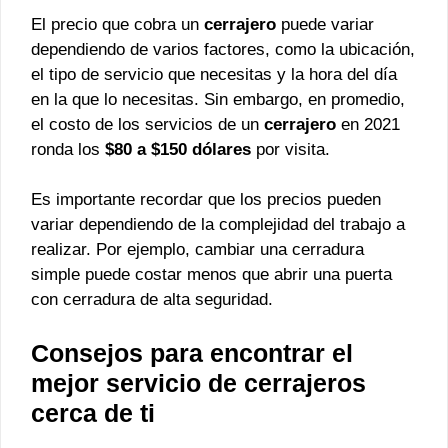
El precio que cobra un
cerrajero
puede variar
dependiendo de varios factores, como la ubicación,
el tipo de servicio que necesitas y la hora del día
en la que lo necesitas. Sin embargo, en promedio,
el costo de los servicios de un
cerrajero
en 2021
ronda los
$80 a $150 dólares
por visita.
Es importante recordar que los precios pueden
variar dependiendo de la complejidad del trabajo a
realizar. Por ejemplo, cambiar una cerradura
simple puede costar menos que abrir una puerta
con cerradura de alta seguridad.
Consejos para encontrar el
mejor servicio de
cerrajeros
cerca de ti