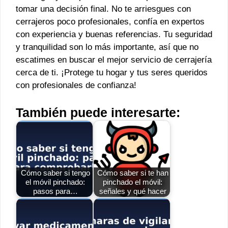
tomar una decisión final. No te arriesgues con
cerrajeros poco profesionales, confía en expertos
con experiencia y buenas referencias. Tu seguridad
y tranquilidad son lo más importante, así que no
escatimes en buscar el mejor servicio de cerrajería
cerca de ti. ¡Protege tu hogar y tus seres queridos
con profesionales de confianza!
También puede interesarte:
Cómo saber si tengo
Cómo saber si te han
el móvil pinchado:
pinchado el móvil:
pasos para…
señales y qué hacer