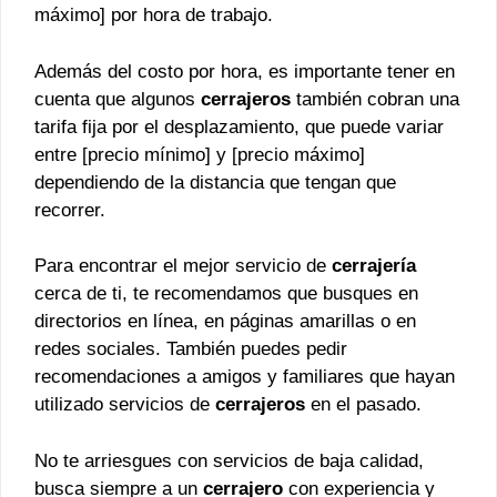
máximo] por hora de trabajo.
Además del costo por hora, es importante tener en
cuenta que algunos
cerrajeros
también cobran una
tarifa fija por el desplazamiento, que puede variar
entre [precio mínimo] y [precio máximo]
dependiendo de la distancia que tengan que
recorrer.
Para encontrar el mejor servicio de
cerrajería
cerca de ti, te recomendamos que busques en
directorios en línea, en páginas amarillas o en
redes sociales. También puedes pedir
recomendaciones a amigos y familiares que hayan
utilizado servicios de
cerrajeros
en el pasado.
No te arriesgues con servicios de baja calidad,
busca siempre a un
cerrajero
con experiencia y