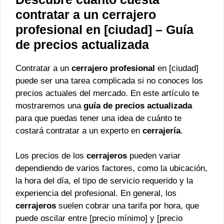
contratar a un cerrajero
profesional en [ciudad] – Guía
de precios actualizada
Contratar a un
cerrajero profesional
en [ciudad]
puede ser una tarea complicada si no conoces los
precios actuales del mercado. En este artículo te
mostraremos una
guía de precios actualizada
para que puedas tener una idea de cuánto te
costará contratar a un experto en
cerrajería
.
Los precios de los
cerrajeros
pueden variar
dependiendo de varios factores, como la ubicación,
la hora del día, el tipo de servicio requerido y la
experiencia del profesional. En general, los
cerrajeros
suelen cobrar una tarifa por hora, que
puede oscilar entre [precio mínimo] y [precio