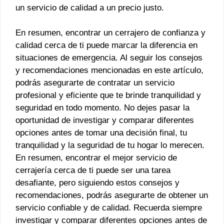
un servicio de calidad a un precio justo.
En resumen, encontrar un cerrajero de confianza y
calidad cerca de ti puede marcar la diferencia en
situaciones de emergencia. Al seguir los consejos
y recomendaciones mencionadas en este artículo,
podrás asegurarte de contratar un servicio
profesional y eficiente que te brinde tranquilidad y
seguridad en todo momento. No dejes pasar la
oportunidad de investigar y comparar diferentes
opciones antes de tomar una decisión final, tu
tranquilidad y la seguridad de tu hogar lo merecen.
En resumen, encontrar el mejor servicio de
cerrajería cerca de ti puede ser una tarea
desafiante, pero siguiendo estos consejos y
recomendaciones, podrás asegurarte de obtener un
servicio confiable y de calidad. Recuerda siempre
investigar y comparar diferentes opciones antes de