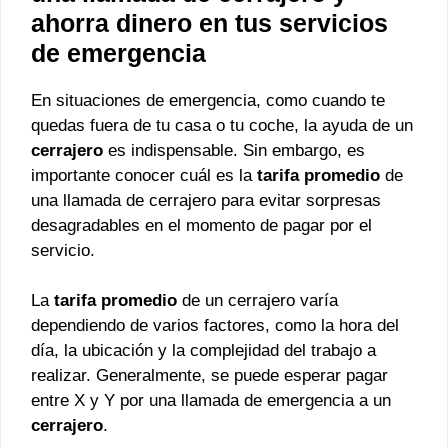
ahorra dinero en tus servicios
de emergencia
En situaciones de emergencia, como cuando te
quedas fuera de tu casa o tu coche, la ayuda de un
cerrajero
es indispensable. Sin embargo, es
importante conocer cuál es la
tarifa promedio
de
una llamada de cerrajero para evitar sorpresas
desagradables en el momento de pagar por el
servicio.
La
tarifa promedio
de un cerrajero varía
dependiendo de varios factores, como la hora del
día, la ubicación y la complejidad del trabajo a
realizar. Generalmente, se puede esperar pagar
entre X y Y por una llamada de emergencia a un
cerrajero
.