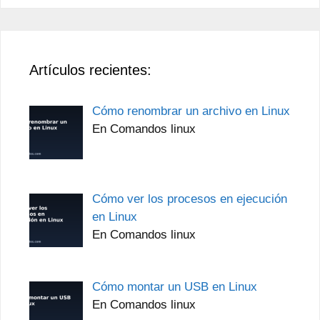
Artículos recientes:
Cómo renombrar un archivo en Linux
En Comandos linux
Cómo ver los procesos en ejecución
en Linux
En Comandos linux
Cómo montar un USB en Linux
En Comandos linux