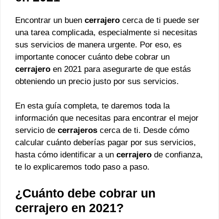
Encontrar un buen
cerrajero
cerca de ti puede ser
una tarea complicada, especialmente si necesitas
sus servicios de manera urgente. Por eso, es
importante conocer cuánto debe cobrar un
cerrajero
en 2021 para asegurarte de que estás
obteniendo un precio justo por sus servicios.
En esta guía completa, te daremos toda la
información que necesitas para encontrar el mejor
servicio de
cerrajeros
cerca de ti. Desde cómo
calcular cuánto deberías pagar por sus servicios,
hasta cómo identificar a un
cerrajero
de confianza,
te lo explicaremos todo paso a paso.
¿Cuánto debe cobrar un
cerrajero
en 2021?