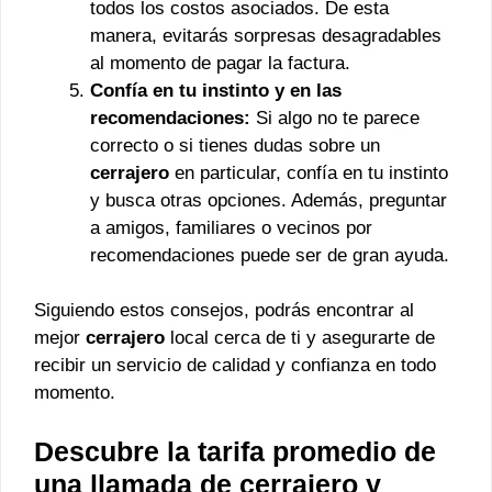
todos los costos asociados. De esta
manera, evitarás sorpresas desagradables
al momento de pagar la factura.
Confía en tu instinto y en las
recomendaciones:
Si algo no te parece
correcto o si tienes dudas sobre un
cerrajero
en particular, confía en tu instinto
y busca otras opciones. Además, preguntar
a amigos, familiares o vecinos por
recomendaciones puede ser de gran ayuda.
Siguiendo estos consejos, podrás encontrar al
mejor
cerrajero
local cerca de ti y asegurarte de
recibir un servicio de calidad y confianza en todo
momento.
Descubre la tarifa promedio de
una llamada de cerrajero y