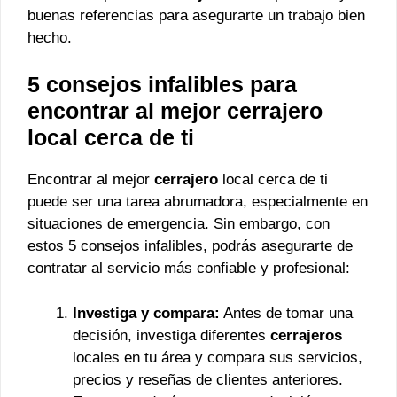
buenas referencias para asegurarte un trabajo bien
hecho.
5 consejos infalibles para
encontrar al mejor cerrajero
local cerca de ti
Encontrar al mejor
cerrajero
local cerca de ti
puede ser una tarea abrumadora, especialmente en
situaciones de emergencia. Sin embargo, con
estos 5 consejos infalibles, podrás asegurarte de
contratar al servicio más confiable y profesional:
Investiga y compara:
Antes de tomar una
decisión, investiga diferentes
cerrajeros
locales en tu área y compara sus servicios,
precios y reseñas de clientes anteriores.