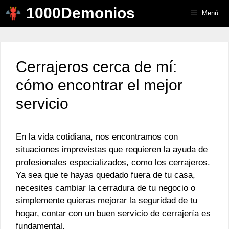
Saltar
1000Demonios
Menú
al
contenido
Cerrajeros cerca de mí:
cómo encontrar el mejor
servicio
En la vida cotidiana, nos encontramos con
situaciones imprevistas que requieren la ayuda de
profesionales especializados, como los cerrajeros.
Ya sea que te hayas quedado fuera de tu casa,
necesites cambiar la cerradura de tu negocio o
simplemente quieras mejorar la seguridad de tu
hogar, contar con un buen servicio de cerrajería es
fundamental.