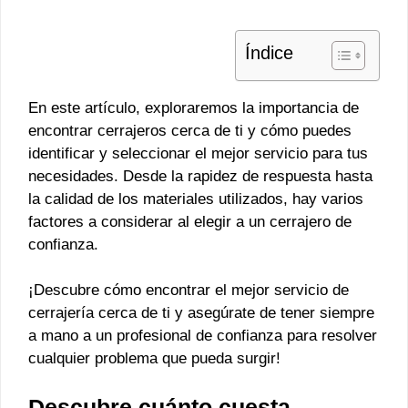
Índice
En este artículo, exploraremos la importancia de
encontrar cerrajeros cerca de ti y cómo puedes
identificar y seleccionar el mejor servicio para tus
necesidades. Desde la rapidez de respuesta hasta
la calidad de los materiales utilizados, hay varios
factores a considerar al elegir a un cerrajero de
confianza.
¡Descubre cómo encontrar el mejor servicio de
cerrajería cerca de ti y asegúrate de tener siempre
a mano a un profesional de confianza para resolver
cualquier problema que pueda surgir!
Descubre cuánto cuesta