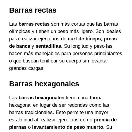
Barras rectas
Las
barras rectas
son más cortas que las barras
olímpicas y tienen un peso más ligero. Son ideales
para realizar ejercicios de
curl de bíceps
,
press
de banca
y
sentadillas
. Su longitud y peso las
hacen más manejables para personas principiantes
o que buscan tonificar su cuerpo sin levantar
grandes cargas.
Barras hexagonales
Las
barras hexagonales
tienen una forma
hexagonal en lugar de ser redondas como las
barras tradicionales. Esto permite una mayor
estabilidad al realizar ejercicios como
prensa de
piernas
o
levantamiento de peso muerto
. Su