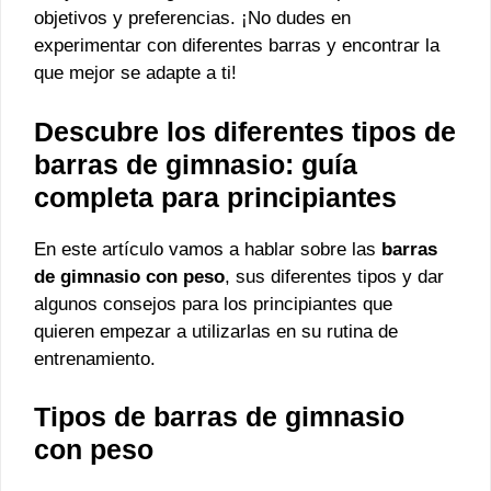
objetivos y preferencias. ¡No dudes en
experimentar con diferentes barras y encontrar la
que mejor se adapte a ti!
Descubre los diferentes tipos de
barras de gimnasio: guía
completa para principiantes
En este artículo vamos a hablar sobre las
barras
de gimnasio con peso
, sus diferentes tipos y dar
algunos consejos para los principiantes que
quieren empezar a utilizarlas en su rutina de
entrenamiento.
Tipos de barras de gimnasio
con peso