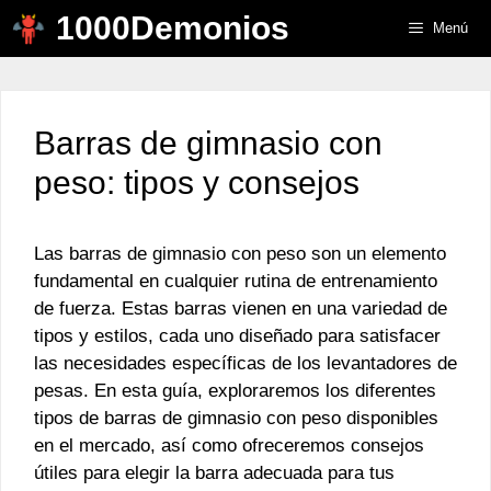
Saltar
1000Demonios
Menú
al
contenido
Barras de gimnasio con
peso: tipos y consejos
Las barras de gimnasio con peso son un elemento
fundamental en cualquier rutina de entrenamiento
de fuerza. Estas barras vienen en una variedad de
tipos y estilos, cada uno diseñado para satisfacer
las necesidades específicas de los levantadores de
pesas. En esta guía, exploraremos los diferentes
tipos de barras de gimnasio con peso disponibles
en el mercado, así como ofreceremos consejos
útiles para elegir la barra adecuada para tus