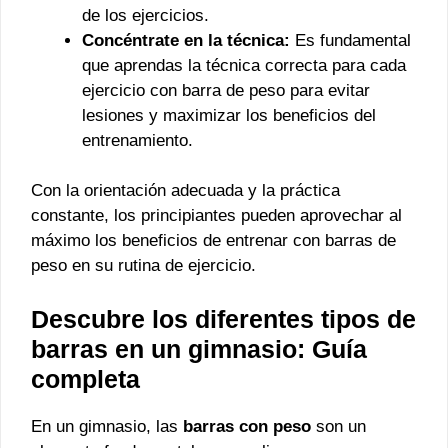
de los ejercicios.
Concéntrate en la técnica:
Es fundamental
que aprendas la técnica correcta para cada
ejercicio con barra de peso para evitar
lesiones y maximizar los beneficios del
entrenamiento.
Con la orientación adecuada y la práctica
constante, los principiantes pueden aprovechar al
máximo los beneficios de entrenar con barras de
peso en su rutina de ejercicio.
Descubre los diferentes tipos de
barras en un gimnasio: Guía
completa
En un gimnasio, las
barras con peso
son un