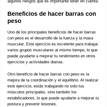
algunos riesgos que es importante tener en cuenta.
Beneficios de hacer barras con
peso
Uno de los principales beneficios de hacer barras
con peso es el desarrollo de la fuerza y la masa
muscular. Este ejercicio es excelente para trabajar
varios grupos musculares al mismo tiempo, lo que
puede ayudarte a mejorar tu rendimiento en otros
ejercicios y actividades diarias.
Otro beneficio de hacer barras con peso es la
mejora de la coordinación y el equilibrio. Al realizar
este ejercicio, estás trabajando no solo tus
músculos principales, sino también los
estabilizadores, lo que puede ayudarte a mejorar tu
postura y prevenir lesiones.