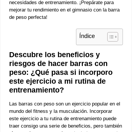
necesidades de entrenamiento. ¡Prepárate para
mejorar tu rendimiento en el gimnasio con la barra
de peso perfecta!
Índice
Descubre los beneficios y
riesgos de hacer barras con
peso: ¿Qué pasa si incorporo
este ejercicio a mi rutina de
entrenamiento?
Las barras con peso son un ejercicio popular en el
mundo del fitness y la musculación. Incorporar
este ejercicio a tu rutina de entrenamiento puede
traer consigo una serie de beneficios, pero también