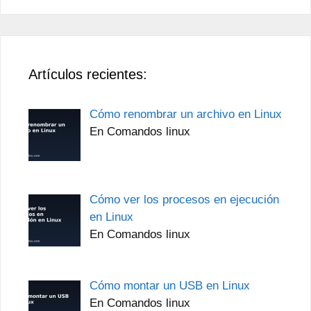
Artículos recientes:
Cómo renombrar un archivo en Linux
En Comandos linux
Cómo ver los procesos en ejecución
en Linux
En Comandos linux
Cómo montar un USB en Linux
En Comandos linux