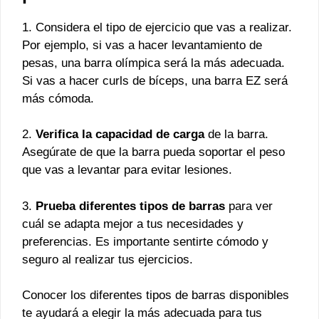
1. Considera el tipo de ejercicio que vas a realizar.
Por ejemplo, si vas a hacer levantamiento de
pesas, una barra olímpica será la más adecuada.
Si vas a hacer curls de bíceps, una barra EZ será
más cómoda.
2.
Verifica la capacidad de carga
de la barra.
Asegúrate de que la barra pueda soportar el peso
que vas a levantar para evitar lesiones.
3.
Prueba diferentes tipos de barras
para ver
cuál se adapta mejor a tus necesidades y
preferencias. Es importante sentirte cómodo y
seguro al realizar tus ejercicios.
Conocer los diferentes tipos de barras disponibles
te ayudará a elegir la más adecuada para tus