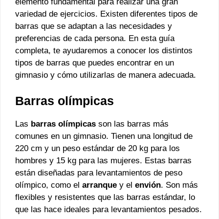
elemento fundamental para realizar una gran
variedad de ejercicios. Existen diferentes tipos de
barras que se adaptan a las necesidades y
preferencias de cada persona. En esta guía
completa, te ayudaremos a conocer los distintos
tipos de barras que puedes encontrar en un
gimnasio y cómo utilizarlas de manera adecuada.
Barras olímpicas
Las
barras olímpicas
son las barras más
comunes en un gimnasio. Tienen una longitud de
220 cm y un peso estándar de 20 kg para los
hombres y 15 kg para las mujeres. Estas barras
están diseñadas para levantamientos de peso
olímpico, como el
arranque
y el
envión
. Son más
flexibles y resistentes que las barras estándar, lo
que las hace ideales para levantamientos pesados.