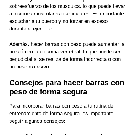
sobreesfuerzo de los músculos, lo que puede llevar
a lesiones musculares o articulares. Es importante
escuchar a tu cuerpo y no forzar en exceso
durante el ejercicio.
Además, hacer barras con peso puede aumentar la
presión en la columna vertebral, lo que puede ser
perjudicial si se realiza de forma incorrecta o con
un peso excesivo.
Consejos para hacer barras con
peso de forma segura
Para incorporar barras con peso a tu rutina de
entrenamiento de forma segura, es importante
seguir algunos consejos: