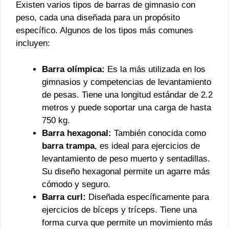
Existen varios tipos de barras de gimnasio con
peso, cada una diseñada para un propósito
específico. Algunos de los tipos más comunes
incluyen:
Barra olímpica:
Es la más utilizada en los
gimnasios y competencias de levantamiento
de pesas. Tiene una longitud estándar de 2.2
metros y puede soportar una carga de hasta
750 kg.
Barra hexagonal:
También conocida como
barra trampa
, es ideal para ejercicios de
levantamiento de peso muerto y sentadillas.
Su diseño hexagonal permite un agarre más
cómodo y seguro.
Barra curl:
Diseñada específicamente para
ejercicios de bíceps y tríceps. Tiene una
forma curva que permite un movimiento más