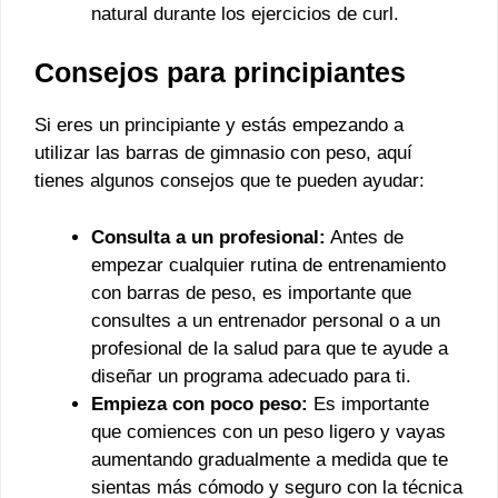
natural durante los ejercicios de curl.
Consejos para principiantes
Si eres un principiante y estás empezando a
utilizar las barras de gimnasio con peso, aquí
tienes algunos consejos que te pueden ayudar:
Consulta a un profesional:
Antes de
empezar cualquier rutina de entrenamiento
con barras de peso, es importante que
consultes a un entrenador personal o a un
profesional de la salud para que te ayude a
diseñar un programa adecuado para ti.
Empieza con poco peso:
Es importante
que comiences con un peso ligero y vayas
aumentando gradualmente a medida que te
sientas más cómodo y seguro con la técnica