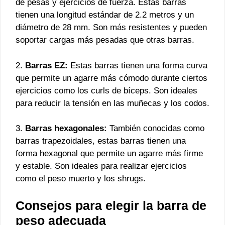
de pesas y ejercicios de fuerza. Estas barras
tienen una longitud estándar de 2.2 metros y un
diámetro de 28 mm. Son más resistentes y pueden
soportar cargas más pesadas que otras barras.
2.
Barras EZ:
Estas barras tienen una forma curva
que permite un agarre más cómodo durante ciertos
ejercicios como los curls de bíceps. Son ideales
para reducir la tensión en las muñecas y los codos.
3.
Barras hexagonales:
También conocidas como
barras trapezoidales, estas barras tienen una
forma hexagonal que permite un agarre más firme
y estable. Son ideales para realizar ejercicios
como el peso muerto y los shrugs.
Consejos para elegir la barra de
peso adecuada