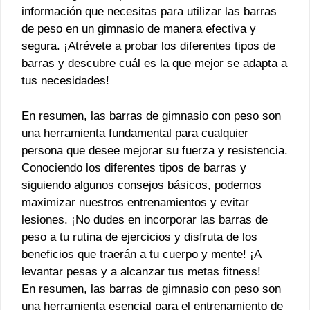
información que necesitas para utilizar las barras
de peso en un gimnasio de manera efectiva y
segura. ¡Atrévete a probar los diferentes tipos de
barras y descubre cuál es la que mejor se adapta a
tus necesidades!
En resumen, las barras de gimnasio con peso son
una herramienta fundamental para cualquier
persona que desee mejorar su fuerza y resistencia.
Conociendo los diferentes tipos de barras y
siguiendo algunos consejos básicos, podemos
maximizar nuestros entrenamientos y evitar
lesiones. ¡No dudes en incorporar las barras de
peso a tu rutina de ejercicios y disfruta de los
beneficios que traerán a tu cuerpo y mente! ¡A
levantar pesas y a alcanzar tus metas fitness!
En resumen, las barras de gimnasio con peso son
una herramienta esencial para el entrenamiento de