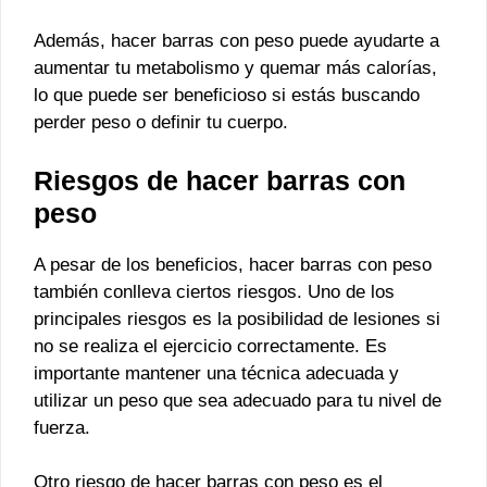
Además, hacer barras con peso puede ayudarte a
aumentar tu metabolismo y quemar más calorías,
lo que puede ser beneficioso si estás buscando
perder peso o definir tu cuerpo.
Riesgos de hacer barras con
peso
A pesar de los beneficios, hacer barras con peso
también conlleva ciertos riesgos. Uno de los
principales riesgos es la posibilidad de lesiones si
no se realiza el ejercicio correctamente. Es
importante mantener una técnica adecuada y
utilizar un peso que sea adecuado para tu nivel de
fuerza.
Otro riesgo de hacer barras con peso es el