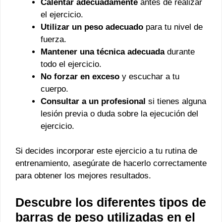
Calentar adecuadamente
antes de realizar
el ejercicio.
Utilizar un peso adecuado
para tu nivel de
fuerza.
Mantener una técnica adecuada
durante
todo el ejercicio.
No forzar en exceso
y escuchar a tu
cuerpo.
Consultar a un profesional
si tienes alguna
lesión previa o duda sobre la ejecución del
ejercicio.
Si decides incorporar este ejercicio a tu rutina de
entrenamiento, asegúrate de hacerlo correctamente
para obtener los mejores resultados.
Descubre los diferentes tipos de
barras de peso utilizadas en el