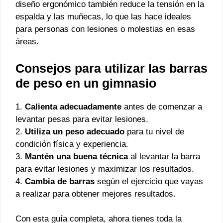
diseño ergonómico también reduce la tensión en la
espalda y las muñecas, lo que las hace ideales
para personas con lesiones o molestias en esas
áreas.
Consejos para utilizar las barras
de peso en un gimnasio
1.
Calienta adecuadamente
antes de comenzar a
levantar pesas para evitar lesiones.
2.
Utiliza un peso adecuado
para tu nivel de
condición física y experiencia.
3.
Mantén una buena técnica
al levantar la barra
para evitar lesiones y maximizar los resultados.
4.
Cambia de barras
según el ejercicio que vayas
a realizar para obtener mejores resultados.
Con esta guía completa, ahora tienes toda la