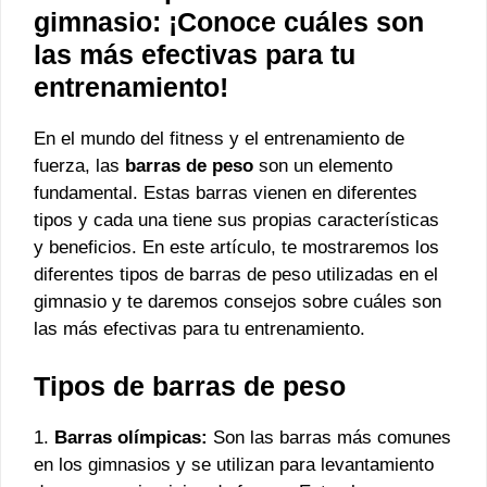
gimnasio: ¡Conoce cuáles son
las más efectivas para tu
entrenamiento!
En el mundo del fitness y el entrenamiento de
fuerza, las
barras de peso
son un elemento
fundamental. Estas barras vienen en diferentes
tipos y cada una tiene sus propias características
y beneficios. En este artículo, te mostraremos los
diferentes tipos de barras de peso utilizadas en el
gimnasio y te daremos consejos sobre cuáles son
las más efectivas para tu entrenamiento.
Tipos de barras de peso
1.
Barras olímpicas:
Son las barras más comunes
en los gimnasios y se utilizan para levantamiento